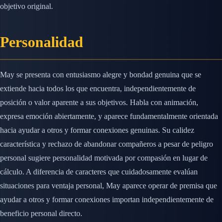
objetivo original.
Personalidad
May se presenta con entusiasmo alegre y bondad genuina que se
extiende hacia todos los que encuentra, independientemente de
posición o valor aparente a sus objetivos. Habla con animación,
expresa emoción abiertamente, y aparece fundamentalmente orientada
hacia ayudar a otros y formar conexiones genuinas. Su calidez
característica y rechazo de abandonar compañeros a pesar de peligro
personal sugiere personalidad motivada por compasión en lugar de
cálculo. A diferencia de caracteres que cuidadosamente evalúan
situaciones para ventaja personal, May aparece operar de premisa que
ayudar a otros y formar conexiones importan independientemente de
beneficio personal directo.