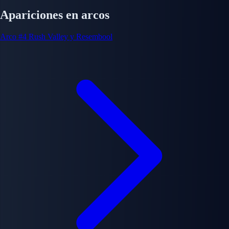
Apariciones en arcos
Arco #4
Rush Valley y Resembool