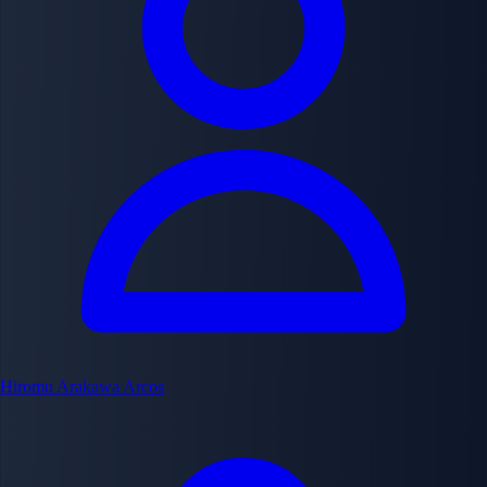
Hiromu Arakawa
Arcos