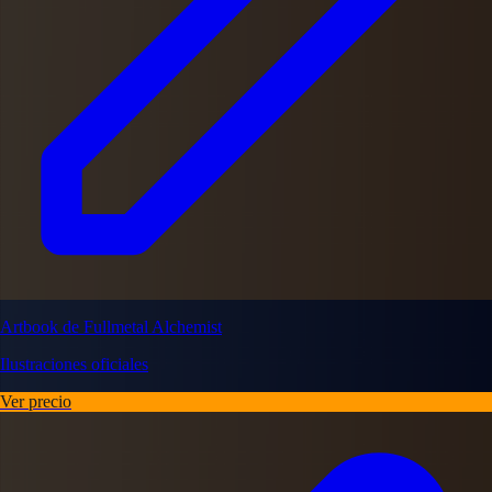
Artbook de Fullmetal Alchemist
Ilustraciones oficiales
Ver precio