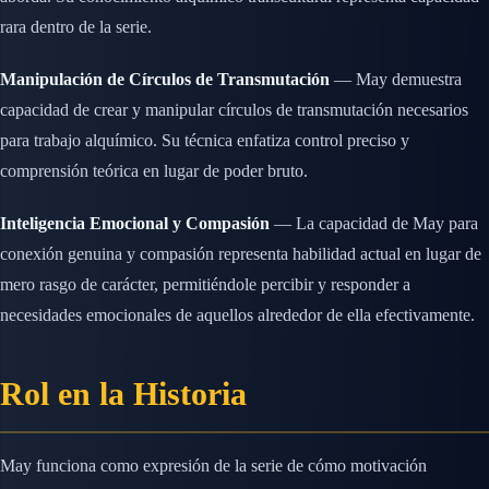
rara dentro de la serie.
Manipulación de Círculos de Transmutación
— May demuestra
capacidad de crear y manipular círculos de transmutación necesarios
para trabajo alquímico. Su técnica enfatiza control preciso y
comprensión teórica en lugar de poder bruto.
Inteligencia Emocional y Compasión
— La capacidad de May para
conexión genuina y compasión representa habilidad actual en lugar de
mero rasgo de carácter, permitiéndole percibir y responder a
necesidades emocionales de aquellos alrededor de ella efectivamente.
Rol en la Historia
May funciona como expresión de la serie de cómo motivación