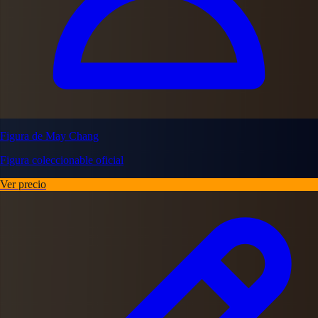
Figura de May Chang
Figura coleccionable oficial
Ver precio