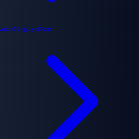
Arco #5
Briggs y el Norte