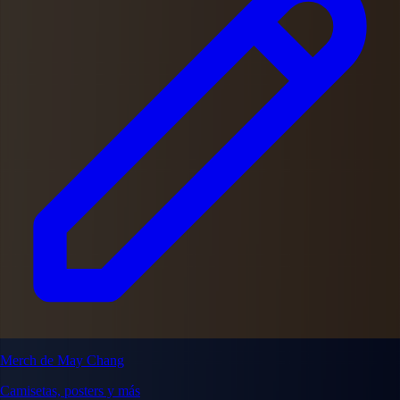
Merch de May Chang
Camisetas, posters y más