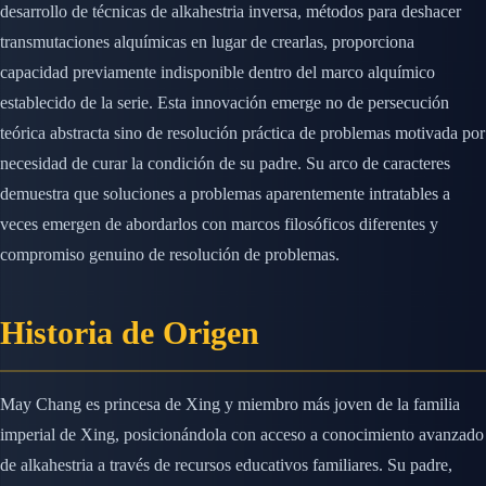
desarrollo de técnicas de alkahestria inversa, métodos para deshacer
transmutaciones alquímicas en lugar de crearlas, proporciona
capacidad previamente indisponible dentro del marco alquímico
establecido de la serie. Esta innovación emerge no de persecución
teórica abstracta sino de resolución práctica de problemas motivada por
necesidad de curar la condición de su padre. Su arco de caracteres
demuestra que soluciones a problemas aparentemente intratables a
veces emergen de abordarlos con marcos filosóficos diferentes y
compromiso genuino de resolución de problemas.
Historia de Origen
May Chang es princesa de Xing y miembro más joven de la familia
imperial de Xing, posicionándola con acceso a conocimiento avanzado
de alkahestria a través de recursos educativos familiares. Su padre,