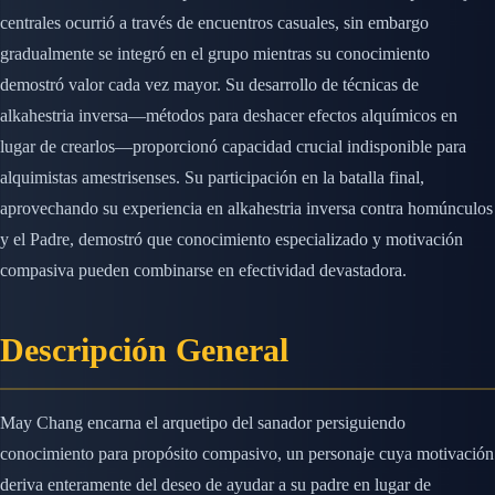
centrales ocurrió a través de encuentros casuales, sin embargo
gradualmente se integró en el grupo mientras su conocimiento
demostró valor cada vez mayor. Su desarrollo de técnicas de
alkahestria inversa—métodos para deshacer efectos alquímicos en
lugar de crearlos—proporcionó capacidad crucial indisponible para
alquimistas amestrisenses. Su participación en la batalla final,
aprovechando su experiencia en alkahestria inversa contra homúnculos
y el Padre, demostró que conocimiento especializado y motivación
compasiva pueden combinarse en efectividad devastadora.
Descripción General
May Chang encarna el arquetipo del sanador persiguiendo
conocimiento para propósito compasivo, un personaje cuya motivación
deriva enteramente del deseo de ayudar a su padre en lugar de