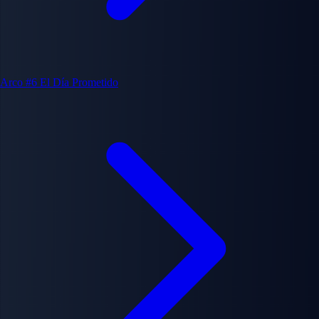
Arco #6
El Día Prometido