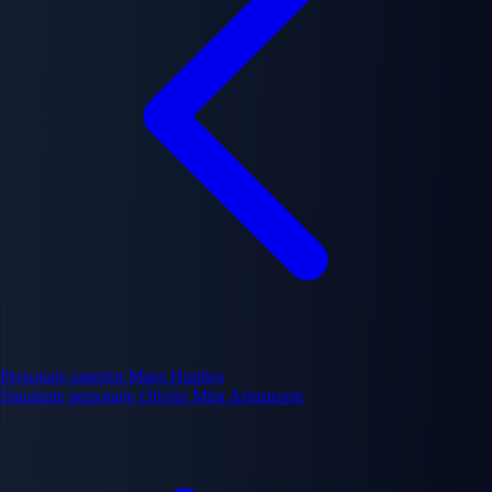
Personaje anterior
Maes Hughes
Siguiente personaje
Olivier Mira Armstrong