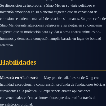
Su disposición de incorporar a Shao Mei en su viaje peligroso e
inversión emocional en su bienestar sugieren que su capacidad de
conexión se extiende más allá de relaciones humanas. Su protección de
Shao Mei durante situaciones peligrosas y su alegría en su compañía
sugieren que su motivación para ayudar a otros abarca animales no-
humanos y demuestra compasión amplia basada en lugar de bondad
selectiva.
Habilidades
Maestría en Alkahestria
— May practica alkahestria de Xing con
habilidad excepcional y comprensión profunda de fundaciones teóricas
subyacentes a la práctica. Su experiencia abarca aplicaciones
convencionales e técnicas innovadoras que desarrolló a través de
investigación original.