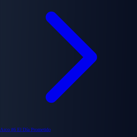
Arco #6
El Día Prometido