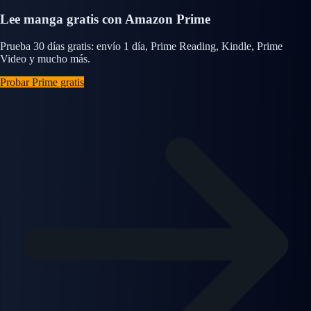
Lee manga gratis con Amazon Prime
Prueba 30 días gratis: envío 1 día, Prime Reading, Kindle, Prime
Video y mucho más.
Probar Prime gratis