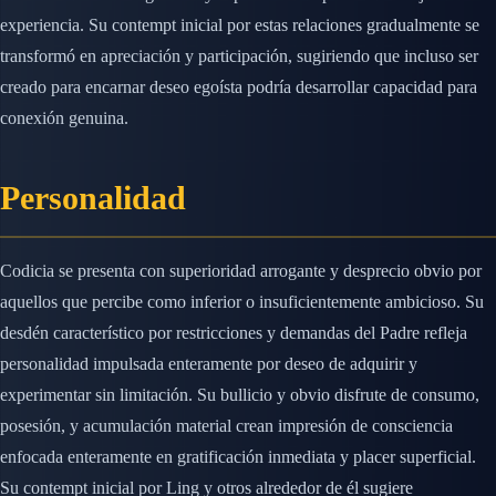
experiencia. Su contempt inicial por estas relaciones gradualmente se
transformó en apreciación y participación, sugiriendo que incluso ser
creado para encarnar deseo egoísta podría desarrollar capacidad para
conexión genuina.
Personalidad
Codicia se presenta con superioridad arrogante y desprecio obvio por
aquellos que percibe como inferior o insuficientemente ambicioso. Su
desdén característico por restricciones y demandas del Padre refleja
personalidad impulsada enteramente por deseo de adquirir y
experimentar sin limitación. Su bullicio y obvio disfrute de consumo,
posesión, y acumulación material crean impresión de consciencia
enfocada enteramente en gratificación inmediata y placer superficial.
Su contempt inicial por Ling y otros alrededor de él sugiere