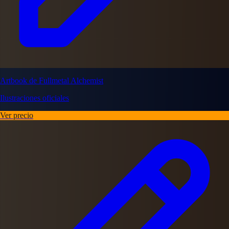
Artbook de Fullmetal Alchemist
Ilustraciones oficiales
Ver precio