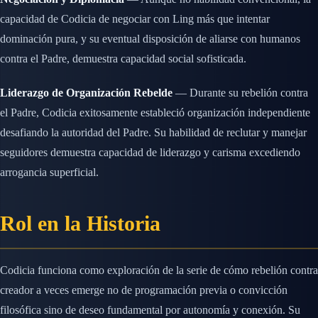
capacidad de Codicia de negociar con Ling más que intentar
dominación pura, y su eventual disposición de aliarse con humanos
contra el Padre, demuestra capacidad social sofisticada.
Liderazgo de Organización Rebelde
— Durante su rebelión contra
el Padre, Codicia exitosamente estableció organización independiente
desafiando la autoridad del Padre. Su habilidad de reclutar y manejar
seguidores demuestra capacidad de liderazgo y carisma excediendo
arrogancia superficial.
Rol en la Historia
Codicia funciona como exploración de la serie de cómo rebelión contra
creador a veces emerge no de programación previa o convicción
filosófica sino de deseo fundamental por autonomía y conexión. Su