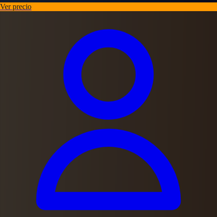
Ver precio