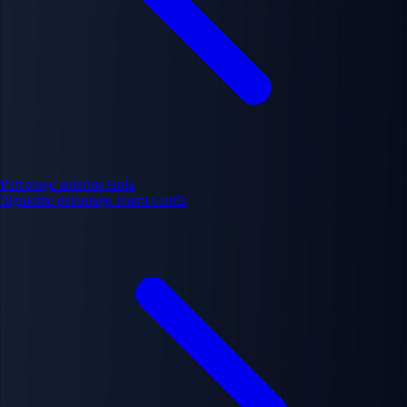
Personaje anterior
Gula
Siguiente personaje
Izumi Curtis