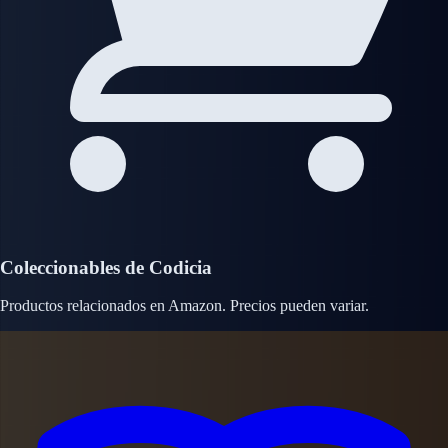
Coleccionables de Codicia
Productos relacionados en Amazon. Precios pueden variar.