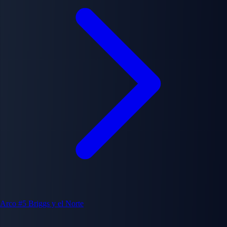
Arco #5
Briggs y el Norte