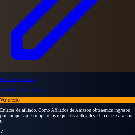
Merch de Codicia
Camisetas, posters y más
Ver precio
Enlaces de afiliado. Como Afiliados de Amazon obtenemos ingresos
por compras que cumplan los requisitos aplicables, sin coste extra para
ti.
✓