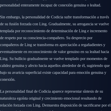
personalidad enteramente incapaz de conexión genuina o lealtad.
Sin embargo, la personalidad de Codicia sufre transformación a través
de su fusión forzada con Ling. Gradualmente, su arrogancia se vuelve
templada por reconocimiento de determinación de Ling e incremento
de respeto por su consciencia-compañero. Su desprecio por
compañeros de Ling se transforma en apreciación a regañadientes y
eventualmente en reconocimiento de valor genuino en su lealtad hacia
Ling. Su bullicio gradualmente se vuelve templado por momentos de
calidez genuina y afecto hacia aquellos alrededor de él, sugiriendo que
bajo su avaricia superficial existe capacidad para emoción genuina y
conexión.
La personalidad final de Codicia aparece representar síntesis de su
naturaleza egoísta original y crecimiento emocional resultando de
relación forzada con Ling. Demuestra disposición de sacrificarse por el