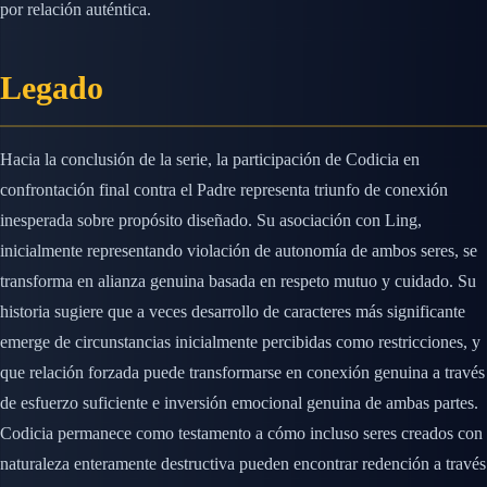
por relación auténtica.
Legado
Hacia la conclusión de la serie, la participación de Codicia en
confrontación final contra el Padre representa triunfo de conexión
inesperada sobre propósito diseñado. Su asociación con Ling,
inicialmente representando violación de autonomía de ambos seres, se
transforma en alianza genuina basada en respeto mutuo y cuidado. Su
historia sugiere que a veces desarrollo de caracteres más significante
emerge de circunstancias inicialmente percibidas como restricciones, y
que relación forzada puede transformarse en conexión genuina a través
de esfuerzo suficiente e inversión emocional genuina de ambas partes.
Codicia permanece como testamento a cómo incluso seres creados con
naturaleza enteramente destructiva pueden encontrar redención a través