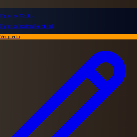
Figura de Codicia
Figura coleccionable oficial
Ver precio