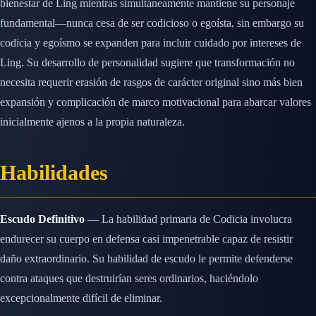
bienestar de Ling mientras simultáneamente mantiene su personaje
fundamental—nunca cesa de ser codicioso o egoísta, sin embargo su
codicia y egoísmo se expanden para incluir cuidado por intereses de
Ling. Su desarrollo de personalidad sugiere que transformación no
necesita requerir erasión de rasgos de carácter original sino más bien
expansión y complicación de marco motivacional para abarcar valores
inicialmente ajenos a la propia naturaleza.
Habilidades
Escudo Definitivo
— La habilidad primaria de Codicia involucra
endurecer su cuerpo en defensa casi impenetrable capaz de resistir
daño extraordinario. Su habilidad de escudo le permite defenderse
contra ataques que destruirían seres ordinarios, haciéndolo
excepcionalmente difícil de eliminar.