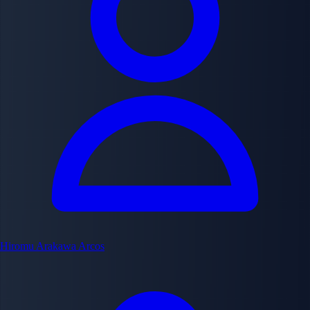
Hiromu Arakawa
Arcos