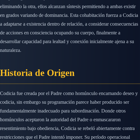
eliminando la otra, ellos alcanzan síntesis permitiendo a ambas existir
en grados variando de dominancia. Esta cohabitación fuerza a Codicia
a adaptarse a existencia dentro de relación, a considerar consecuencias
de acciones en consciencia ocupando su cuerpo, finalmente a
desarrollar capacidad para lealtad y conexión inicialmente ajena a su
naturaleza.
Historia de Origen
Codicia fue creada por el Padre como homúnculo encarnando deseo y
codicia, sin embargo su programación parece haber producido ser
fundamentalmente inadecuado para subordinación. Donde otros
homúnculos aceptaron la autoridad del Padre o enmascararon
resentimiento bajo obediencia, Codicia se rebeló abiertamente contra
restricciones que el Padre intentó imponer. Su período operacional