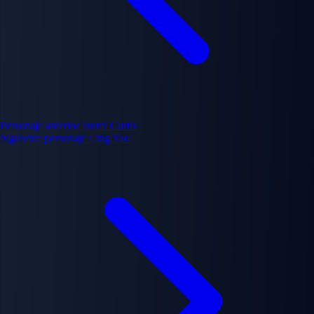
Personaje anterior
Izumi Curtis
Siguiente personaje
Ling Yao