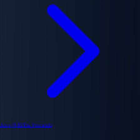
Arco #6
El Día Prometido