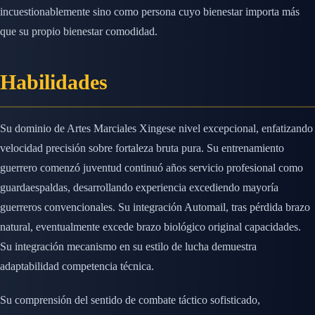
incuestionablemente sino como persona cuyo bienestar importa más
que su propio bienestar comodidad.
Habilidades
Su dominio de Artes Marciales Xingese nivel excepcional, enfatizando
velocidad precisión sobre fortaleza bruta pura. Su entrenamiento
guerrero comenzó juventud continuó años servicio profesional como
guardaespaldas, desarrollando experiencia excediendo mayoría
guerreros convencionales. Su integración Automail, tras pérdida brazo
natural, eventualmente excede brazo biológico original capacidades.
Su integración mecanismo en su estilo de lucha demuestra
adaptabilidad competencia técnica.
Su comprensión del sentido de combate táctico sofisticado,