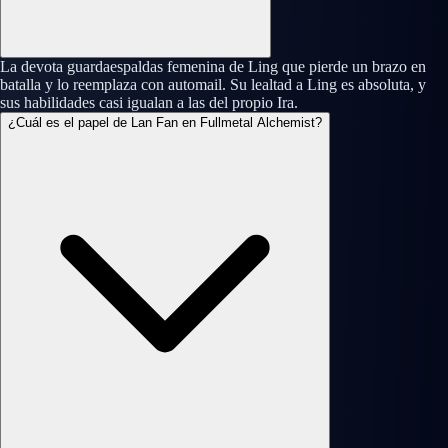
La devota guardaespaldas femenina de Ling que pierde un brazo en
batalla y lo reemplaza con automail. Su lealtad a Ling es absoluta, y
sus habilidades casi igualan a las del propio Ira.
¿Cuál es el papel de Lan Fan en Fullmetal Alchemist?