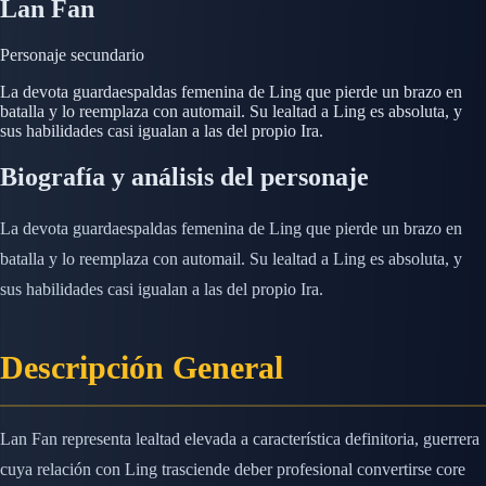
Lan Fan
Personaje secundario
La devota guardaespaldas femenina de Ling que pierde un brazo en
batalla y lo reemplaza con automail. Su lealtad a Ling es absoluta, y
sus habilidades casi igualan a las del propio Ira.
Biografía y análisis del personaje
La devota guardaespaldas femenina de Ling que pierde un brazo en
batalla y lo reemplaza con automail. Su lealtad a Ling es absoluta, y
sus habilidades casi igualan a las del propio Ira.
Descripción General
Lan Fan representa lealtad elevada a característica definitoria, guerrera
cuya relación con Ling trasciende deber profesional convertirse core