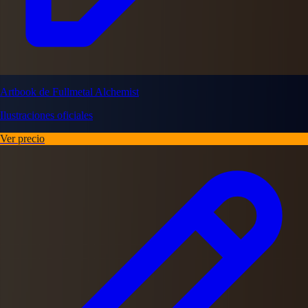
Artbook de Fullmetal Alchemist
Ilustraciones oficiales
Ver precio