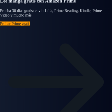
Lee manga gratis con Amazon Prime
Prueba 30 días gratis: envío 1 día, Prime Reading, Kindle, Prime
Video y mucho más.
Probar Prime gratis