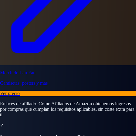
Merch de Lan Fan
Camisetas, posters y más
Ver precio
Enlaces de afiliado. Como Afiliados de Amazon obtenemos ingresos
por compras que cumplan los requisitos aplicables, sin coste extra para
ti.
✓