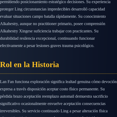
permitiendo posicionamiento estratégico decisiones. Su experiencia
proteger Ling circunstancias impredecibles desarrolló capacidad
evaluar situaciones campo batalla rápidamente. Su conocimiento
Alkahestry, aunque no practitioner primario, posee comprensión
Alkahestry Xingese suficiencia trabajar con practicantes. Su
durabilidad resilencia excepcional, continuando funcionar
efectivamente a pesar lesiones graves trauma psicológico.
Rol en la Historia
Lan Fan funciona exploración significa lealtad genuina cómo devoción
expresa a través disposición aceptar costo físico permanente. Su
pérdida brazo aceptación reemplazo automail demuestra sacrificio
significativo ocasionalmente envuelve aceptación consecuencias
irreversibles. Su servicio continuado Ling a pesar alteración física