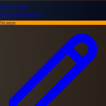
Figura de Lan Fan
Figura coleccionable oficial
Ver precio