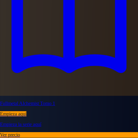
Fullmetal Alchemist Tomo 1
Empieza aquí
Empieza la serie aquí
Ver precio