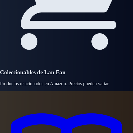
Coleccionables de Lan Fan
Productos relacionados en Amazon. Precios pueden variar.