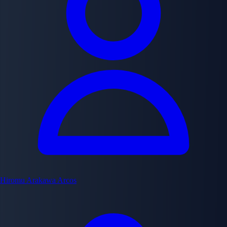
Hiromu Arakawa
Arcos