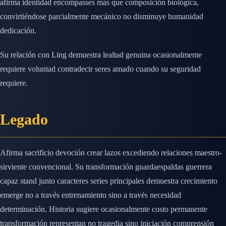
afirma identidad encompasses más que composición biológica,
convirtiéndose parcialmente mecánico no disminuye humanidad
dedicación.
Su relación con Ling demuestra lealtad genuina ocasionalmente
requiere voluntad contradecir seres amado cuando su seguridad
requiere.
Legado
Afirma sacrificio devoción crear lazos excediendo relaciones maestro-
sirviente convencional. Su transformación guardaespaldas guerrera
capaz stand junto caracteres series principales demuestra crecimiento
emerge no a través entrenamiento sino a través necesidad
determinación. Historia sugiere ocasionalmente costo permanente
transformación representan no tragedia sino iniciación comprensión