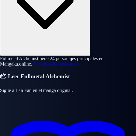
Fullmetal Alchemist tiene 24 personajes principales en
Mangaka.online.
Ver todos los personajes →
📦 Leer Fullmetal Alchemist
Sigue a Lan Fan en el manga original.