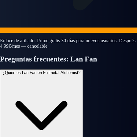
Enlace de afiliado. Prime gratis 30 días para nuevos usuarios. Después
4,99€/mes — cancelable.
Preguntas frecuentes: Lan Fan
¿Quién es Lan Fan en Fullmetal Alchemist?