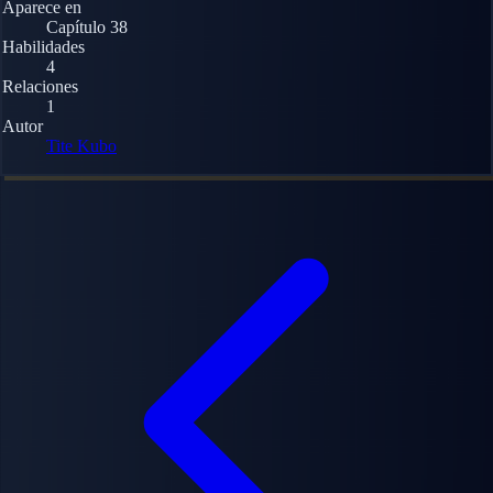
Aparece en
Capítulo 38
Habilidades
4
Relaciones
1
Autor
Tite Kubo