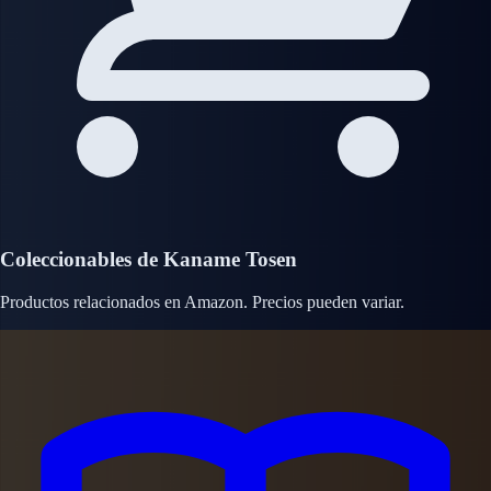
Coleccionables de Kaname Tosen
Productos relacionados en Amazon. Precios pueden variar.