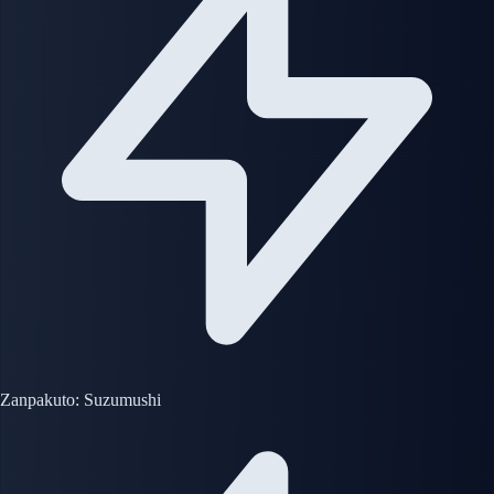
Zanpakuto: Suzumushi