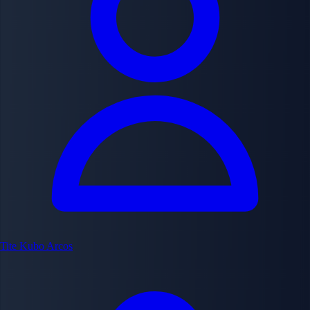
Tite Kubo
Arcos