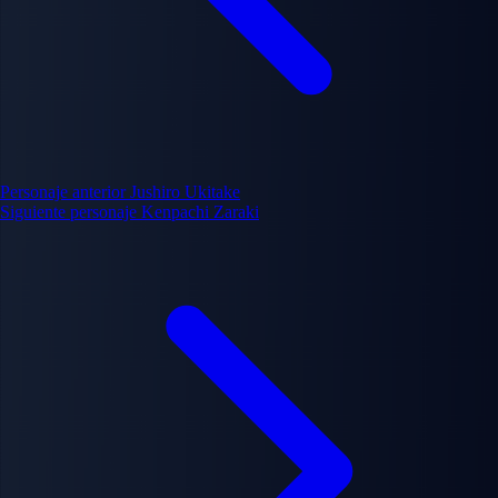
Personaje anterior
Jushiro Ukitake
Siguiente personaje
Kenpachi Zaraki