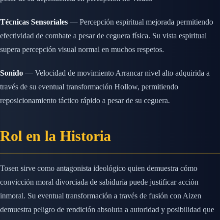
Técnicas Sensoriales
— Percepción espiritual mejorada permitiendo
efectividad de combate a pesar de ceguera física. Su vista espiritual
supera percepción visual normal en muchos respetos.
Sonido
— Velocidad de movimiento Arrancar nivel alto adquirida a
través de su eventual transformación Hollow, permitiendo
reposicionamiento táctico rápido a pesar de su ceguera.
Rol en la Historia
Tosen sirve como antagonista ideológico quien demuestra cómo
convicción moral divorciada de sabiduría puede justificar acción
inmoral. Su eventual transformación a través de fusión con Aizen
demuestra peligro de rendición absoluta a autoridad y posibilidad que