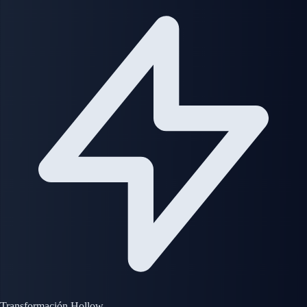
Transformación Hollow