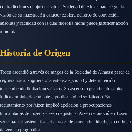
contradicciones e injusticias de la Sociedad de Almas para seguir la
visión de su maestro. Su carácter explora peligros de convicción
absoluta y facilidad con la cual filosofía moral puede justificar acción
inmoral.
Historia de Origen
Tosen ascendió a través de rangos de la Sociedad de Almas a pesar de
ceguera física, sugiriendo talento excepcional y determinación
trascendiendo limitaciones físicas. Su ascenso a posición de capitán
indica dominio de combate y política a nivel sofisticado. Su
reclutamiento por Aizen implicó apelación a preocupaciones
humanitarias de Tosen y deseo de justicia: Aizen reconoció en Tosen
ser capaz de sustener lealtad a través de convicción ideológica en lugar
de ventaja pragmática.