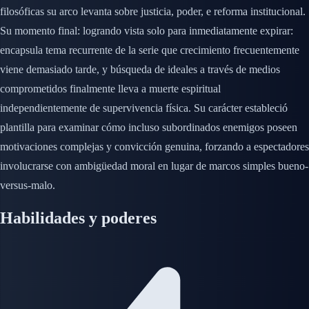
filosóficas su arco levanta sobre justicia, poder, e reforma institucional.
Su momento final: logrando vista solo para inmediatamente expirar:
encapsula tema recurrente de la serie que crecimiento frecuentemente
viene demasiado tarde, y búsqueda de ideales a través de medios
comprometidos finalmente lleva a muerte espiritual
independientemente de supervivencia física. Su carácter estableció
plantilla para examinar cómo incluso subordinados enemigos poseen
motivaciones complejas y convicción genuina, forzando a espectadores
involucrarse con ambigüedad moral en lugar de marcos simples bueno-
versus-malo.
Habilidades y poderes