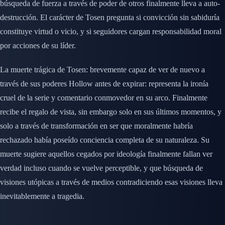
búsqueda de fuerza a través de poder de otros finalmente lleva a auto-
destrucción. El carácter de Tosen pregunta si convicción sin sabiduría
constituye virtud o vicio, y si seguidores cargan responsabilidad moral
por acciones de su líder.
La muerte trágica de Tosen: brevemente capaz de ver de nuevo a
través de sus poderes Hollow antes de expirar: representa la ironía
cruel de la serie y comentario conmovedor en su arco. Finalmente
recibe el regalo de vista, sin embargo solo en sus últimos momentos, y
solo a través de transformación en ser que moralmente habría
rechazado había poseído conciencia completa de su naturaleza. Su
muerte sugiere aquellos cegados por ideología finalmente fallan ver
verdad incluso cuando se vuelve perceptible, y que búsqueda de
visiones utópicas a través de medios contradiciendo esas visiones lleva
inevitablemente a tragedia.