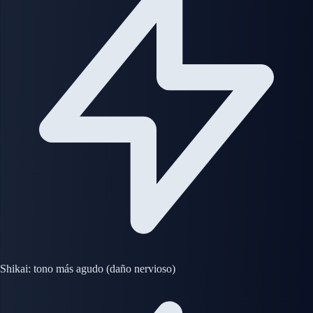
Shikai: tono más agudo (daño nervioso)