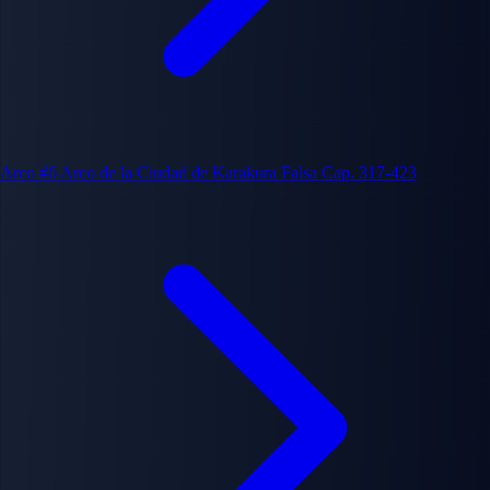
Arco #6
Arco de la Ciudad de Karakura Falsa
Cap. 317-423