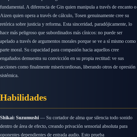
fundamental. A diferencia de Gin quien manipula a través de encanto o
Aizen quien opera a través de cálculo, Tosen genuinamente cree su
retórica sobre justicia y reforma. Esta sinceridad, paradójicamente, lo
hace más peligroso que subordinados más cínicos: no puede ser
apelado a través de argumentos morales porque se ve a sí mismo como
parte moral. Su capacidad para compasión hacia aquellos cree
engañados demuestra su convicción en su propia rectitud: ve sus
acciones como finalmente misericordiosas, liberando otros de opresión
sistémica.
Habilidades
Shikai: Suzumushi
— Su cortador de alma que silencia todo sonido
dentro de área de efecto, creando privación sensorial absoluta para
oponentes dependientes de entrada audio. Esto prueba