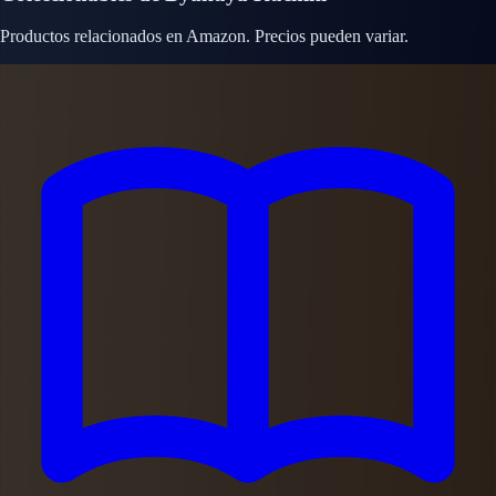
Productos relacionados en Amazon. Precios pueden variar.