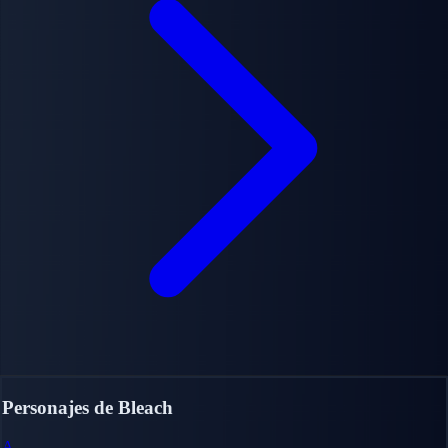
Personajes de Bleach
A