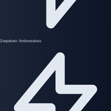
Zanpakuto: Senbonzakura