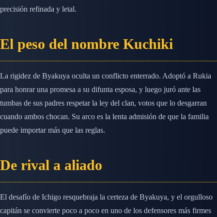
precisión refinada y letal.
El peso del nombre Kuchiki
La rigidez de Byakuya oculta un conflicto enterrado. Adoptó a Rukia
para honrar una promesa a su difunta esposa, y luego juró ante las
tumbas de sus padres respetar la ley del clan, votos que lo desgarran
cuando ambos chocan. Su arco es la lenta admisión de que la familia
puede importar más que las reglas.
De rival a aliado
El desafío de Ichigo resquebraja la certeza de Byakuya, y el orgulloso
capitán se convierte poco a poco en uno de los defensores más firmes