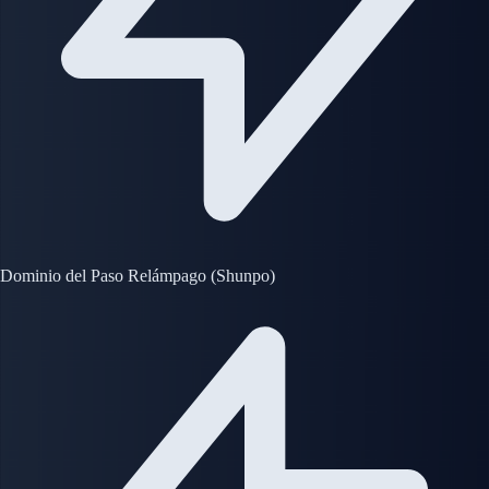
Dominio del Paso Relámpago (Shunpo)