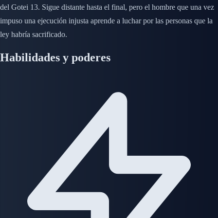
del Gotei 13. Sigue distante hasta el final, pero el hombre que una vez
impuso una ejecución injusta aprende a luchar por las personas que la
ley habría sacrificado.
Habilidades y poderes