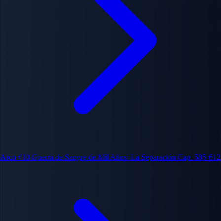
Arco #10
Guerra de Sangre de Mil Años: La Separación
Cap. 585-612