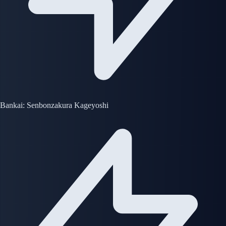
Bankai: Senbonzakura Kageyoshi