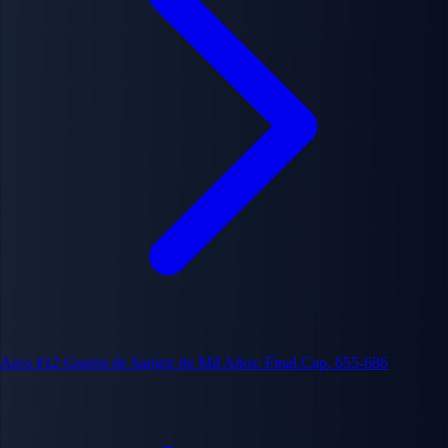
Arco #12
Guerra de Sangre de Mil Años: Final
Cap. 655-686