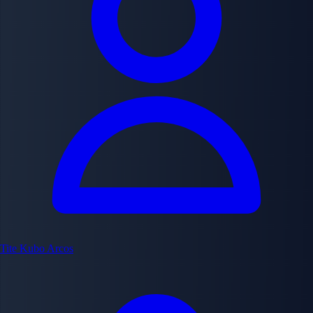
Tite Kubo
Arcos