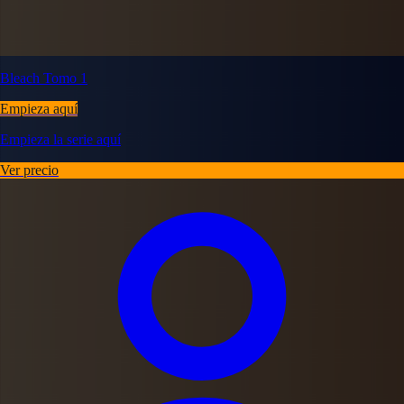
Bleach Tomo 1
Empieza aquí
Empieza la serie aquí
Ver precio