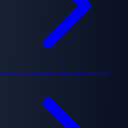
Arco #6
Arco de la Ciudad de Karakura Falsa
Cap. 317-423