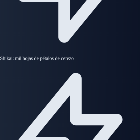
Shikai: mil hojas de pétalos de cerezo