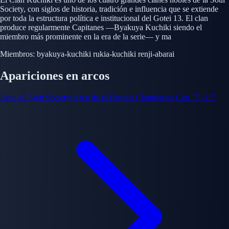
Society, con siglos de historia, tradición e influencia que se extiende
por toda la estructura política e institucional del Gotei 13. El clan
produce regularmente Capitanes —Byakuya Kuchiki siendo el
miembro más prominente en la era de la serie— y ma
Miembros:
byakuya-kuchiki
rukia-kuchiki
renji-abarai
Apariciones en arcos
Arco #2
Soul Society: Arco de la Entrada Clandestina
Cap. 71-117