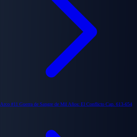
Arco #11
Guerra de Sangre de Mil Años: El Conflicto
Cap. 613-654