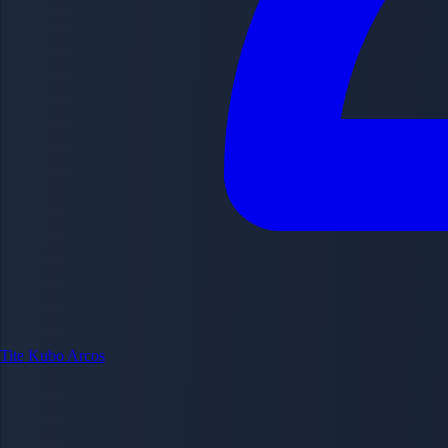
Tite Kubo
Arcos