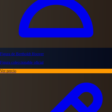
Figura de Bertholdt Hoover
Figura coleccionable oficial
Ver precio