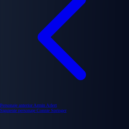
Personaje anterior
Armin Arlert
Siguiente personaje
Connie Springer