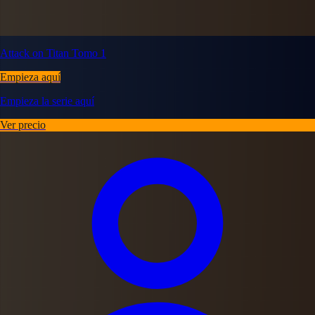
Attack on Titan Tomo 1
Empieza aquí
Empieza la serie aquí
Ver precio