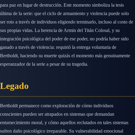
para paz en lugar de destrucción. Este momento simboliza la tesis
última de la serie: que el ciclo de armamiento y violencia puede solo
ser roto a través de individuos eligiendo terminarlo, incluso al costo de
sus propias vidas. La herencia de Armin del Titán Colosal, y su
integración psicológica del poder de ese poder, no podría haber sido
ganado a través de violencia: requirió la entrega voluntaria de
Bertholdt, haciendo su muerte quizás el momento más genuinamente
esperanzador de la serie a pesar de su tragedia.
Legado
Bertholdt permanece como exploración de cómo individuos
conscientes pueden ser atrapados en sistemas que demandan
entumecimiento moral, y cómo aquellos reclutados en tales sistemas
sufren daño psicológico irreparable. Su vulnerabilidad emocional