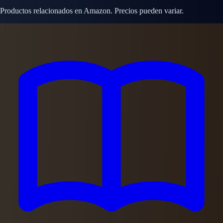
Productos relacionados en Amazon. Precios pueden variar.