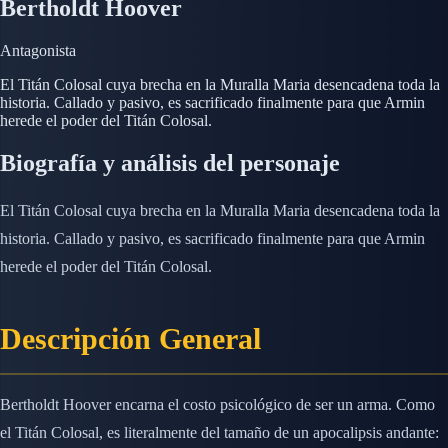
Bertholdt Hoover
Antagonista
El Titán Colosal cuya brecha en la Muralla Maria desencadena toda la
historia. Callado y pasivo, es sacrificado finalmente para que Armin
herede el poder del Titán Colosal.
Biografía y análisis del personaje
El Titán Colosal cuya brecha en la Muralla Maria desencadena toda la
historia. Callado y pasivo, es sacrificado finalmente para que Armin
herede el poder del Titán Colosal.
Descripción General
Bertholdt Hoover encarna el costo psicológico de ser un arma. Como
el Titán Colosal, es literalmente del tamaño de un apocalipsis andante: