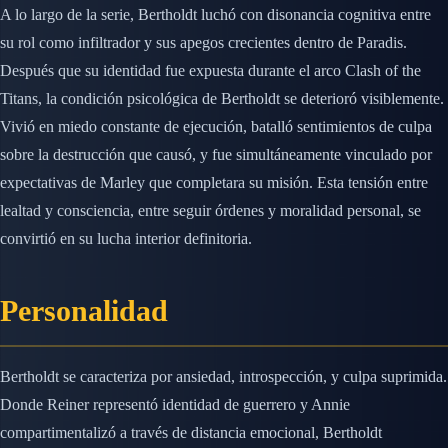
A lo largo de la serie, Bertholdt luchó con disonancia cognitiva entre
su rol como infiltrador y sus apegos crecientes dentro de Paradis.
Después que su identidad fue expuesta durante el arco Clash of the
Titans, la condición psicológica de Bertholdt se deterioró visiblemente.
Vivió en miedo constante de ejecución, batalló sentimientos de culpa
sobre la destrucción que causó, y fue simultáneamente vinculado por
expectativas de Marley que completara su misión. Esta tensión entre
lealtad y consciencia, entre seguir órdenes y moralidad personal, se
convirtió en su lucha interior definitoria.
Personalidad
Bertholdt se caracteriza por ansiedad, introspección, y culpa suprimida.
Donde Reiner representó identidad de guerrero y Annie
compartimentalizó a través de distancia emocional, Bertholdt