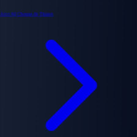
Arco #4
Choque de Titanes