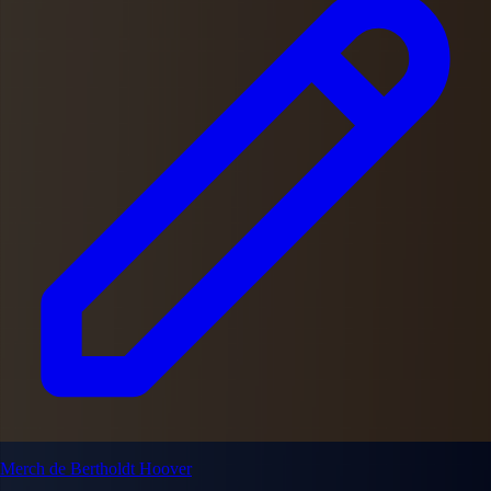
Merch de Bertholdt Hoover