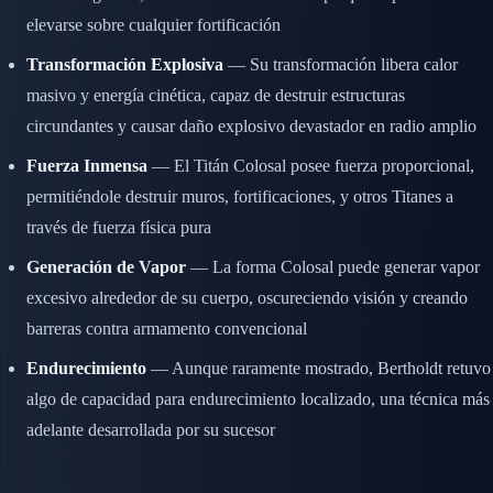
elevarse sobre cualquier fortificación
Transformación Explosiva
— Su transformación libera calor
masivo y energía cinética, capaz de destruir estructuras
circundantes y causar daño explosivo devastador en radio amplio
Fuerza Inmensa
— El Titán Colosal posee fuerza proporcional,
permitiéndole destruir muros, fortificaciones, y otros Titanes a
través de fuerza física pura
Generación de Vapor
— La forma Colosal puede generar vapor
excesivo alrededor de su cuerpo, oscureciendo visión y creando
barreras contra armamento convencional
Endurecimiento
— Aunque raramente mostrado, Bertholdt retuvo
algo de capacidad para endurecimiento localizado, una técnica más
adelante desarrollada por su sucesor