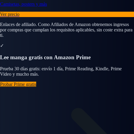
Camisetas, posters y más
Ver precio
Enlaces de afiliado. Como Afiliados de Amazon obtenemos ingresos
por compras que cumplan los requisitos aplicables, sin coste extra para
ti.
✓
Lee manga gratis con Amazon Prime
Prueba 30 días gratis: envío 1 día, Prime Reading, Kindle, Prime
Video y mucho más.
Probar Prime gratis