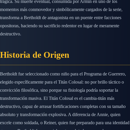
trágica. Su muerte eventual, consumida por Armin en uno de los
momentos más conmovedor y simbólicamente cargados de la serie,
transforma a Bertholdt de antagonista en un puente entre facciones
opositoras, haciendo su sacrificio redentor en lugar de meramente
destructivo.
Historia de Origen
Bertholdt fue seleccionado como niño para el Programa de Guerrero,
elegido específicamente para el Titán Colosal: no por brillo táctico o
convicción filosófica, sino porque su fisiología podría soportar la
transformación masiva. El Titán Colosal es el cambia-titán más
destructivo, capaz de arrasar fortificaciones completas con su tamaño
absoluto y transformación explosiva. A diferencia de Annie, quien
excele como soldada, o Reiner, quien fue preparado para una identidad