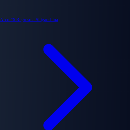
Arco #6
Regreso a Shiganshina