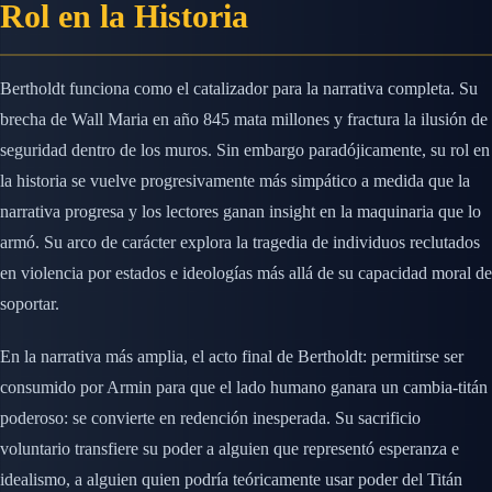
Rol en la Historia
Bertholdt funciona como el catalizador para la narrativa completa. Su
brecha de Wall Maria en año 845 mata millones y fractura la ilusión de
seguridad dentro de los muros. Sin embargo paradójicamente, su rol en
la historia se vuelve progresivamente más simpático a medida que la
narrativa progresa y los lectores ganan insight en la maquinaria que lo
armó. Su arco de carácter explora la tragedia de individuos reclutados
en violencia por estados e ideologías más allá de su capacidad moral de
soportar.
En la narrativa más amplia, el acto final de Bertholdt: permitirse ser
consumido por Armin para que el lado humano ganara un cambia-titán
poderoso: se convierte en redención inesperada. Su sacrificio
voluntario transfiere su poder a alguien que representó esperanza e
idealismo, a alguien quien podría teóricamente usar poder del Titán