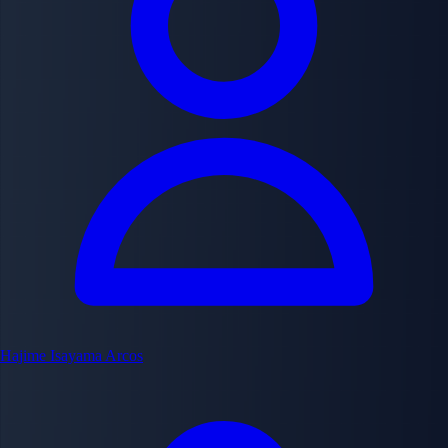
Hajime Isayama
Arcos