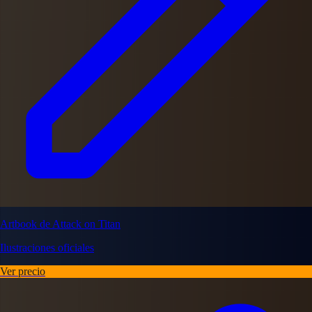
Artbook de Attack on Titan
Ilustraciones oficiales
Ver precio