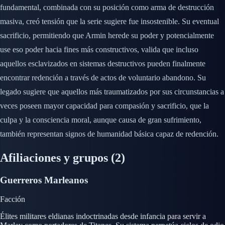
fundamental, combinada con su posición como arma de destrucción
masiva, creó tensión que la serie sugiere fue insostenible. Su eventual
sacrificio, permitiendo que Armin herede su poder y potencialmente
use eso poder hacia fines más constructivos, valida que incluso
aquellos esclavizados en sistemas destructivos pueden finalmente
encontrar redención a través de actos de voluntario abandono. Su
legado sugiere que aquellos más traumatizados por sus circunstancias a
veces poseen mayor capacidad para compasión y sacrificio, que la
culpa y la consciencia moral, aunque causa de gran sufrimiento,
también representan signos de humanidad básica capaz de redención.
Afiliaciones y grupos
(2)
Guerreros Marleanos
Facción
Élites militares eldianas indoctrinadas desde infancia para servir a