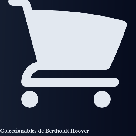
Coleccionables de Bertholdt Hoover