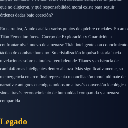
que no eligieron, y qué responsabilidad moral existe para seguir
órdenes dadas bajo coerción?
En narrativa, Annie cataliza varios puntos de quiebre cruciales. Su arco
Titán Femenino fuerza Cuerpo de Exploración y Guarnición a
confrontar nivel nuevo de amenaza: Titán inteligente con conocimiento
táctico de combate humano. Su cristalización impulsa historia hacia
revelaciones sobre naturaleza verdadera de Titanes y existencia de
cambiaformas inteligentes dentro alianza. Más significativamente, su
reemergencia en arco final representa reconciliación moral ultimate de
narrativa: antiguos enemigos unidos no a través conversión ideológica
sino a través reconocimiento de humanidad compartida y amenaza
compartida.
Legado