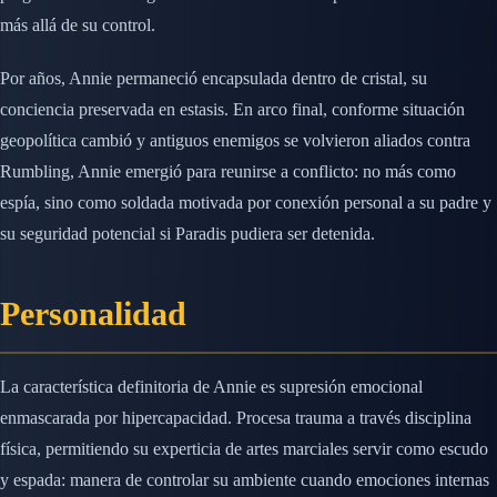
más allá de su control.
Por años, Annie permaneció encapsulada dentro de cristal, su
conciencia preservada en estasis. En arco final, conforme situación
geopolítica cambió y antiguos enemigos se volvieron aliados contra
Rumbling, Annie emergió para reunirse a conflicto: no más como
espía, sino como soldada motivada por conexión personal a su padre y
su seguridad potencial si Paradis pudiera ser detenida.
Personalidad
La característica definitoria de Annie es supresión emocional
enmascarada por hipercapacidad. Procesa trauma a través disciplina
física, permitiendo su experticia de artes marciales servir como escudo
y espada: manera de controlar su ambiente cuando emociones internas