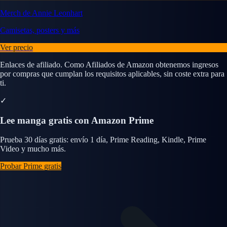
Merch de Annie Leonhart
Camisetas, posters y más
Ver precio
Enlaces de afiliado. Como Afiliados de Amazon obtenemos ingresos
por compras que cumplan los requisitos aplicables, sin coste extra para
ti.
✓
Lee manga gratis con Amazon Prime
Prueba 30 días gratis: envío 1 día, Prime Reading, Kindle, Prime
Video y mucho más.
Probar Prime gratis