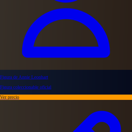
Figura de Annie Leonhart
Figura coleccionable oficial
Ver precio