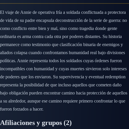
El viaje de Annie de operativa fría a soldada conflictuada a protectora
de vida de su padre encapsula deconstrucción de la serie de guerra: no
como conflicto entre bien y mal, sino como tragedia donde gente
ordinaria es arma contra cada otra por poderes distantes. Su historia
permanece como testimonio que clasificación binaria de enemigos y
aliados colapsa cuando confrontamos humanidad real bajo divisiones
políticas. Annie representa todos los soldados cuyas órdenes fueron
incompatibles con humanidad y cuyas muertes sirvieron solo intereses
de poderes que los enviaron. Su supervivencia y eventual redemption
representa la posibilidad de que incluso aquellos que cometen daño
bajo obligación pueden encontrar camino hacia protección de aquellos
a su alrededor, aunque ese camino requiere primero confrontar lo que
fueron forzados a hacer.
Afiliaciones y grupos
(2)