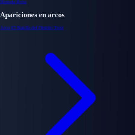
Historia Reiss
Apariciones en arcos
Arco #2
Batalla del Distrito Trost