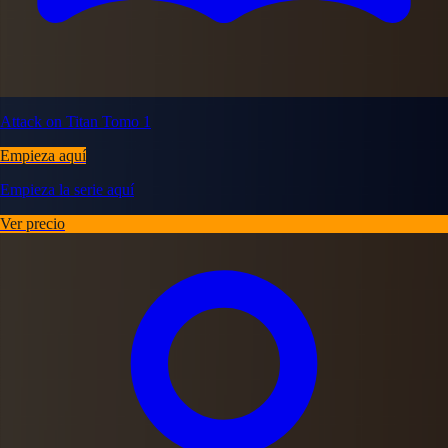
Attack on Titan Tomo 1
Empieza aquí
Empieza la serie aquí
Ver precio