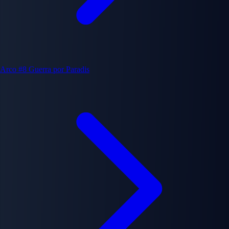
Arco #8
Guerra por Paradis