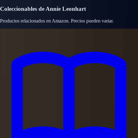
Coleccionables de Annie Leonhart
Productos relacionados en Amazon. Precios pueden variar.