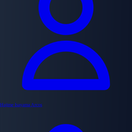
Hajime Isayama
Arcos