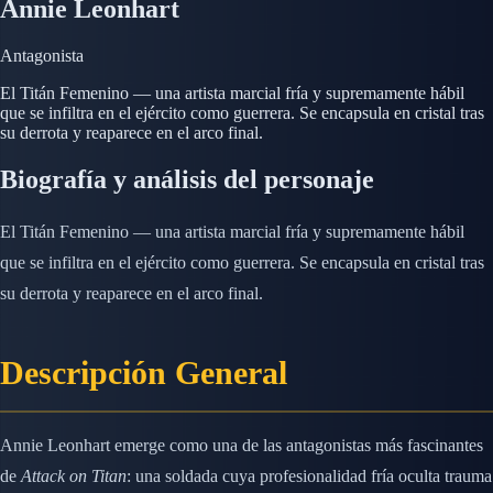
Annie Leonhart
Antagonista
El Titán Femenino — una artista marcial fría y supremamente hábil
que se infiltra en el ejército como guerrera. Se encapsula en cristal tras
su derrota y reaparece en el arco final.
Biografía y análisis del personaje
El Titán Femenino — una artista marcial fría y supremamente hábil
que se infiltra en el ejército como guerrera. Se encapsula en cristal tras
su derrota y reaparece en el arco final.
Descripción General
Annie Leonhart emerge como una de las antagonistas más fascinantes
de
Attack on Titan
: una soldada cuya profesionalidad fría oculta trauma