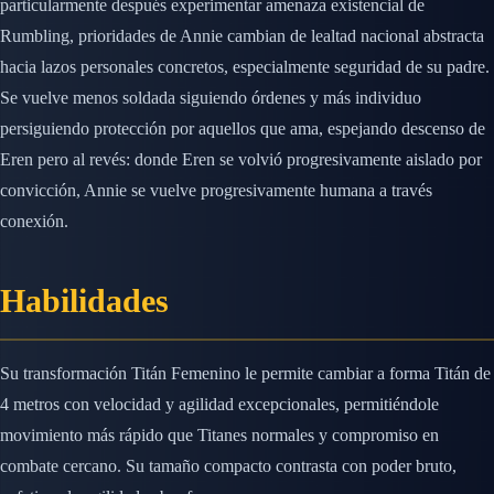
particularmente después experimentar amenaza existencial de
Rumbling, prioridades de Annie cambian de lealtad nacional abstracta
hacia lazos personales concretos, especialmente seguridad de su padre.
Se vuelve menos soldada siguiendo órdenes y más individuo
persiguiendo protección por aquellos que ama, espejando descenso de
Eren pero al revés: donde Eren se volvió progresivamente aislado por
convicción, Annie se vuelve progresivamente humana a través
conexión.
Habilidades
Su transformación Titán Femenino le permite cambiar a forma Titán de
4 metros con velocidad y agilidad excepcionales, permitiéndole
movimiento más rápido que Titanes normales y compromiso en
combate cercano. Su tamaño compacto contrasta con poder bruto,