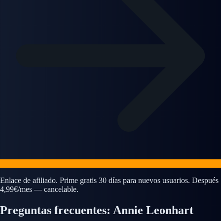
Enlace de afiliado. Prime gratis 30 días para nuevos usuarios. Después
4,99€/mes — cancelable.
Preguntas frecuentes: Annie Leonhart