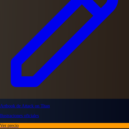
Artbook de Attack on Titan
Ilustraciones oficiales
Ver precio