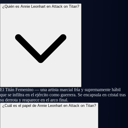
¿Quién es Annie Leonhart en Attack on Titan?
El Titán Femenino — una artista marcial fría y supremamente hábil
que se infiltra en el ejército como guerrera. Se encapsula en cristal tras
su derrota y reaparece en el arco final.
¿Cuál es el papel de Annie Leonhart en Attack on Titan?