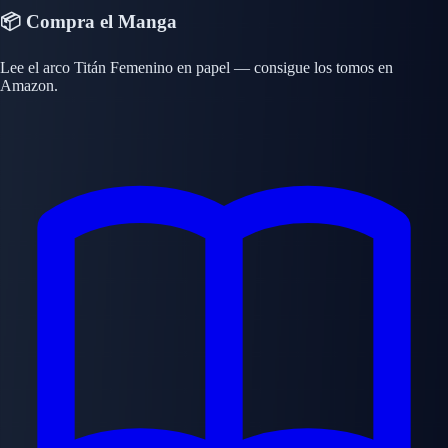
📦 Compra el Manga
Lee el arco Titán Femenino en papel — consigue los tomos en
Amazon.