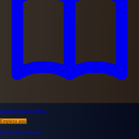
Attack on Titan Tomo 1
Empieza aquí
Empieza la serie aquí