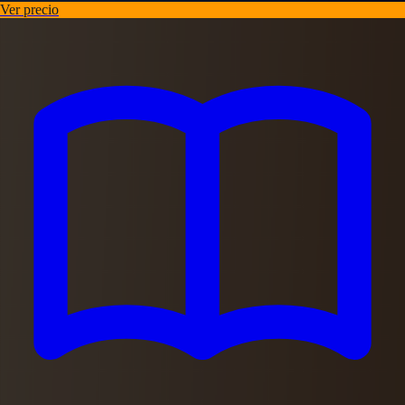
Ver precio