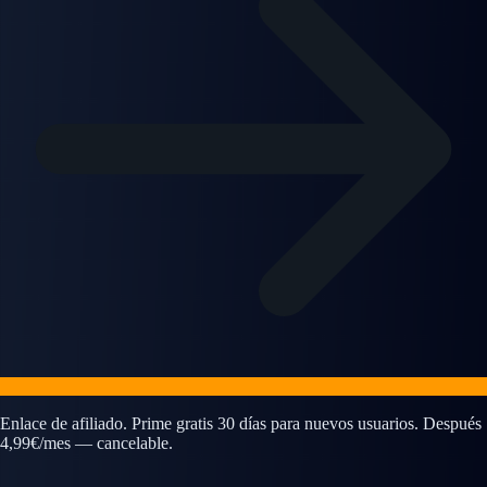
Enlace de afiliado. Prime gratis 30 días para nuevos usuarios. Después
4,99€/mes — cancelable.