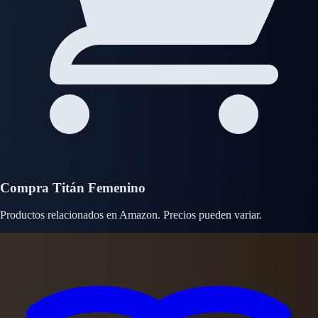
Compra Titán Femenino
Productos relacionados en Amazon. Precios pueden variar.