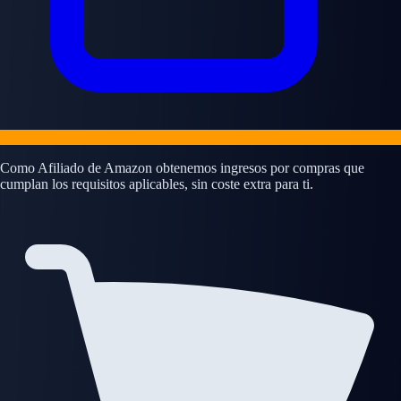
Como Afiliado de Amazon obtenemos ingresos por compras que
cumplan los requisitos aplicables, sin coste extra para ti.