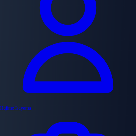
Hajime Isayama