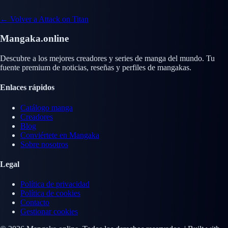
← Volver a Attack on Titan
Mangaka.online
Descubre a los mejores creadores y series de manga del mundo. Tu
fuente premium de noticias, reseñas y perfiles de mangakas.
Enlaces rápidos
Catálogo manga
Creadores
Blog
Conviértete en Mangaka
Sobre nosotros
Legal
Política de privacidad
Política de cookies
Contacto
Gestionar cookies