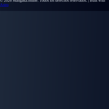
© 2026 Mangaka.online. Todos los derechos reservados. | Built with
Astro