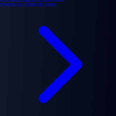
Siguiente Arco
Choque de Titanes