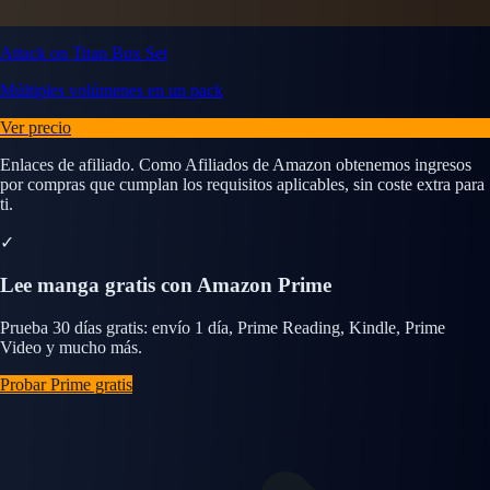
Attack on Titan Box Set
Múltiples volúmenes en un pack
Ver precio
Enlaces de afiliado. Como Afiliados de Amazon obtenemos ingresos
por compras que cumplan los requisitos aplicables, sin coste extra para
ti.
✓
Lee manga gratis con Amazon Prime
Prueba 30 días gratis: envío 1 día, Prime Reading, Kindle, Prime
Video y mucho más.
Probar Prime gratis