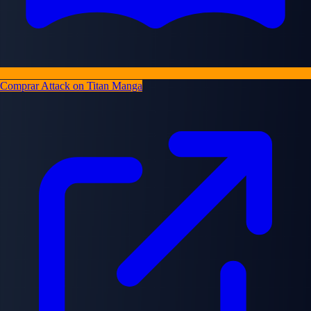
Comprar Attack on Titan Manga