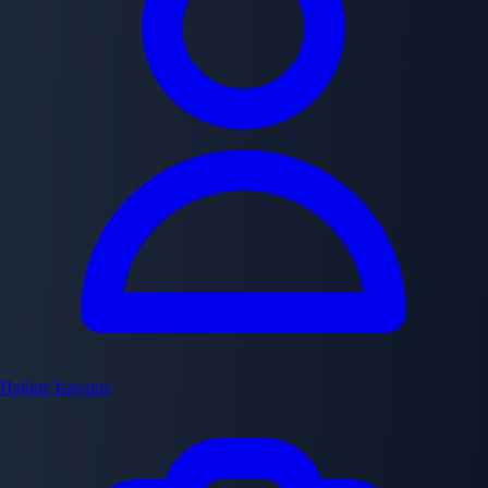
Hajime Isayama