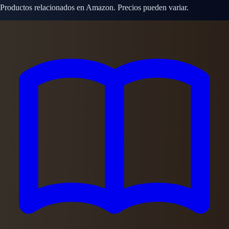
Productos relacionados en Amazon. Precios pueden variar.