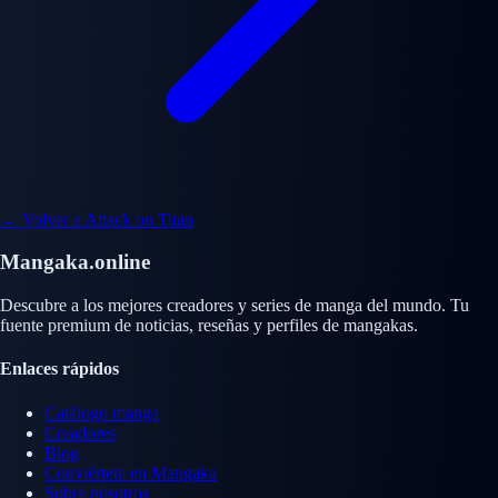
← Volver a Attack on Titan
Mangaka.online
Descubre a los mejores creadores y series de manga del mundo. Tu
fuente premium de noticias, reseñas y perfiles de mangakas.
Enlaces rápidos
Catálogo manga
Creadores
Blog
Conviértete en Mangaka
Sobre nosotros