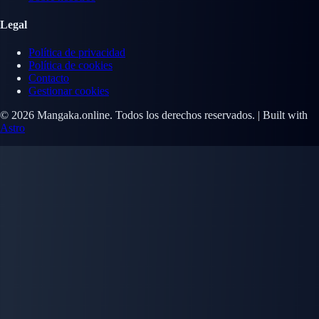
Legal
Política de privacidad
Política de cookies
Contacto
Gestionar cookies
© 2026 Mangaka.online. Todos los derechos reservados. | Built with
Astro