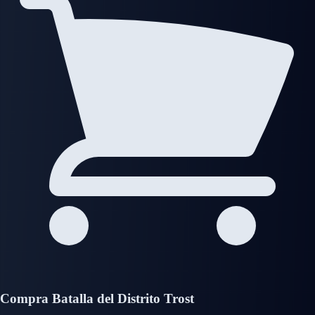
Compra Batalla del Distrito Trost