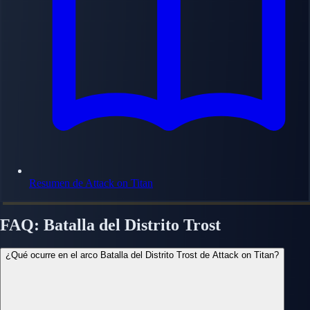
Resumen de Attack on Titan
FAQ: Batalla del Distrito Trost
¿Qué ocurre en el arco Batalla del Distrito Trost de Attack on Titan?