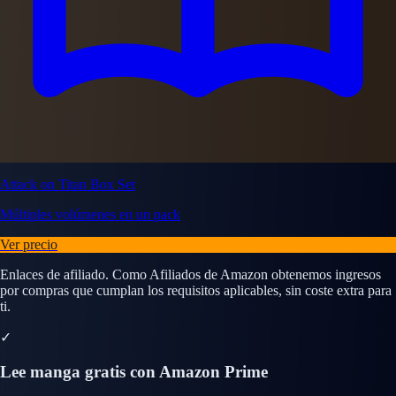
Attack on Titan Box Set
Múltiples volúmenes en un pack
Ver precio
Enlaces de afiliado. Como Afiliados de Amazon obtenemos ingresos
por compras que cumplan los requisitos aplicables, sin coste extra para
ti.
✓
Lee manga gratis con Amazon Prime