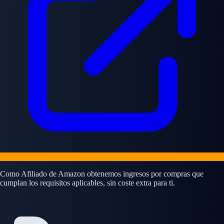
Como Afiliado de Amazon obtenemos ingresos por compras que
cumplan los requisitos aplicables, sin coste extra para ti.