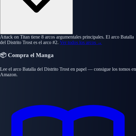
Attack on Titan tiene 8 arcos argumentales principales. El arco Batalla
del Distrito Trost es el arco #2.
Ver todos los arcos →
📦 Compra el Manga
Lee el arco Batalla del Distrito Trost en papel — consigue los tomos en
Amazon.