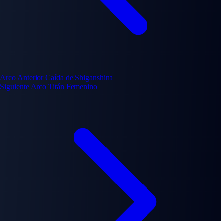
Arco Anterior
Caída de Shiganshina
Siguiente Arco
Titán Femenino