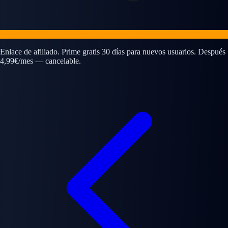
Enlace de afiliado. Prime gratis 30 días para nuevos usuarios. Después
4,99€/mes — cancelable.