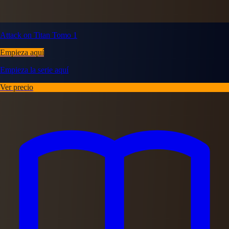
Attack on Titan Tomo 1
Empieza aquí
Empieza la serie aquí
Ver precio