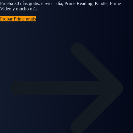
Prueba 30 días gratis: envío 1 día, Prime Reading, Kindle, Prime
Video y mucho más.
Probar Prime gratis