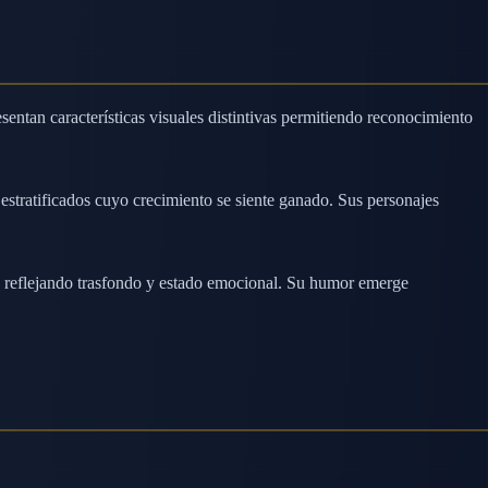
sentan características visuales distintivas permitiendo reconocimiento
 estratificados cuyo crecimiento se siente ganado. Sus personajes
so reflejando trasfondo y estado emocional. Su humor emerge