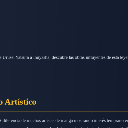
Urusei Yatsura a Inuyasha, descubre las obras influyentes de esta leye
 Artístico
 diferencia de muchos artistas de manga mostrando interés temprano en