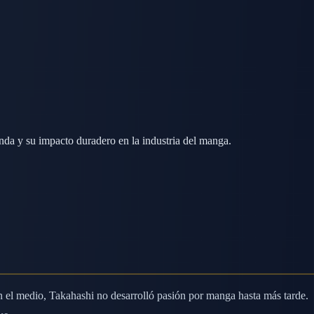
nda y su impacto duradero en la industria del manga.
 el medio, Takahashi no desarrolló pasión por manga hasta más tarde.