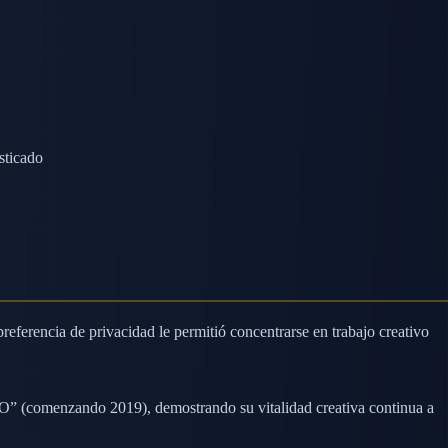
sticado
eferencia de privacidad le permitió concentrarse en trabajo creativo
O” (comenzando 2019), demostrando su vitalidad creativa continua a