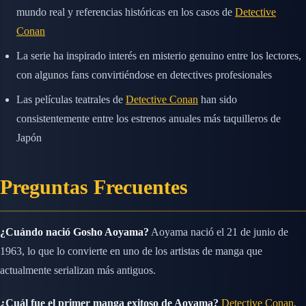
mundo real y referencias históricas en los casos de
Detective
Conan
La serie ha inspirado interés en misterio genuino entre los lectores,
con algunos fans convirtiéndose en detectives profesionales
Las películas teatrales de
Detective Conan
han sido
consistentemente entre los estrenos anuales más taquilleros de
Japón
Preguntas Frecuentes
¿Cuándo nació Gosho Aoyama?
Aoyama nació el 21 de junio de
1963, lo que lo convierte en uno de los artistas de manga que
actualmente serializan más antiguos.
¿Cuál fue el primer manga exitoso de Aoyama?
Detective Conan
,