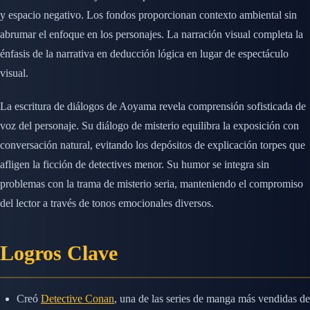
y espacio negativo. Los fondos proporcionan contexto ambiental sin
abrumar el enfoque en los personajes. La narración visual completa la
énfasis de la narrativa en deducción lógica en lugar de espectáculo
visual.
La escritura de diálogos de Aoyama revela comprensión sofisticada de
voz del personaje. Su diálogo de misterio equilibra la exposición con
conversación natural, evitando los depósitos de explicación torpes que
afligen la ficción de detectives menor. Su humor se integra sin
problemas con la trama de misterio seria, manteniendo el compromiso
del lector a través de tonos emocionales diversos.
Logros Clave
Creó
Detective Conan
, una de las series de manga más vendidas de