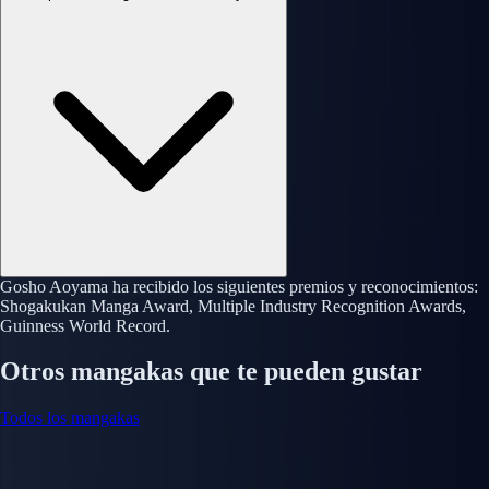
Gosho Aoyama ha recibido los siguientes premios y reconocimientos:
Shogakukan Manga Award, Multiple Industry Recognition Awards,
Guinness World Record.
Otros mangakas que te pueden gustar
Todos los mangakas