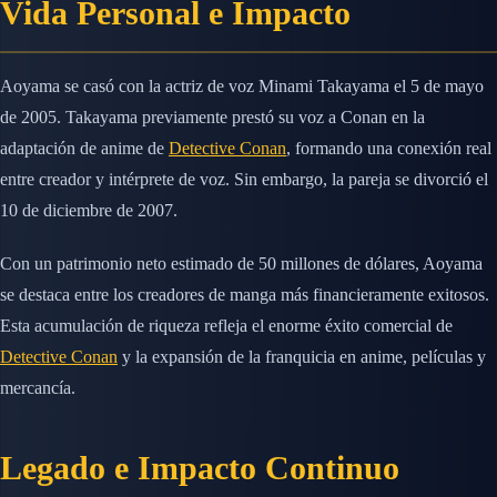
Vida Personal e Impacto
Aoyama se casó con la actriz de voz Minami Takayama el 5 de mayo
de 2005. Takayama previamente prestó su voz a Conan en la
adaptación de anime de
Detective Conan
, formando una conexión real
entre creador y intérprete de voz. Sin embargo, la pareja se divorció el
10 de diciembre de 2007.
Con un patrimonio neto estimado de 50 millones de dólares, Aoyama
se destaca entre los creadores de manga más financieramente exitosos.
Esta acumulación de riqueza refleja el enorme éxito comercial de
Detective Conan
y la expansión de la franquicia en anime, películas y
mercancía.
Legado e Impacto Continuo