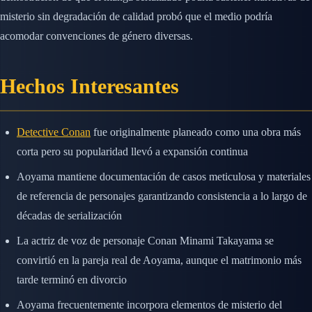
misterio sin degradación de calidad probó que el medio podría
acomodar convenciones de género diversas.
Hechos Interesantes
Detective Conan
fue originalmente planeado como una obra más
corta pero su popularidad llevó a expansión continua
Aoyama mantiene documentación de casos meticulosa y materiales
de referencia de personajes garantizando consistencia a lo largo de
décadas de serialización
La actriz de voz de personaje Conan Minami Takayama se
convirtió en la pareja real de Aoyama, aunque el matrimonio más
tarde terminó en divorcio
Aoyama frecuentemente incorpora elementos de misterio del