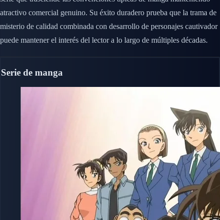
atractivo comercial genuino. Su éxito duradero prueba que la trama de
misterio de calidad combinada con desarrollo de personajes cautivador
puede mantener el interés del lector a lo largo de múltiples décadas.
Serie de manga