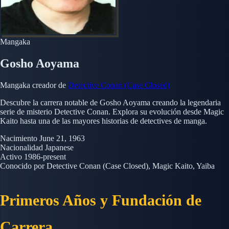
Mangaka
Gosho Aoyama
Mangaka creador de
Detective Conan (Case Closed)
Descubre la carrera notable de Gosho Aoyama creando la legendaria
serie de misterio Detective Conan. Explora su evolución desde Magic
Kaito hasta una de las mayores historias de detectives de manga.
Nacimiento
June 21, 1963
Nacionalidad
Japanese
Activo
1986-present
Conocido por
Detective Conan (Case Closed), Magic Kaito, Yaiba
Primeros Años y Fundación de
Carrera