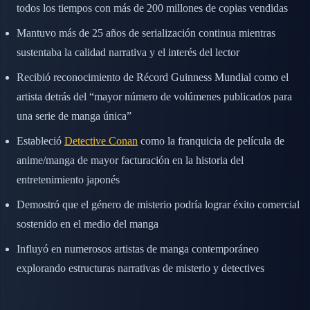
todos los tiempos con más de 200 millones de copias vendidas
Mantuvo más de 25 años de serialización continua mientras
sustentaba la calidad narrativa y el interés del lector
Recibió reconocimiento de Récord Guinness Mundial como el
artista detrás del “mayor número de volúmenes publicados para
una serie de manga única”
Estableció
Detective Conan
como la franquicia de película de
anime/manga de mayor facturación en la historia del
entretenimiento japonés
Demostró que el género de misterio podría lograr éxito comercial
sostenido en el medio del manga
Influyó en numerosos artistas de manga contemporáneo
explorando estructuras narrativas de misterio y detectives