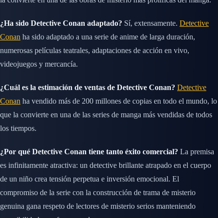
¿Ha sido Detective Conan adaptado?
Sí, extensamente.
Detective
Conan
ha sido adaptado a una serie de anime de larga duración,
numerosas películas teatrales, adaptaciones de acción en vivo,
videojuegos y mercancía.
¿Cuál es la estimación de ventas de Detective Conan?
Detective
Conan
ha vendido más de 200 millones de copias en todo el mundo, lo
que la convierte en una de las series de manga más vendidas de todos
los tiempos.
¿Por qué Detective Conan tiene tanto éxito comercial?
La premisa
es infinitamente atractiva: un detective brillante atrapado en el cuerpo
de un niño crea tensión perpetua e inversión emocional. El
compromiso de la serie con la construcción de trama de misterio
genuina gana respeto de lectores de misterio serios manteniendo