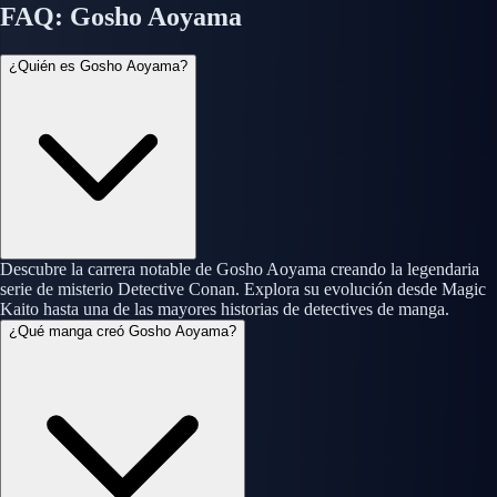
FAQ: Gosho Aoyama
¿Quién es Gosho Aoyama?
Descubre la carrera notable de Gosho Aoyama creando la legendaria
serie de misterio Detective Conan. Explora su evolución desde Magic
Kaito hasta una de las mayores historias de detectives de manga.
¿Qué manga creó Gosho Aoyama?