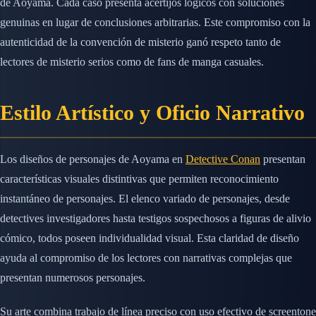
de Aoyama. Cada caso presenta acertijos lógicos con soluciones
genuinas en lugar de conclusiones arbitrarias. Este compromiso con la
autenticidad de la convención de misterio ganó respeto tanto de
lectores de misterio serios como de fans de manga casuales.
Estilo Artístico y Oficio Narrativo
Los diseños de personajes de Aoyama en
Detective Conan
presentan
características visuales distintivas que permiten reconocimiento
instantáneo de personajes. El elenco variado de personajes, desde
detectives investigadores hasta testigos sospechosos a figuras de alivio
cómico, todos poseen individualidad visual. Esta claridad de diseño
ayuda al compromiso de los lectores con narrativas complejas que
presentan numerosos personajes.
Su arte combina trabajo de línea preciso con uso efectivo de screentone