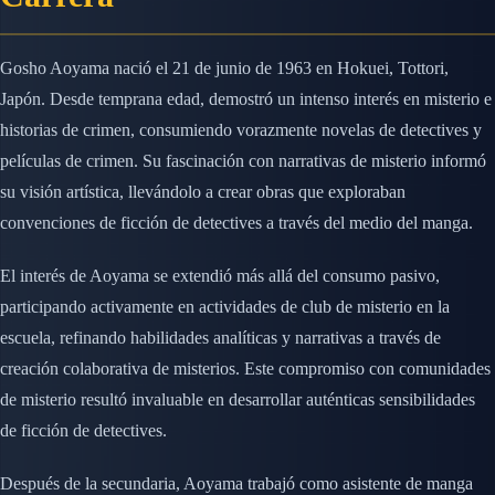
Gosho Aoyama nació el 21 de junio de 1963 en Hokuei, Tottori,
Japón. Desde temprana edad, demostró un intenso interés en misterio e
historias de crimen, consumiendo vorazmente novelas de detectives y
películas de crimen. Su fascinación con narrativas de misterio informó
su visión artística, llevándolo a crear obras que exploraban
convenciones de ficción de detectives a través del medio del manga.
El interés de Aoyama se extendió más allá del consumo pasivo,
participando activamente en actividades de club de misterio en la
escuela, refinando habilidades analíticas y narrativas a través de
creación colaborativa de misterios. Este compromiso con comunidades
de misterio resultó invaluable en desarrollar auténticas sensibilidades
de ficción de detectives.
Después de la secundaria, Aoyama trabajó como asistente de manga