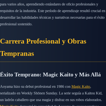
para varios años, aprendiendo estándares de oficio profesionales y
requisitos de la industria. Este período de aprendizaje resultó crucial en
desarrollar las habilidades técnicas y narrativas necesarias para el éxito
profesional sostenido.
Carrera Profesional y Obras
Tempranas
Éxito Temprano: Magic Kaito y Más Allá
Aoyama hizo su debut profesional en 1986 con
Magic Kaito
,
serializado en Weekly Shōnen Sunday. La serie seguía a Kaitou Kid,
un ladrón caballero que usa magia y disfraz en sus robos elaborados.