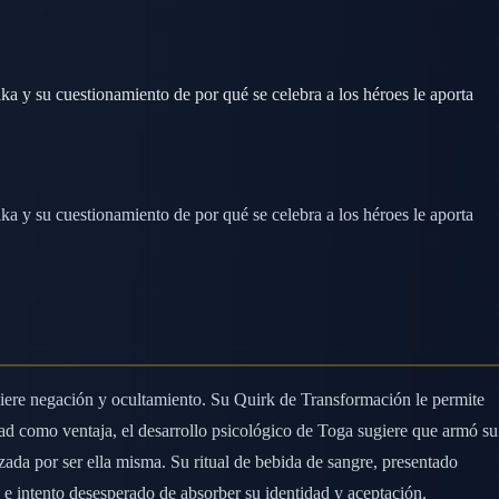
 y su cuestionamiento de por qué se celebra a los héroes le aporta
 y su cuestionamiento de por qué se celebra a los héroes le aporta
uiere negación y ocultamiento. Su Quirk de Transformación le permite
ad como ventaja, el desarrollo psicológico de Toga sugiere que armó su
da por ser ella misma. Su ritual de bebida de sangre, presentado
e intento desesperado de absorber su identidad y aceptación.