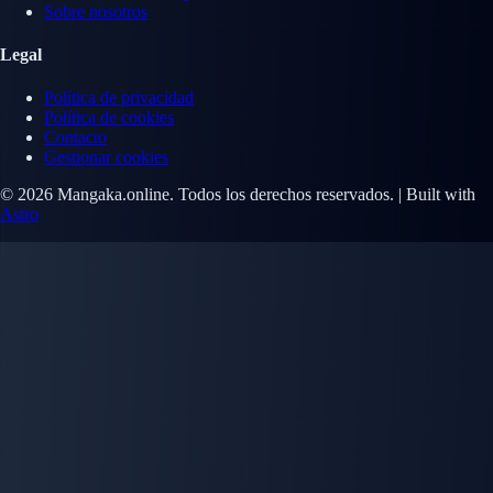
Sobre nosotros
Legal
Política de privacidad
Política de cookies
Contacto
Gestionar cookies
© 2026 Mangaka.online. Todos los derechos reservados. | Built with
Astro