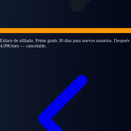
Enlace de afiliado. Prime gratis 30 días para nuevos usuarios. Después
4,99€/mes — cancelable.