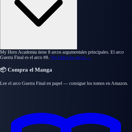
My Hero Academia tiene 8 arcos argumentales principales. El arco
Guerra Final es el arco #8.
Ver todos los arcos →
📦 Compra el Manga
Lee el arco Guerra Final en papel — consigue los tomos en Amazon.