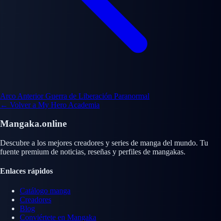
Arco Anterior
Guerra de Liberación Paranormal
← Volver a My Hero Academia
Mangaka.online
Descubre a los mejores creadores y series de manga del mundo. Tu
fuente premium de noticias, reseñas y perfiles de mangakas.
Enlaces rápidos
Catálogo manga
Creadores
Blog
Conviértete en Mangaka