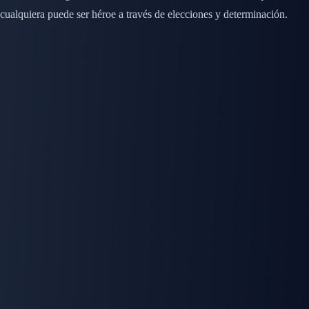
cualquiera puede ser héroe a través de elecciones y determinación.