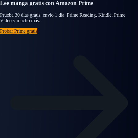
Lee manga gratis con Amazon Prime
Prueba 30 días gratis: envío 1 día, Prime Reading, Kindle, Prime
Video y mucho más.
Probar Prime gratis