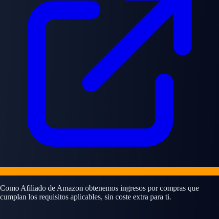
Como Afiliado de Amazon obtenemos ingresos por compras que
cumplan los requisitos aplicables, sin coste extra para ti.