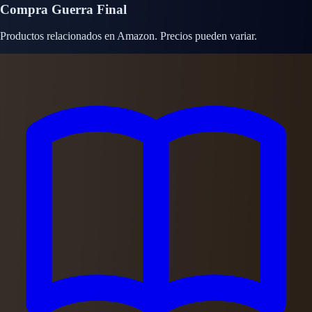
Compra Guerra Final
Productos relacionados en Amazon. Precios pueden variar.