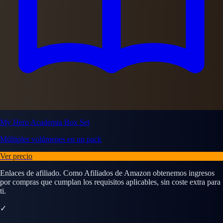
My Hero Academia Box Set
Múltiples volúmenes en un pack
Ver precio
Enlaces de afiliado. Como Afiliados de Amazon obtenemos ingresos
por compras que cumplan los requisitos aplicables, sin coste extra para
ti.
✓