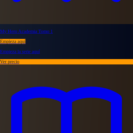
My Hero Academia Tomo 1
Empieza aquí
Empieza la serie aquí
Ver precio