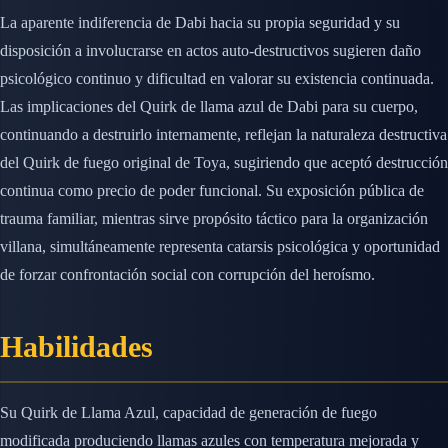
La aparente indiferencia de Dabi hacia su propia seguridad y su
disposición a involucrarse en actos auto-destructivos sugieren daño
psicológico continuo y dificultad en valorar su existencia continuada.
Las implicaciones del Quirk de llama azul de Dabi para su cuerpo,
continuando a destruirlo internamente, reflejan la naturaleza destructiva
del Quirk de fuego original de Toya, sugiriendo que aceptó destrucción
continua como precio de poder funcional. Su exposición pública de
trauma familiar, mientras sirve propósito táctico para la organización
villana, simultáneamente representa catarsis psicológica y oportunidad
de forzar confrontación social con corrupción del heroísmo.
Habilidades
Su Quirk de Llama Azul, capacidad de generación de fuego
modificada produciendo llamas azules con temperatura mejorada y