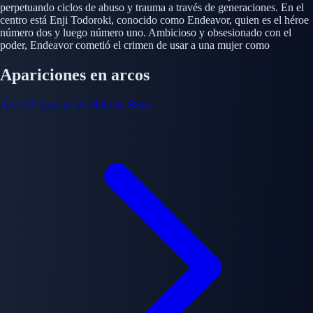
perpetuando ciclos de abuso y trauma a través de generaciones. En el
centro está Enji Todoroki, conocido como Endeavor, quien es el héroe
número dos y luego número uno. Ambicioso y obsesionado con el
poder, Endeavor cometió el crimen de usar a una mujer como
Apariciones en arcos
Arco #3
Asesino de Héroes: Stain