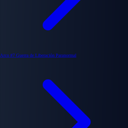
Arco #7
Guerra de Liberación Paranormal