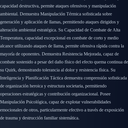
capacidad destructiva, permite ataques ofensivos y manipulación
ambiental. Demuestra Manipulación Térmica sofisticada sobre
generación y aplicación de llamas, permitiendo ataques dirigidos y
alteración ambiental estratégica. Su Capacidad de Combate de Alta
Temperatura, capacidad excepcional en combate de corto y medio
alcance utilizando ataques de llama, permite ofensiva rápida contra la
mayoría de oponentes. Demuestra Resistencia Mejorada, capaz de
combate sostenido a pesar del daño físico del efecto quema continua de
su Quirk, demostrando tolerancia al dolor y resistencia física. Su
Inteligencia y Planificación Táctica demuestra comprensión sofisticada
de organización heroica y estructura societaria, permitiendo
operaciones estratégicas y contribución organizacional. Posee
Manipulación Psicológica, capaz de explotar vulnerabilidades
emocionales de otros, particularmente efectivo a través de exposición
de trauma y destrucción familiar sistemática.