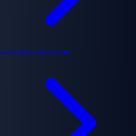
Arco #6
Ejército de Liberación Meta