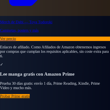
Merch de Dabi — Toya Todoroki
Camisetas, posters y más
Ver precio
Enlaces de afiliado. Como Afiliados de Amazon obtenemos ingresos
por compras que cumplan los requisitos aplicables, sin coste extra para
ti.
✓
Lee manga gratis con Amazon Prime
Prueba 30 días gratis: envío 1 día, Prime Reading, Kindle, Prime
Video y mucho más.
Probar Prime gratis