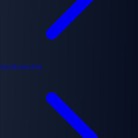
Arco #8
Guerra Final