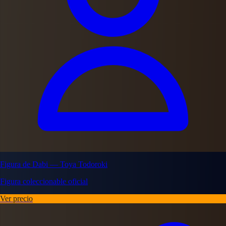
Figura de Dabi — Toya Todoroki
Figura coleccionable oficial
Ver precio