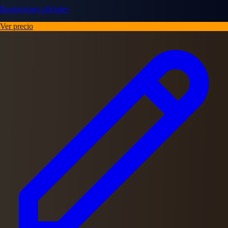
Ilustraciones oficiales
Ver precio