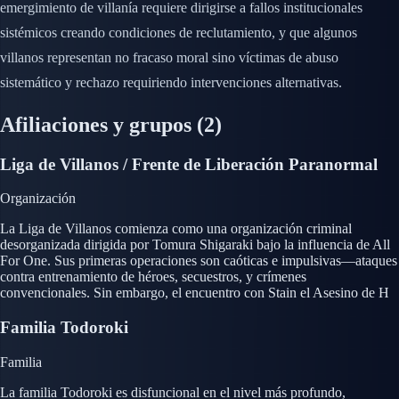
emergimiento de villanía requiere dirigirse a fallos institucionales
sistémicos creando condiciones de reclutamiento, y que algunos
villanos representan no fracaso moral sino víctimas de abuso
sistemático y rechazo requiriendo intervenciones alternativas.
Afiliaciones y grupos
(2)
Liga de Villanos / Frente de Liberación Paranormal
Organización
La Liga de Villanos comienza como una organización criminal
desorganizada dirigida por Tomura Shigaraki bajo la influencia de All
For One. Sus primeras operaciones son caóticas e impulsivas—ataques
contra entrenamiento de héroes, secuestros, y crímenes
convencionales. Sin embargo, el encuentro con Stain el Asesino de H
Familia Todoroki
Familia
La familia Todoroki es disfuncional en el nivel más profundo,