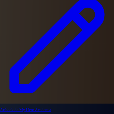
Artbook de My Hero Academia