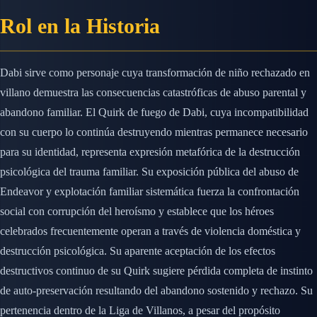
Rol en la Historia
Dabi sirve como personaje cuya transformación de niño rechazado en
villano demuestra las consecuencias catastróficas de abuso parental y
abandono familiar. El Quirk de fuego de Dabi, cuya incompatibilidad
con su cuerpo lo continúa destruyendo mientras permanece necesario
para su identidad, representa expresión metafórica de la destrucción
psicológica del trauma familiar. Su exposición pública del abuso de
Endeavor y explotación familiar sistemática fuerza la confrontación
social con corrupción del heroísmo y establece que los héroes
celebrados frecuentemente operan a través de violencia doméstica y
destrucción psicológica. Su aparente aceptación de los efectos
destructivos continuo de su Quirk sugiere pérdida completa de instinto
de auto-preservación resultando del abandono sostenido y rechazo. Su
pertenencia dentro de la Liga de Villanos, a pesar del propósito