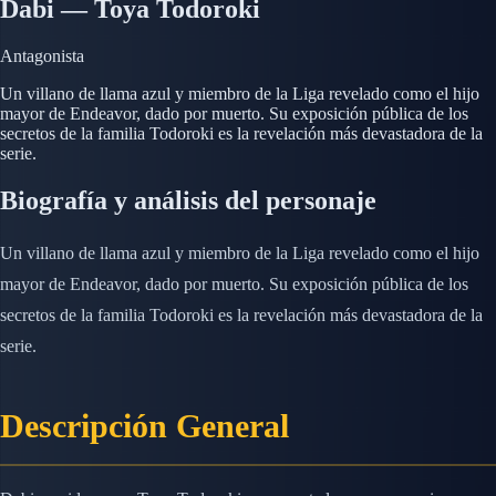
Dabi — Toya Todoroki
Antagonista
Un villano de llama azul y miembro de la Liga revelado como el hijo
mayor de Endeavor, dado por muerto. Su exposición pública de los
secretos de la familia Todoroki es la revelación más devastadora de la
serie.
Biografía y análisis del personaje
Un villano de llama azul y miembro de la Liga revelado como el hijo
mayor de Endeavor, dado por muerto. Su exposición pública de los
secretos de la familia Todoroki es la revelación más devastadora de la
serie.
Descripción General