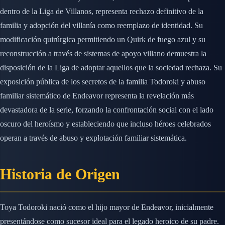
dentro de la Liga de Villanos, representa rechazo definitivo de la
familia y adopción del villanía como reemplazo de identidad. Su
modificación quirúrgica permitiendo un Quirk de fuego azul y su
reconstrucción a través de sistemas de apoyo villano demuestra la
disposición de la Liga de adoptar aquellos que la sociedad rechaza. Su
exposición pública de los secretos de la familia Todoroki y abuso
familiar sistemático de Endeavor representa la revelación más
devastadora de la serie, forzando la confrontación social con el lado
oscuro del heroísmo y estableciendo que incluso héroes celebrados
operan a través de abuso y explotación familiar sistemática.
Historia de Origen
Toya Todoroki nació como el hijo mayor de Endeavor, inicialmente
presentándose como sucesor ideal para el legado heroico de su padre.