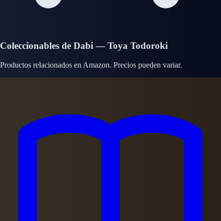
Coleccionables de Dabi — Toya Todoroki
Productos relacionados en Amazon. Precios pueden variar.