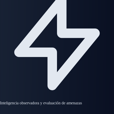
Inteligencia observadora y evaluación de amenazas