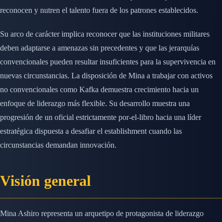
reconocen y nutren el talento fuera de los patrones establecidos.
Su arco de carácter implica reconocer que las instituciones militares
deben adaptarse a amenazas sin precedentes y que las jerarquías
convencionales pueden resultar insuficientes para la supervivencia en
nuevas circunstancias. La disposición de Mina a trabajar con activos
no convencionales como Kafka demuestra crecimiento hacia un
enfoque de liderazgo más flexible. Su desarrollo muestra una
progresión de un oficial estrictamente por-el-libro hacia una líder
estratégica dispuesta a desafiar el establishment cuando las
circunstancias demandan innovación.
Visión general
Mina Ashiro representa un arquetipo de protagonista de liderazgo