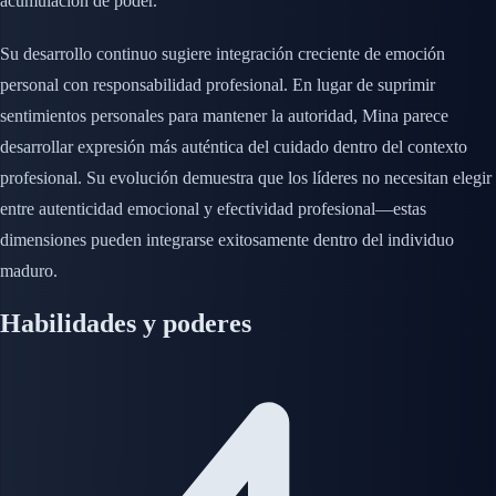
acumulación de poder.
Su desarrollo continuo sugiere integración creciente de emoción
personal con responsabilidad profesional. En lugar de suprimir
sentimientos personales para mantener la autoridad, Mina parece
desarrollar expresión más auténtica del cuidado dentro del contexto
profesional. Su evolución demuestra que los líderes no necesitan elegir
entre autenticidad emocional y efectividad profesional—estas
dimensiones pueden integrarse exitosamente dentro del individuo
maduro.
Habilidades y poderes