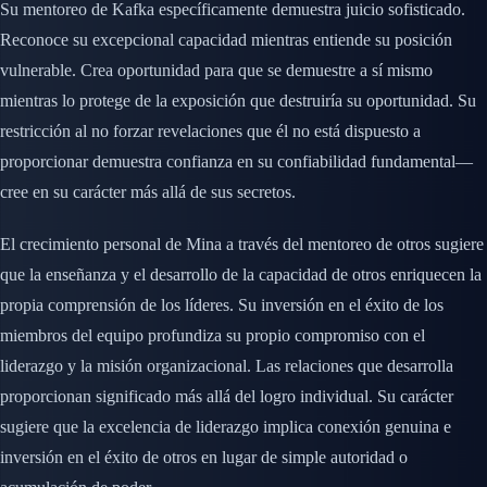
Su mentoreo de Kafka específicamente demuestra juicio sofisticado.
Reconoce su excepcional capacidad mientras entiende su posición
vulnerable. Crea oportunidad para que se demuestre a sí mismo
mientras lo protege de la exposición que destruiría su oportunidad. Su
restricción al no forzar revelaciones que él no está dispuesto a
proporcionar demuestra confianza en su confiabilidad fundamental—
cree en su carácter más allá de sus secretos.
El crecimiento personal de Mina a través del mentoreo de otros sugiere
que la enseñanza y el desarrollo de la capacidad de otros enriquecen la
propia comprensión de los líderes. Su inversión en el éxito de los
miembros del equipo profundiza su propio compromiso con el
liderazgo y la misión organizacional. Las relaciones que desarrolla
proporcionan significado más allá del logro individual. Su carácter
sugiere que la excelencia de liderazgo implica conexión genuina e
inversión en el éxito de otros en lugar de simple autoridad o