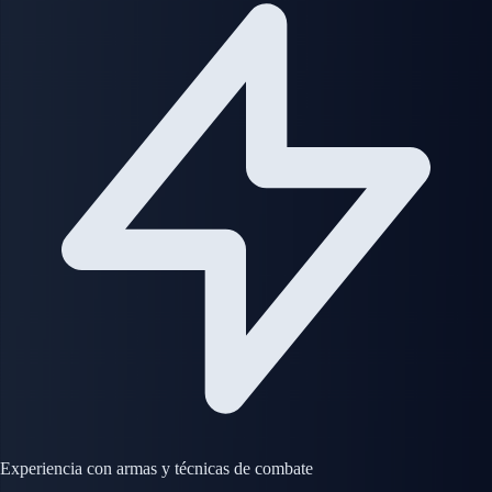
Experiencia con armas y técnicas de combate