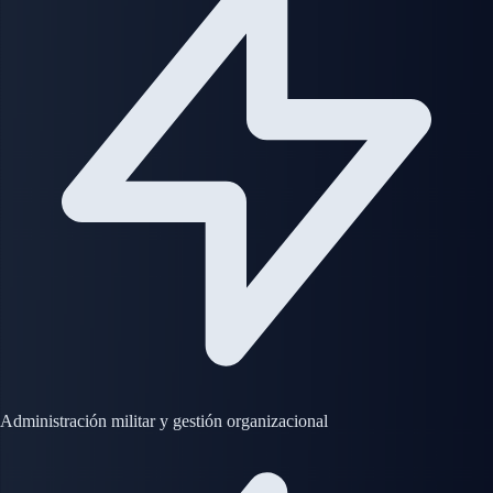
Administración militar y gestión organizacional