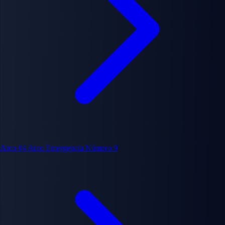
Arco #4
Arco Emergencia Número 9