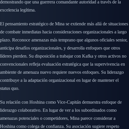
demostrando que una guerrera comandante autoridad a través de la
excelencia legítima.
El pensamiento estratégico de Mina se extiende más allá de situaciones
de combate inmediatas hacia consideraciones organizacionales a largo
plazo. Reconoce amenazas más temprano que algunos oficiales senior,
anticipa desafíos organizacionales, y desarrolla enfoques que otros
líderes pierden. Su disposición a trabajar con Kafka y otros activos no
convencionales refleja evaluación estratégica que la supervivencia en
ambiente de amenaza nuevo requiere nuevos enfoques. Su liderazgo
contribuye a la adaptación organizacional en lugar de mantener el
status quo.
Su relación con Hoshina como Vice-Capitán demuestra enfoque de
liderazgo colaborativo. En lugar de ver a los subordinados como
amenazas potenciales o competidores, Mina parece considerar a
Hoshina como colega de confianza. Su asociación sugiere respeto