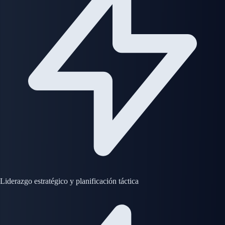
Liderazgo estratégico y planificación táctica