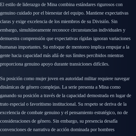
El estilo de liderazgo de Mina combina estándares rigurosos con
genuino cuidado por el bienestar del equipo. Mantiene expectativas
claras y exige excelencia de los miembros de su División. Sin
embargo, simultáneamente reconoce circunstancias individuales y
demuestra comprensión que expectativas rígidas ignoran variaciones
humanas importantes. Su enfoque de mentoreo implica empujar a la
gente hacia capacidad más allá de sus límites percibidos mientras
proporciona genuino apoyo durante transiciones difíciles.
Su posición como mujer joven en autoridad militar requiere navegar
dinámicas de género complejas. La serie presenta a Mina como
ganando su posición a través de la capacidad demostrada en lugar de
trato especial o favoritismo institucional. Su respeto se deriva de la
excelencia de combate genuino y el pensamiento estratégico, no de
consideraciones de género. Sin embargo, su presencia desafía
convenciones de narrativa de acción dominada por hombres