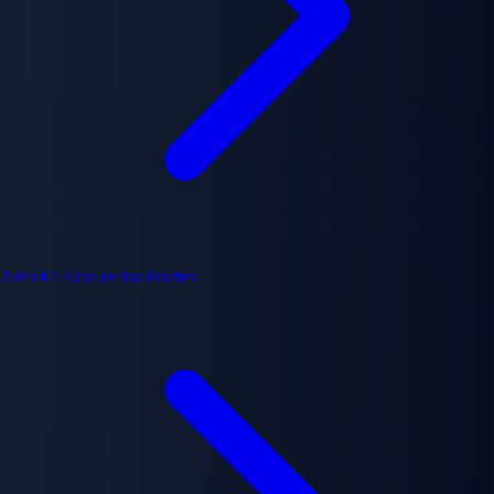
Arco #2
Arco de los Fuertes