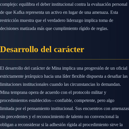
complejo: equilibra el deber institucional contra la evaluación personal
de que Kafka representa un activo en lugar de una amenaza. Esta
restricción muestra que el verdadero liderazgo implica toma de
decisiones matizada más que cumplimiento rígido de reglas.
Desarrollo del carácter
El desarrollo del carácter de Mina implica una progresión de un oficial
estrictamente jerárquico hacia una líder flexible dispuesta a desafiar las
limitaciones institucionales cuando las circunstancias lo demandan.
Mina temprana opera de acuerdo con el protocolo militar y
procedimientos establecidos—confiable, competente, pero algo
limitada por el pensamiento institucional. Sus encuentros con amenazas
sin precedentes y el reconocimiento de talento no convencional la
obligan a reconsiderar si la adhesión rígida al procedimiento sirve la