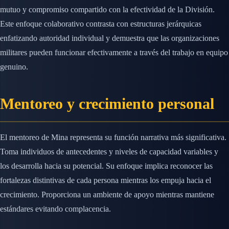
mutuo y compromiso compartido con la efectividad de la División.
Este enfoque colaborativo contrasta con estructuras jerárquicas
enfatizando autoridad individual y demuestra que las organizaciones
militares pueden funcionar efectivamente a través del trabajo en equipo
genuino.
Mentoreo y crecimiento personal
El mentoreo de Mina representa su función narrativa más significativa.
Toma individuos de antecedentes y niveles de capacidad variables y
los desarrolla hacia su potencial. Su enfoque implica reconocer las
fortalezas distintivas de cada persona mientras los empuja hacia el
crecimiento. Proporciona un ambiente de apoyo mientras mantiene
estándares evitando complacencia.