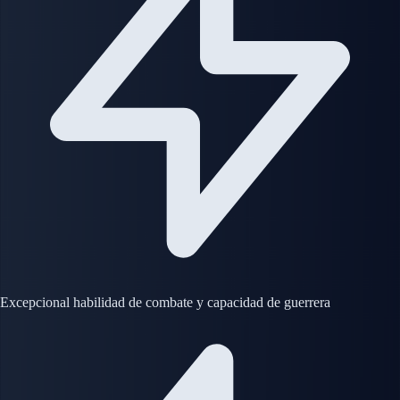
Excepcional habilidad de combate y capacidad de guerrera