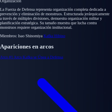
Organización
La Fuerza de Defensa representa organización completa dedicada a
prevención y eliminación de monstruos. Estructurada jerárquicamente
a través de múltiples divisiones, demuestra organización militar y
planificación estratégica. Su tamaño muestra que lucha contra
monstruos requiere organización institucional.
Miembros:
Isao Shinomiya
Kafka Hibino
Apariciones en arcos
Arco #1
Arco Kafka se Únea a Defensa