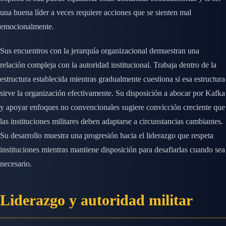
una buena líder a veces requiere acciones que se sienten mal
emocionalmente.
Sus encuentros con la jerarquía organizacional demuestran una
relación compleja con la autoridad institucional. Trabaja dentro de la
estructura establecida mientras gradualmente cuestiona si esa estructura
sirve la organización efectivamente. Su disposición a abocar por Kafka
y apoyar enfoques no convencionales sugiere convicción creciente que
las instituciones militares deben adaptarse a circunstancias cambiantes.
Su desarrollo muestra una progresión hacia el liderazgo que respeta
instituciones mientras mantiene disposición para desafiarlas cuando sea
necesario.
Liderazgo y autoridad militar