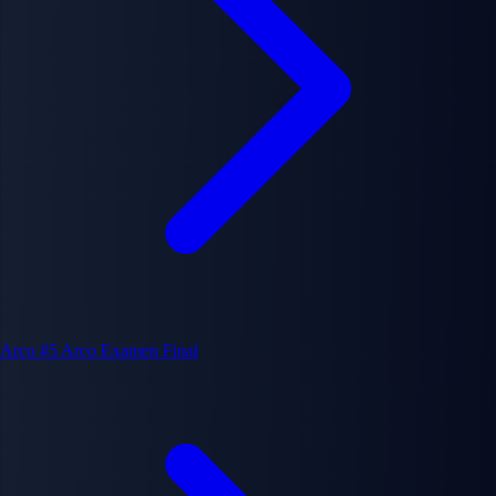
Arco #5
Arco Examen Final