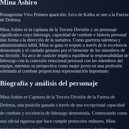
Mina Ashiro
Protagonista
Vivo
Primera aparición: Arco de Kafka se une a la Fuerza
de Defensa
Mina Ashiro es la capitana de la Tercera División y un personaje
significativo cuyo liderazgo, capacidad de combate e historia personal
dan forma a la dirección de la narrativa. Como guerrera talentosa y
administradora hábil, Mina se gana el respeto a través de la excelencia
demostrada y el cuidado genuino por el bienestar de los miembros de
su división. Su arco de carácter implica equilibrar la responsabilidad de
liderazgo con la conexión emocional personal con los miembros del
equipo, mientras su perspectiva como mujer joven en una profesión
orientada al combate proporciona representación importante.
Biografía y análisis del personaje
Mina Ashiro es Capitana de la Tercera División de la Fuerza de
Defensa, una posición ganada a través de una excepcional capacidad
de combate y excelencia de liderazgo demostrada. Comenzando como
una oficial rigurosa que hace cumplir protocolos militares, Mina