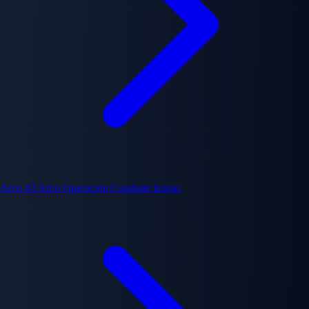
Arco #3
Arco Operación Combate Izumo