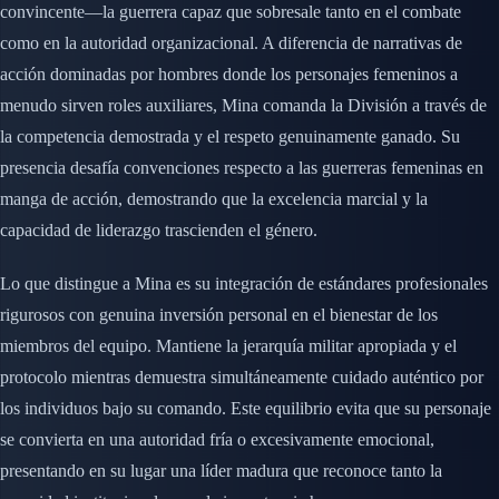
convincente—la guerrera capaz que sobresale tanto en el combate
como en la autoridad organizacional. A diferencia de narrativas de
acción dominadas por hombres donde los personajes femeninos a
menudo sirven roles auxiliares, Mina comanda la División a través de
la competencia demostrada y el respeto genuinamente ganado. Su
presencia desafía convenciones respecto a las guerreras femeninas en
manga de acción, demostrando que la excelencia marcial y la
capacidad de liderazgo trascienden el género.
Lo que distingue a Mina es su integración de estándares profesionales
rigurosos con genuina inversión personal en el bienestar de los
miembros del equipo. Mantiene la jerarquía militar apropiada y el
protocolo mientras demuestra simultáneamente cuidado auténtico por
los individuos bajo su comando. Este equilibrio evita que su personaje
se convierta en una autoridad fría o excesivamente emocional,
presentando en su lugar una líder madura que reconoce tanto la