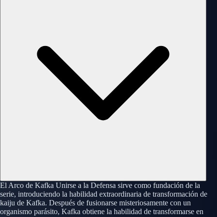
El Arco de Kafka Unirse a la Defensa sirve como fundación de la
serie, introduciendo la habilidad extraordinaria de transformación de
kaiju de Kafka. Después de fusionarse misteriosamente con un
organismo parásito, Kafka obtiene la habilidad de transformarse en