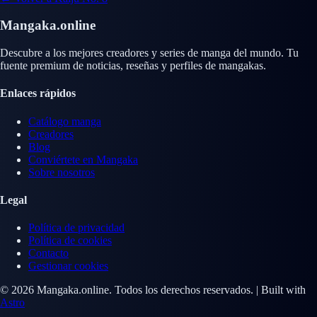
Mangaka.online
Descubre a los mejores creadores y series de manga del mundo. Tu
fuente premium de noticias, reseñas y perfiles de mangakas.
Enlaces rápidos
Catálogo manga
Creadores
Blog
Conviértete en Mangaka
Sobre nosotros
Legal
Política de privacidad
Política de cookies
Contacto
Gestionar cookies
© 2026 Mangaka.online. Todos los derechos reservados. | Built with
Astro