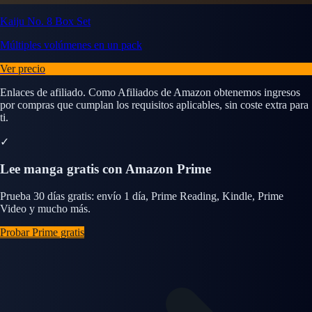
Kaiju No. 8 Box Set
Múltiples volúmenes en un pack
Ver precio
Enlaces de afiliado. Como Afiliados de Amazon obtenemos ingresos
por compras que cumplan los requisitos aplicables, sin coste extra para
ti.
✓
Lee manga gratis con Amazon Prime
Prueba 30 días gratis: envío 1 día, Prime Reading, Kindle, Prime
Video y mucho más.
Probar Prime gratis