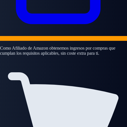
Como Afiliado de Amazon obtenemos ingresos por compras que
cumplan los requisitos aplicables, sin coste extra para ti.