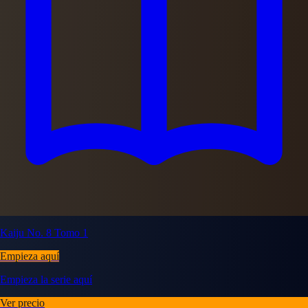
Kaiju No. 8 Tomo 1
Empieza aquí
Empieza la serie aquí
Ver precio