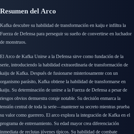
Resumen del Arco
Kafka descubre su habilidad de transformación en kaiju e infiltra la
Fuerza de Defensa para perseguir su sueño de convertirse en luchador
de monstruos.
El Arco de Kafka Unirse a la Defensa sirve como fundación de la
serie, introduciendo la habilidad extraordinaria de transformación de
kaiju de Kafka. Después de fusionarse misteriosamente con un
organismo parásito, Kafka obtiene la habilidad de transformarse en
kaiju. Su determinación de unirse a la Fuerza de Defensa a pesar de
riesgos obvios demuestra coraje notable. Su decisión enmarca la
tensión central de toda la serie—mantener su secreto mientras prueba
su valor como guerrero. El arco explora la integración de Kafka en el
programa de entrenamiento. Su edad mayor crea diferenciación
inmediata de reclutas jóvenes típicos. Su habilidad de combate