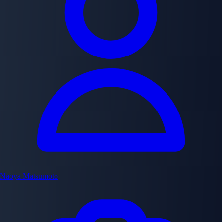
Naoya Matsumoto