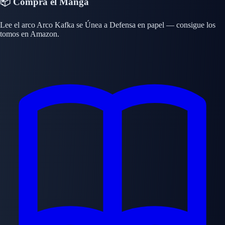
📦 Compra el Manga
Lee el arco Arco Kafka se Únea a Defensa en papel — consigue los
tomos en Amazon.