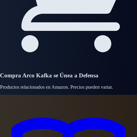
Compra Arco Kafka se Únea a Defensa
Productos relacionados en Amazon. Precios pueden variar.