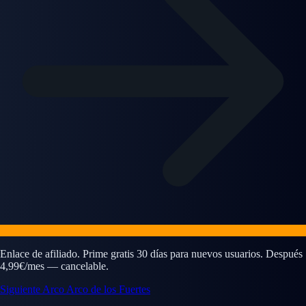
Enlace de afiliado. Prime gratis 30 días para nuevos usuarios. Después
4,99€/mes — cancelable.
Siguiente Arco
Arco de los Fuertes