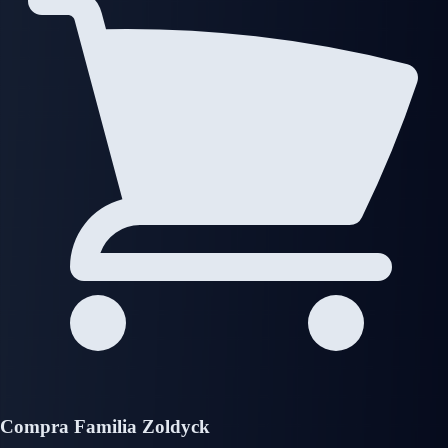
Compra Familia Zoldyck