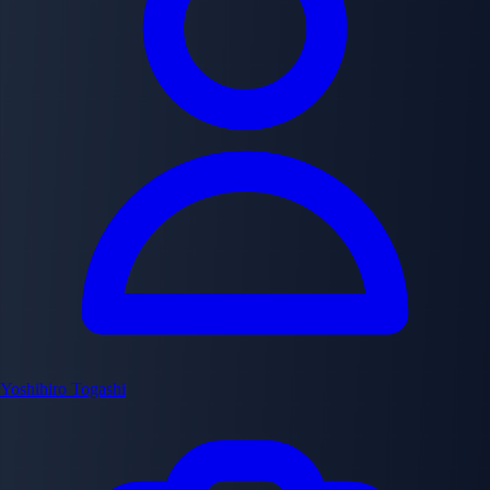
Yoshihiro Togashi