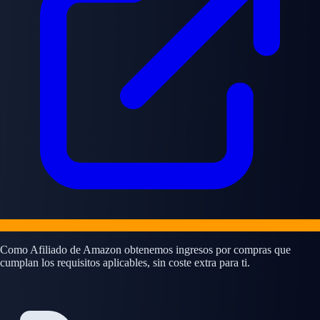
Como Afiliado de Amazon obtenemos ingresos por compras que
cumplan los requisitos aplicables, sin coste extra para ti.