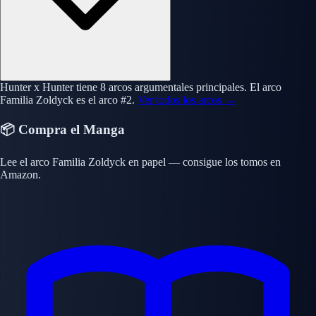
Hunter x Hunter tiene 8 arcos argumentales principales. El arco
Familia Zoldyck es el arco #2.
Ver todos los arcos →
📦 Compra el Manga
Lee el arco Familia Zoldyck en papel — consigue los tomos en
Amazon.