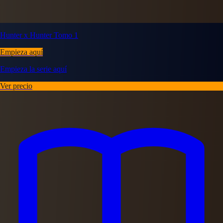
Hunter x Hunter Tomo 1
Empieza aquí
Empieza la serie aquí
Ver precio