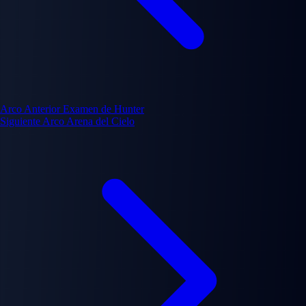
Arco Anterior
Examen de Hunter
Siguiente Arco
Arena del Cielo