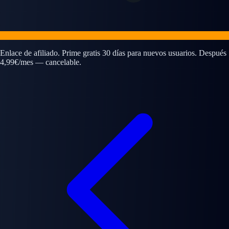
Enlace de afiliado. Prime gratis 30 días para nuevos usuarios. Después
4,99€/mes — cancelable.