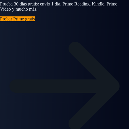
Prueba 30 días gratis: envío 1 día, Prime Reading, Kindle, Prime
Video y mucho más.
Probar Prime gratis