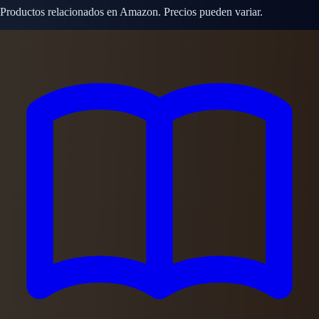
Productos relacionados en Amazon. Precios pueden variar.