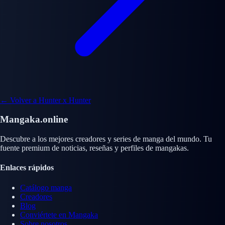
← Volver a Hunter x Hunter
Mangaka.online
Descubre a los mejores creadores y series de manga del mundo. Tu
fuente premium de noticias, reseñas y perfiles de mangakas.
Enlaces rápidos
Catálogo manga
Creadores
Blog
Conviértete en Mangaka
Sobre nosotros