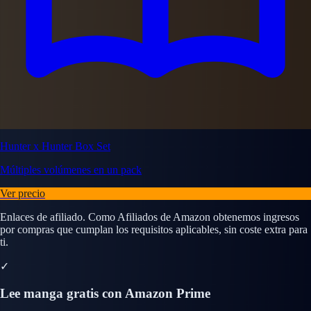
Hunter x Hunter Box Set
Múltiples volúmenes en un pack
Ver precio
Enlaces de afiliado. Como Afiliados de Amazon obtenemos ingresos
por compras que cumplan los requisitos aplicables, sin coste extra para
ti.
✓
Lee manga gratis con Amazon Prime