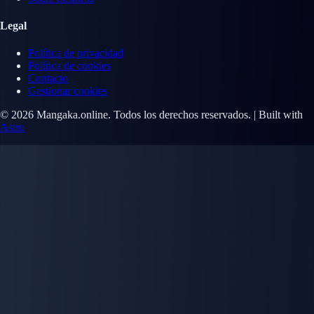
Legal
Política de privacidad
Política de cookies
Contacto
Gestionar cookies
© 2026 Mangaka.online. Todos los derechos reservados. | Built with
Astro