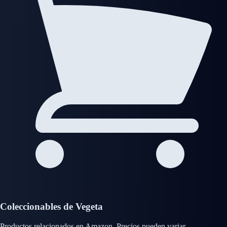
Coleccionables de Vegeta
Productos relacionados en Amazon. Precios pueden variar.