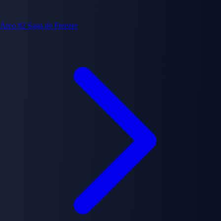
Arco #2
Saga de Freezer