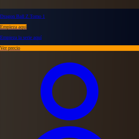
Dragon Ball Z Tomo 1
Empieza aquí
Empieza la serie aquí
Ver precio