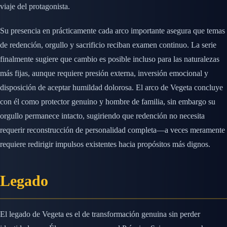
viaje del protagonista.
Su presencia en prácticamente cada arco importante asegura que temas
de redención, orgullo y sacrificio reciban examen continuo. La serie
finalmente sugiere que cambio es posible incluso para las naturalezas
más fijas, aunque requiere presión externa, inversión emocional y
disposición de aceptar humildad dolorosa. El arco de Vegeta concluye
con él como protector genuino y hombre de familia, sin embargo su
orgullo permanece intacto, sugiriendo que redención no necesita
requerir reconstrucción de personalidad completa—a veces meramente
requiere redirigir impulsos existentes hacia propósitos más dignos.
Legado
El legado de Vegeta es el de transformación genuina sin perder