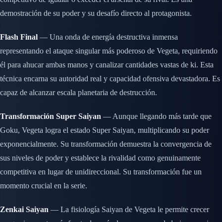
demostración de su poder y su desafío directo al protagonista.
Flash Final
— Una onda de energía destructiva inmensa
representando el ataque singular más poderoso de Vegeta, requiriendo
él para ahucar ambas manos y canalizar cantidades vastas de ki. Esta
técnica encarna su autoridad real y capacidad ofensiva devastadora. Es
capaz de alcanzar escala planetaria de destrucción.
Transformación Super Saiyan
— Aunque llegando más tarde que
Goku, Vegeta logra el estado Super Saiyan, multiplicando su poder
exponencialmente. Su transformación demuestra la convergencia de
sus niveles de poder y establece la rivalidad como genuinamente
competitiva en lugar de unidireccional. Su transformación fue un
momento crucial en la serie.
Zenkai Saiyan
— La fisiología Saiyan de Vegeta le permite crecer