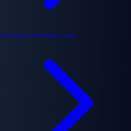
Arco #5
Saga de los Androides y Trunks