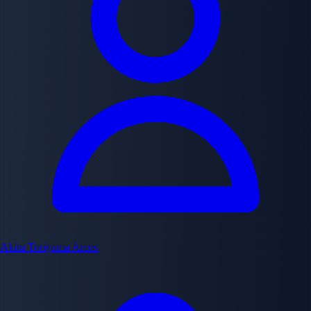
Akira Toriyama
Arcos