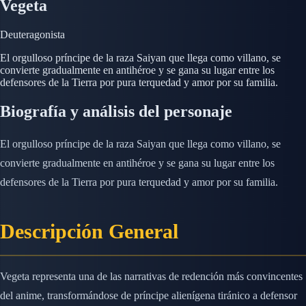
Vegeta
Deuteragonista
El orgulloso príncipe de la raza Saiyan que llega como villano, se
convierte gradualmente en antihéroe y se gana su lugar entre los
defensores de la Tierra por pura terquedad y amor por su familia.
Biografía y análisis del personaje
El orgulloso príncipe de la raza Saiyan que llega como villano, se
convierte gradualmente en antihéroe y se gana su lugar entre los
defensores de la Tierra por pura terquedad y amor por su familia.
Descripción General
Vegeta representa una de las narrativas de redención más convincentes
del anime, transformándose de príncipe alienígena tiránico a defensor