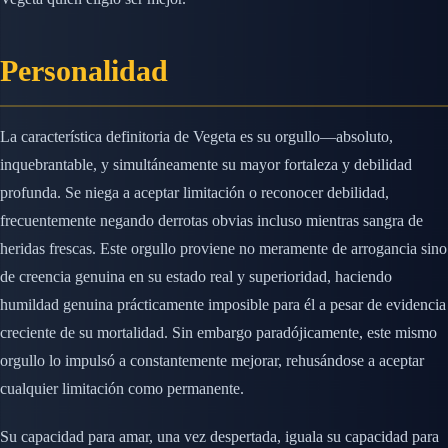
Personalidad
La característica definitoria de Vegeta es su orgullo—absoluto,
inquebrantable, y simultáneamente su mayor fortaleza y debilidad
profunda. Se niega a aceptar limitación o reconocer debilidad,
frecuentemente negando derrotas obvias incluso mientras sangra de
heridas frescas. Este orgullo proviene no meramente de arrogancia sino
de creencia genuina en su estado real y superioridad, haciendo
humildad genuina prácticamente imposible para él a pesar de evidencia
creciente de su mortalidad. Sin embargo paradójicamente, este mismo
orgullo lo impulsó a constantemente mejorar, rehusándose a aceptar
cualquier limitación como permanente.
Su capacidad para amar, una vez despertada, iguala su capacidad para