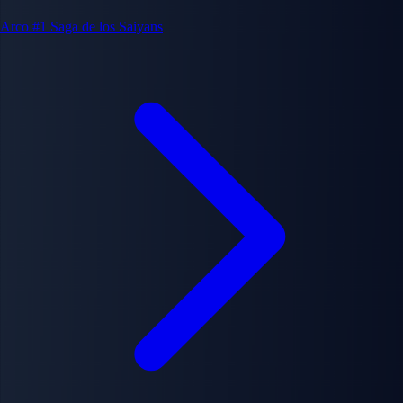
Arco #1
Saga de los Saiyans