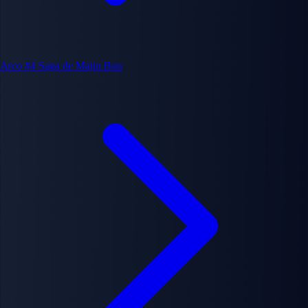
Arco #4
Saga de Majin Buu