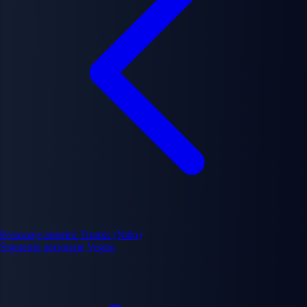
Personaje anterior
Trunks (Niño)
Siguiente personaje
Vegito