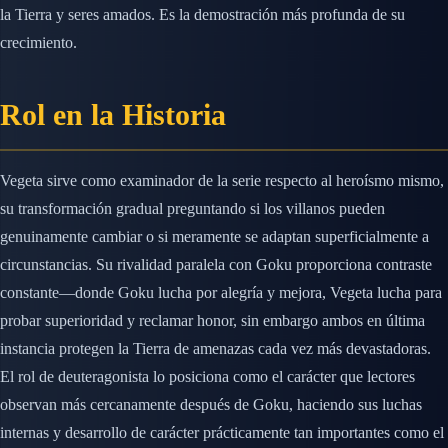
la Tierra y seres amados. Es la demostración más profunda de su
crecimiento.
Rol en la Historia
Vegeta sirve como examinador de la serie respecto al heroísmo mismo,
su transformación gradual preguntando si los villanos pueden
genuinamente cambiar o si meramente se adaptan superficialmente a
circunstancias. Su rivalidad paralela con Goku proporciona contraste
constante—donde Goku lucha por alegría y mejora, Vegeta lucha para
probar superioridad y reclamar honor, sin embargo ambos en última
instancia protegen la Tierra de amenazas cada vez más devastadoras.
El rol de deuteragonista lo posiciona como el carácter que lectores
observan más cercanamente después de Goku, haciendo sus luchas
internas y desarrollo de carácter prácticamente tan importantes como el