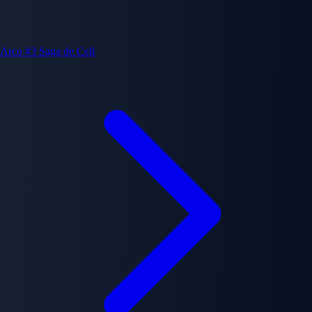
Arco #3
Saga de Cell