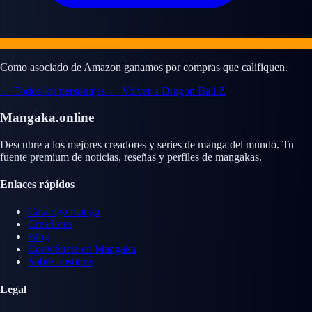
Como asociado de Amazon ganamos por compras que califiquen.
← Todos los personajes
← Volver a Dragon Ball Z
Mangaka.online
Descubre a los mejores creadores y series de manga del mundo. Tu
fuente premium de noticias, reseñas y perfiles de mangakas.
Enlaces rápidos
Catálogo manga
Creadores
Blog
Conviértete en Mangaka
Sobre nosotros
Legal