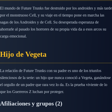
El mundo de Future Trunks fue destruido por los androides y más tarde
por el monstruoso Cell, y su viaje en el tiempo pone en marcha las
sagas de los Androides y de Cell. Su desesperada esperanza de
ahorrarle al pasado los horrores de su propia vida da a esos arcos su
carga emocional.
Hijo de Vegeta
La relación de Future Trunks con su padre es uno de los triunfos
silenciosos de la serie: un hijo que nunca conoció a Vegeta, ganándose
el orgullo de un padre que rara vez lo da. Es la prueba viviente de lo
que los Guerreros Z luchan por proteger.
Afiliaciones y grupos
(2)