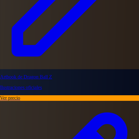
Artbook de Dragon Ball Z
Ilustraciones oficiales
Ver precio