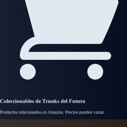
Coleccionables de Trunks del Futuro
Productos relacionados en Amazon. Precios pueden variar.