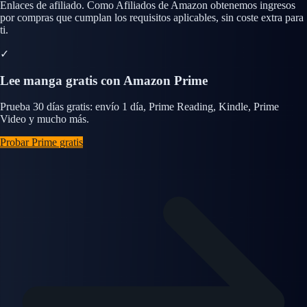
Enlaces de afiliado. Como Afiliados de Amazon obtenemos ingresos
por compras que cumplan los requisitos aplicables, sin coste extra para
ti.
✓
Lee manga gratis con Amazon Prime
Prueba 30 días gratis: envío 1 día, Prime Reading, Kindle, Prime
Video y mucho más.
Probar Prime gratis