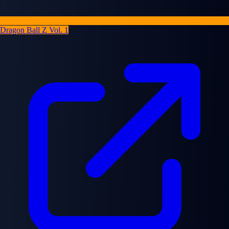
Dragon Ball Z Vol. 1