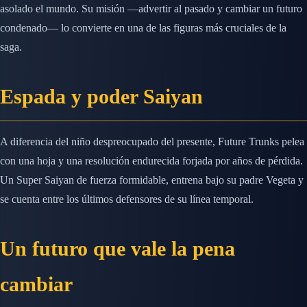
asolado el mundo. Su misión —advertir al pasado y cambiar un futuro
condenado— lo convierte en una de las figuras más cruciales de la
saga.
Espada y poder Saiyan
A diferencia del niño despreocupado del presente, Future Trunks pelea
con una hoja y una resolución endurecida forjada por años de pérdida.
Un Super Saiyan de fuerza formidable, entrena bajo su padre Vegeta y
se cuenta entre los últimos defensores de su línea temporal.
Un futuro que vale la pena
cambiar