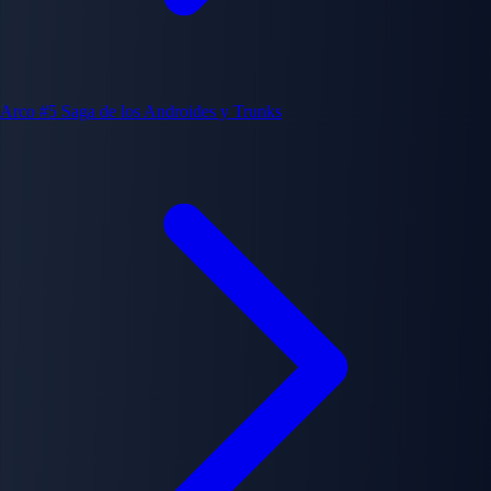
Arco #5
Saga de los Androides y Trunks