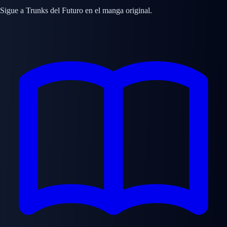
Sigue a Trunks del Futuro en el manga original.