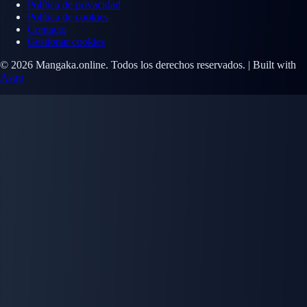
Política de privacidad
Política de cookies
Contacto
Gestionar cookies
© 2026 Mangaka.online. Todos los derechos reservados. | Built with
Astro