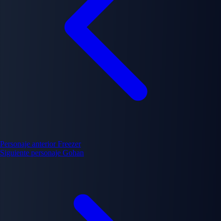
Personaje anterior
Freezer
Siguiente personaje
Gohan