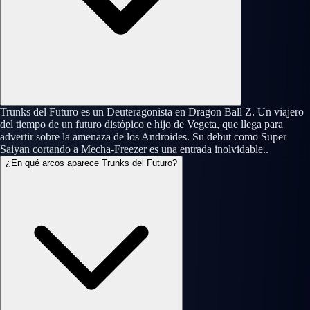
Trunks del Futuro es un Deuteragonista en Dragon Ball Z. Un viajero
del tiempo de un futuro distópico e hijo de Vegeta, que llega para
advertir sobre la amenaza de los Androides. Su debut como Super
Saiyan cortando a Mecha-Freezer es una entrada inolvidable..
¿En qué arcos aparece Trunks del Futuro?