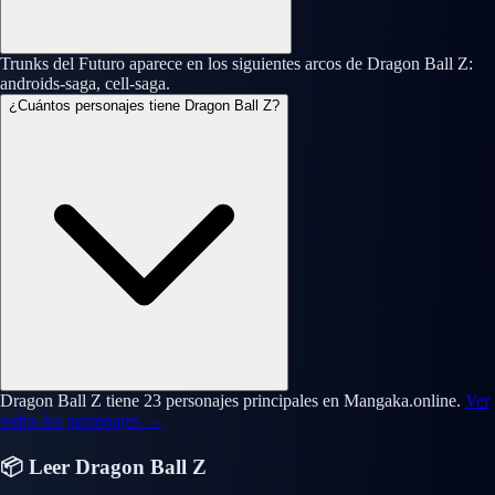
Trunks del Futuro aparece en los siguientes arcos de Dragon Ball Z:
androids-saga, cell-saga.
¿Cuántos personajes tiene Dragon Ball Z?
Dragon Ball Z tiene 23 personajes principales en Mangaka.online.
Ver
todos los personajes →
📦 Leer Dragon Ball Z