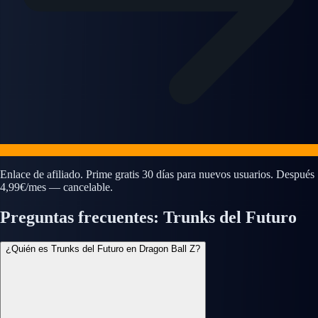
Enlace de afiliado. Prime gratis 30 días para nuevos usuarios. Después
4,99€/mes — cancelable.
Preguntas frecuentes: Trunks del Futuro
¿Quién es Trunks del Futuro en Dragon Ball Z?