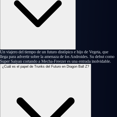
Un viajero del tiempo de un futuro distópico e hijo de Vegeta, que
llega para advertir sobre la amenaza de los Androides. Su debut como
Super Saiyan cortando a Mecha-Freezer es una entrada inolvidable.
¿Cuál es el papel de Trunks del Futuro en Dragon Ball Z?