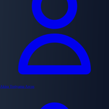
Akira Toriyama
Arcos