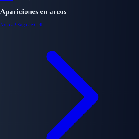
Apariciones en arcos
Arco #3
Saga de Cell