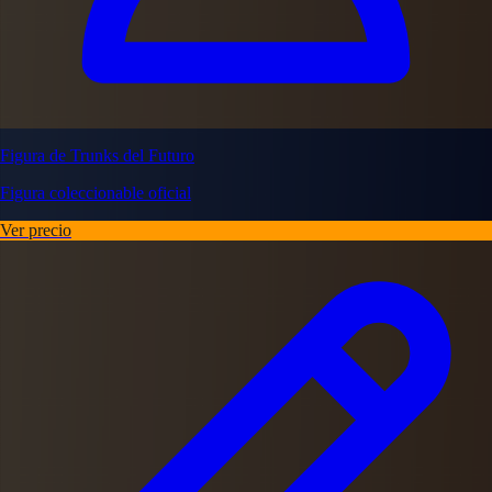
Figura de Trunks del Futuro
Figura coleccionable oficial
Ver precio