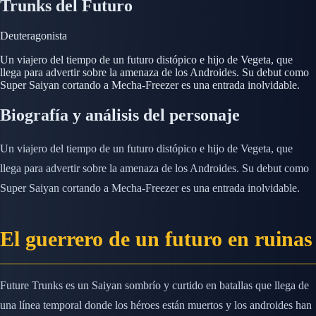
Trunks del Futuro
Deuteragonista
Un viajero del tiempo de un futuro distópico e hijo de Vegeta, que
llega para advertir sobre la amenaza de los Androides. Su debut como
Super Saiyan cortando a Mecha-Freezer es una entrada inolvidable.
Biografía y análisis del personaje
Un viajero del tiempo de un futuro distópico e hijo de Vegeta, que
llega para advertir sobre la amenaza de los Androides. Su debut como
Super Saiyan cortando a Mecha-Freezer es una entrada inolvidable.
El guerrero de un futuro en ruinas
Future Trunks es un Saiyan sombrío y curtido en batallas que llega de
una línea temporal donde los héroes están muertos y los androides han