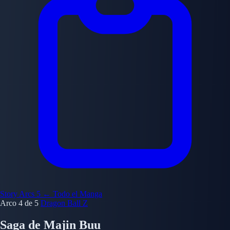
Story Arcs
5
← Todo el Manga
Arco 4 de 5
Dragon Ball Z
Saga de Majin Buu