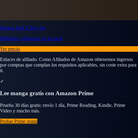
Dragon Ball Z Box Set
Múltiples volúmenes en un pack
Ver precio
Enlaces de afiliado. Como Afiliados de Amazon obtenemos ingresos
por compras que cumplan los requisitos aplicables, sin coste extra para
ti.
✓
Lee manga gratis con Amazon Prime
Prueba 30 días gratis: envío 1 día, Prime Reading, Kindle, Prime
Video y mucho más.
Probar Prime gratis