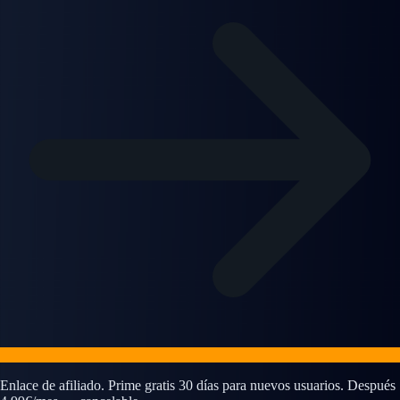
Enlace de afiliado. Prime gratis 30 días para nuevos usuarios. Después