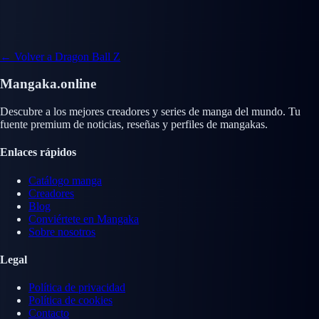
← Volver a Dragon Ball Z
Mangaka.online
Descubre a los mejores creadores y series de manga del mundo. Tu
fuente premium de noticias, reseñas y perfiles de mangakas.
Enlaces rápidos
Catálogo manga
Creadores
Blog
Conviértete en Mangaka
Sobre nosotros
Legal
Política de privacidad
Política de cookies
Contacto