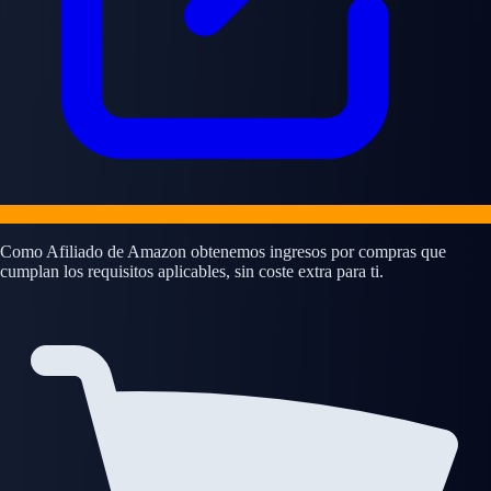
Como Afiliado de Amazon obtenemos ingresos por compras que
cumplan los requisitos aplicables, sin coste extra para ti.