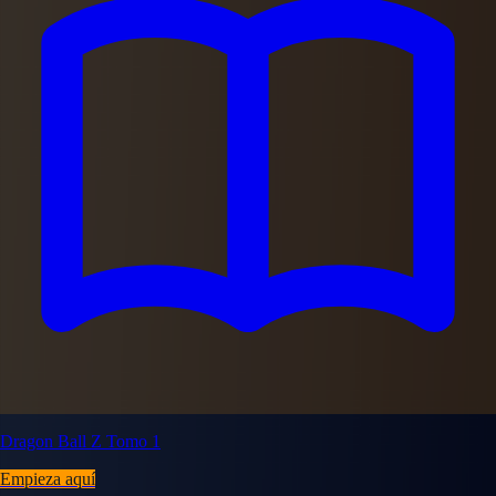
Dragon Ball Z Tomo 1
Empieza aquí