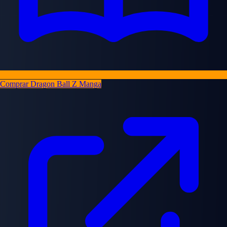
Comprar Dragon Ball Z Manga