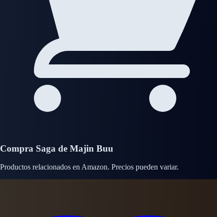
Compra Saga de Majin Buu
Productos relacionados en Amazon. Precios pueden variar.