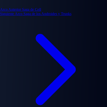
Arco Anterior
Saga de Cell
Siguiente Arco
Saga de los Androides y Trunks