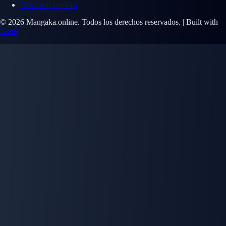
Gestionar cookies
© 2026 Mangaka.online. Todos los derechos reservados. | Built with
Astro