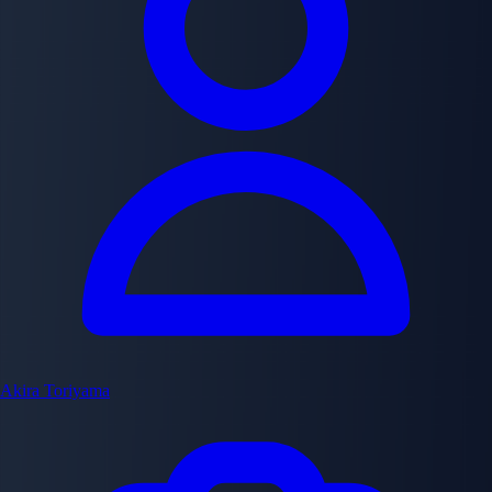
Akira Toriyama