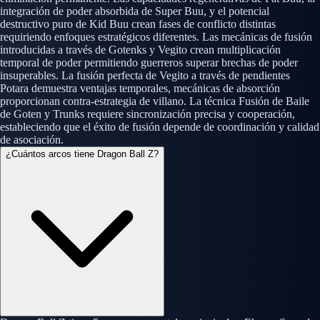
integración de poder absorbida de Super Buu, y el potencial
destructivo puro de Kid Buu crean fases de conflicto distintas
requiriendo enfoques estratégicos diferentes. Las mecánicas de fusión
introducidas a través de Gotenks y Vegito crean multiplicación
temporal de poder permitiendo guerreros superar brechas de poder
insuperables. La fusión perfecta de Vegito a través de pendientes
Potara demuestra ventajas temporales, mecánicas de absorción
proporcionan contra-estrategia de villano. La técnica Fusión de Baile
de Goten y Trunks requiere sincronización precisa y cooperación,
estableciendo que el éxito de fusión depende de coordinación y calidad
de asociación.
¿Cuántos arcos tiene Dragon Ball Z?