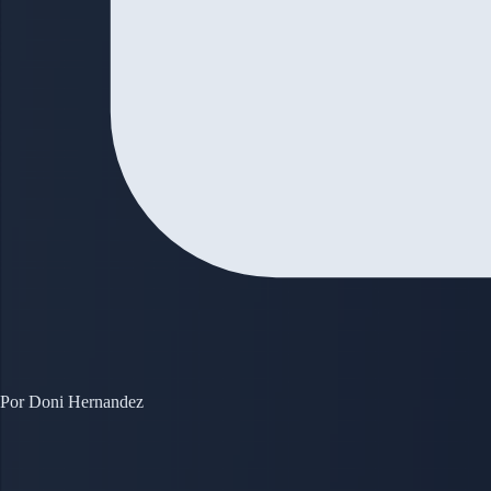
Por
Doni Hernandez