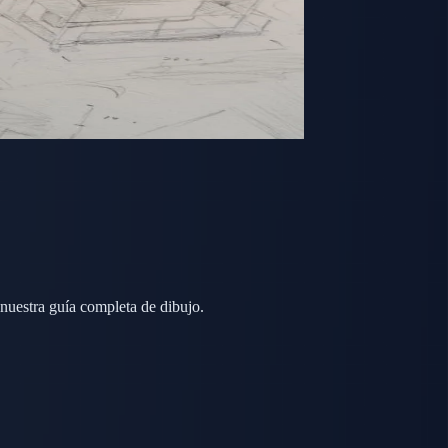
 nuestra guía completa de dibujo.