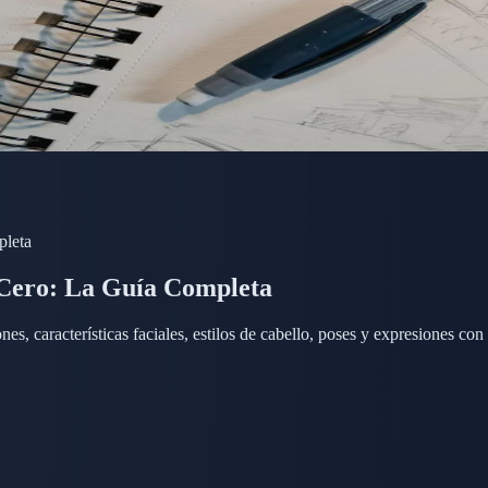
pleta
Cero: La Guía Completa
, características faciales, estilos de cabello, poses y expresiones con