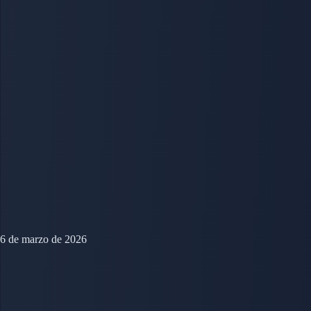
6 de marzo de 2026