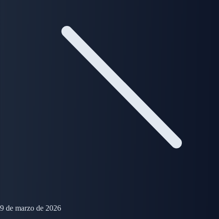
9 de marzo de 2026