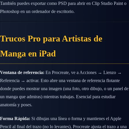
También puedes exportar como PSD para abrir en Clip Studio Paint o
Photoshop en un ordenador de escritorio.
Trucos Pro para Artistas de
Manga en iPad
Ventana de referencia:
En Procreate, ve a Acciones → Lienzo →
Referencia → activar. Esto abre una ventana de referencia flotante
donde puedes mostrar una imagen (una foto, otro dibujo, o un panel de
un manga que admiras) mientras trabajas. Esencial para estudiar
anatomía y poses.
Forma Rápida:
Si dibujas una línea o forma y mantienes el Apple
Pencil al final del trazo (no lo levantes), Procreate ajusta el trazo a una