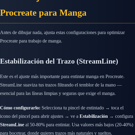
Procreate para Manga
Antes de dibujar nada, ajusta estas configuraciones para optimizar
Procreate para trabajo de manga.
Estabilización del Trazo (StreamLine)
Este es el ajuste más importante para entintar manga en Procreate.
StreamLine suaviza tus trazos filtrando el temblor de la mano —
esencial para las líneas limpias y seguras que exige el manga.
Cómo configurarlo:
Selecciona tu pincel de entintado → toca el
icono del pincel para abrir ajustes → ve a
Estabilización
→ configura
StreamLine
al 50-80% para entintar. Usa valores más bajos (20-40%)
para bocetear, donde quieres trazos más naturales y sueltos.