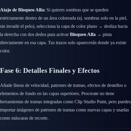
Atajo de Bloqueo Alfa:
Si quieres sombras que se queden
estrictamente dentro de un área coloreada (ej. sombras solo en la piel,
sin invadir el pelo), selecciona la capa de color plano → desliza hacia
la derecha con dos dedos para activar
Bloqueo Alfa
→ pinta
directamente en esa capa. Tus trazos solo aparecerán donde ya existe
color.
Fase 6: Detalles Finales y Efectos
Añade líneas de velocidad, patrones de tramas, efectos de destellos o
elementos de fondo en las capas superiores. Procreate no tiene
herramientas de tramas integradas como Clip Studio Paint, pero puedes
importar imágenes de patrones de tramas como nuevas capas y usarlas
como máscaras de recorte.