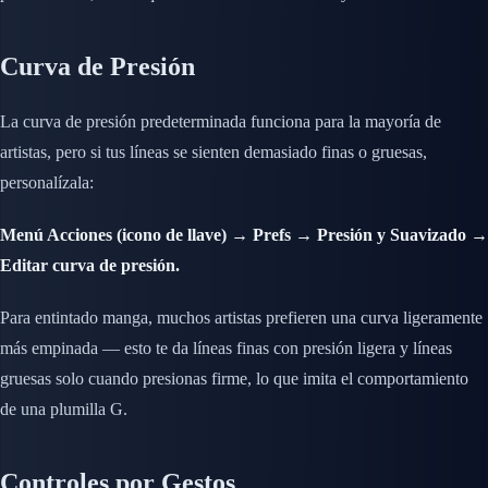
Curva de Presión
La curva de presión predeterminada funciona para la mayoría de
artistas, pero si tus líneas se sienten demasiado finas o gruesas,
personalízala:
Menú Acciones (icono de llave) → Prefs → Presión y Suavizado →
Editar curva de presión.
Para entintado manga, muchos artistas prefieren una curva ligeramente
más empinada — esto te da líneas finas con presión ligera y líneas
gruesas solo cuando presionas firme, lo que imita el comportamiento
de una plumilla G.
Controles por Gestos