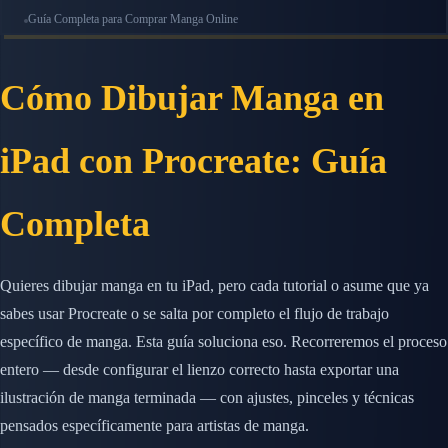
Guía Completa para Comprar Manga Online
Cómo Dibujar Manga en
iPad con Procreate: Guía
Completa
Quieres dibujar manga en tu iPad, pero cada tutorial o asume que ya
sabes usar Procreate o se salta por completo el flujo de trabajo
específico de manga. Esta guía soluciona eso. Recorreremos el proceso
entero — desde configurar el lienzo correcto hasta exportar una
ilustración de manga terminada — con ajustes, pinceles y técnicas
pensados específicamente para artistas de manga.