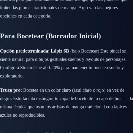
imiten las plumas tradicionales de manga. Aquí van las mejores
opciones en cada categoría.
Para Bocetear (Borrador Inicial)
Opción predeterminada: Lápiz 6B
(bajo Bocetear) Este pincel se
siente natural para dibujos gestuales sueltos y layouts de personajes.
Configura StreamLine al 0-20% para mantener tu boceteo suelto y
exploratorio.
Truco pro:
Bocetea en un color claro (azul claro o rojo) en vez de
negro. Esto facilita distinguir tu capa de boceto de tu capa de tinta — la
misma técnica que usan los artistas de manga tradicional con lápices
azules no reproducibles.