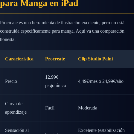
para Manga en iPad
Procreate es una herramienta de ilustración excelente, pero no está
construida específicamente para manga. Aquí va una comparación
honesta:
Característica
Procreate
Clip Studio Paint
12,99€
Precio
4,49€/mes o 24,99€/año
pago único
Curva de
Fácil
Moderada
aprendizaje
Sensación al
Excelente (estabilización