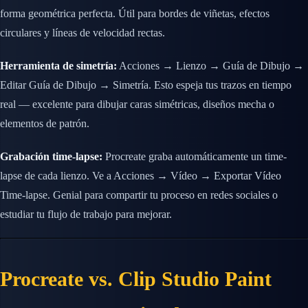
forma geométrica perfecta. Útil para bordes de viñetas, efectos
circulares y líneas de velocidad rectas.
Herramienta de simetría:
Acciones → Lienzo → Guía de Dibujo →
Editar Guía de Dibujo → Simetría. Esto espeja tus trazos en tiempo
real — excelente para dibujar caras simétricas, diseños mecha o
elementos de patrón.
Grabación time-lapse:
Procreate graba automáticamente un time-
lapse de cada lienzo. Ve a Acciones → Vídeo → Exportar Vídeo
Time-lapse. Genial para compartir tu proceso en redes sociales o
estudiar tu flujo de trabajo para mejorar.
Procreate vs. Clip Studio Paint