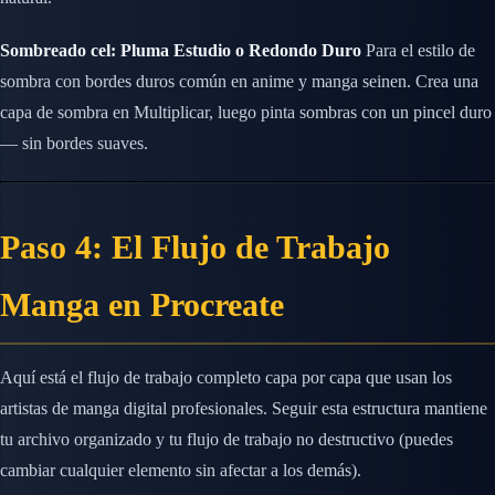
Sombreado cel: Pluma Estudio o Redondo Duro
Para el estilo de
sombra con bordes duros común en anime y manga seinen. Crea una
capa de sombra en Multiplicar, luego pinta sombras con un pincel duro
— sin bordes suaves.
Paso 4: El Flujo de Trabajo
Manga en Procreate
Aquí está el flujo de trabajo completo capa por capa que usan los
artistas de manga digital profesionales. Seguir esta estructura mantiene
tu archivo organizado y tu flujo de trabajo no destructivo (puedes
cambiar cualquier elemento sin afectar a los demás).