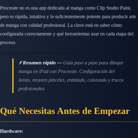
Procreate no es una app dedicada al manga como Clip Studio Paint,
pero es rápida, intuitiva y lo suficientemente potente para producir arte
de manga con calidad profesional. La clave está en saber cómo
configurarla correctamente y qué herramientas usar en cada etapa del
proceso.
⚡ Resumen rápido —
Guía paso a paso para dibujar
manga en iPad con Procreate. Configuración del
lienzo, mejores pinceles, entintado, coloreado y trucos
profesionales.
Qué Necesitas Antes de Empezar
Hardware: