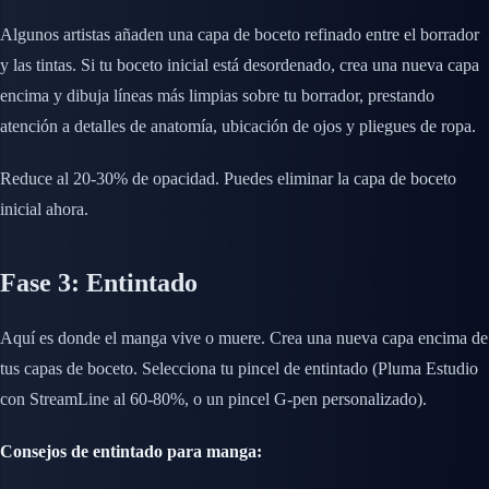
Algunos artistas añaden una capa de boceto refinado entre el borrador
y las tintas. Si tu boceto inicial está desordenado, crea una nueva capa
encima y dibuja líneas más limpias sobre tu borrador, prestando
atención a detalles de anatomía, ubicación de ojos y pliegues de ropa.
Reduce al 20-30% de opacidad. Puedes eliminar la capa de boceto
inicial ahora.
Fase 3: Entintado
Aquí es donde el manga vive o muere. Crea una nueva capa encima de
tus capas de boceto. Selecciona tu pincel de entintado (Pluma Estudio
con StreamLine al 60-80%, o un pincel G-pen personalizado).
Consejos de entintado para manga: