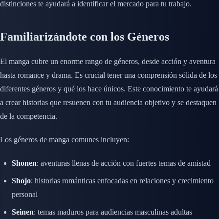
distinciones te ayudará a identificar el mercado para tu trabajo.
Familiarizándote con los Géneros
El manga cubre un enorme rango de géneros, desde acción y aventura
hasta romance y drama. Es crucial tener una comprensión sólida de los
diferentes géneros y qué los hace únicos. Este conocimiento te ayudará
a crear historias que resuenen con tu audiencia objetivo y se destaquen
de la competencia.
Los géneros de manga comunes incluyen:
Shonen
: aventuras llenas de acción con fuertes temas de amistad
Shojo
: historias románticas enfocadas en relaciones y crecimiento
personal
Seinen
: temas maduros para audiencias masculinas adultas