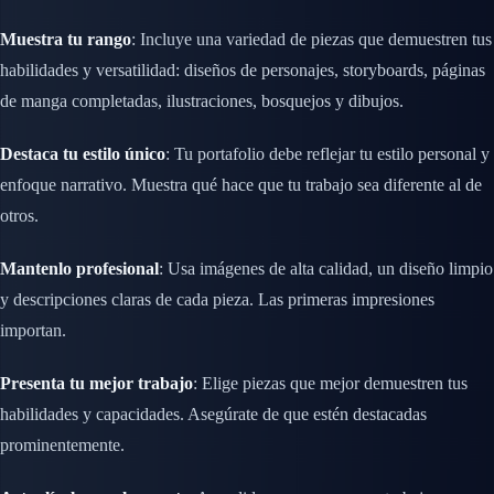
Muestra tu rango
: Incluye una variedad de piezas que demuestren tus
habilidades y versatilidad: diseños de personajes, storyboards, páginas
de manga completadas, ilustraciones, bosquejos y dibujos.
Destaca tu estilo único
: Tu portafolio debe reflejar tu estilo personal y
enfoque narrativo. Muestra qué hace que tu trabajo sea diferente al de
otros.
Mantenlo profesional
: Usa imágenes de alta calidad, un diseño limpio
y descripciones claras de cada pieza. Las primeras impresiones
importan.
Presenta tu mejor trabajo
: Elige piezas que mejor demuestren tus
habilidades y capacidades. Asegúrate de que estén destacadas
prominentemente.