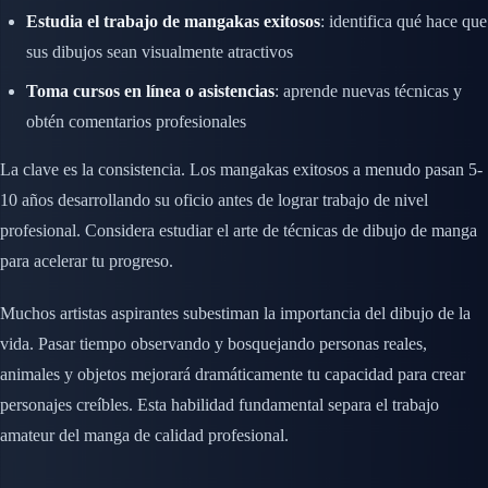
Estudia el trabajo de mangakas exitosos
: identifica qué hace que
sus dibujos sean visualmente atractivos
Toma cursos en línea o asistencias
: aprende nuevas técnicas y
obtén comentarios profesionales
La clave es la consistencia. Los mangakas exitosos a menudo pasan 5-
10 años desarrollando su oficio antes de lograr trabajo de nivel
profesional. Considera estudiar el arte de técnicas de dibujo de manga
para acelerar tu progreso.
Muchos artistas aspirantes subestiman la importancia del dibujo de la
vida. Pasar tiempo observando y bosquejando personas reales,
animales y objetos mejorará dramáticamente tu capacidad para crear
personajes creíbles. Esta habilidad fundamental separa el trabajo
amateur del manga de calidad profesional.