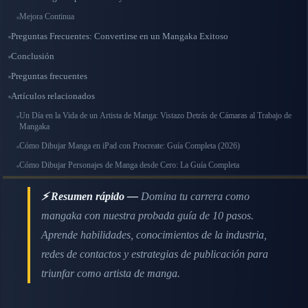
Mejora Continua
Preguntas Frecuentes: Convertirse en un Mangaka Exitoso
Conclusión
Preguntas frecuentes
Artículos relacionados
Un Día en la Vida de un Artista de Manga: Vistazo Detrás de Cámaras al Trabajo de
Mangaka
Cómo Dibujar Manga en iPad con Procreate: Guía Completa (2026)
Cómo Dibujar Personajes de Manga desde Cero: La Guía Completa
⚡ Resumen rápido —
Domina tu carrera como
mangaka con nuestra probada guía de 10 pasos.
Aprende habilidades, conocimientos de la industria,
redes de contactos y estrategias de publicación para
triunfar como artista de manga.