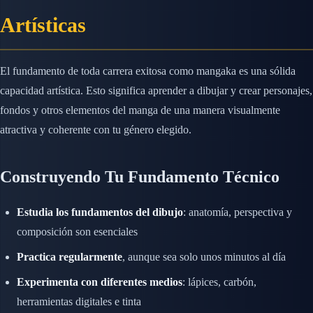
Artísticas
El fundamento de toda carrera exitosa como mangaka es una sólida
capacidad artística. Esto significa aprender a dibujar y crear personajes,
fondos y otros elementos del manga de una manera visualmente
atractiva y coherente con tu género elegido.
Construyendo Tu Fundamento Técnico
Estudia los fundamentos del dibujo
: anatomía, perspectiva y
composición son esenciales
Practica regularmente
, aunque sea solo unos minutos al día
Experimenta con diferentes medios
: lápices, carbón,
herramientas digitales e tinta