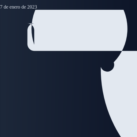
7 de enero de 2023