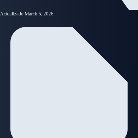
Actualizado March 5, 2026