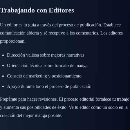
Trabajando con Editores
Un editor es tu guía a través del proceso de publicación. Establece
comunicación abierta y sé receptivo a los comentarios. Los editores
proporcionan:
Dirección valiosa sobre mejoras narrativas
Orientación técnica sobre formato de manga
Consejo de marketing y posicionamiento
Apoyo durante todo el proceso de publicación
Prepárate para hacer revisiones. El proceso editorial fortalece tu trabajo
y aumenta sus posibilidades de éxito. Ve tu editor como un socio en la
creación del mejor manga posible.