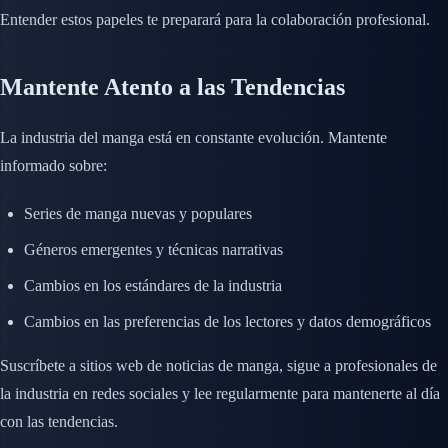
Entender estos papeles te preparará para la colaboración profesional.
Mantente Atento a las Tendencias
La industria del manga está en constante evolución. Mantente
informado sobre:
Series de manga nuevas y populares
Géneros emergentes y técnicas narrativas
Cambios en los estándares de la industria
Cambios en las preferencias de los lectores y datos demográficos
Suscríbete a sitios web de noticias de manga, sigue a profesionales de
la industria en redes sociales y lee regularmente para mantenerte al día
con las tendencias.