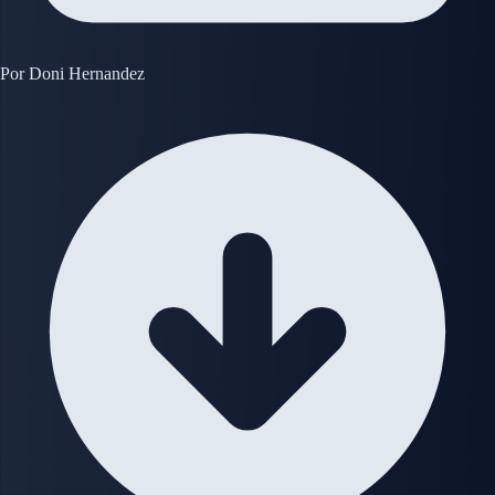
Por
Doni Hernandez