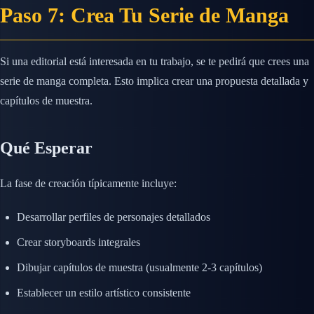
Paso 7: Crea Tu Serie de Manga
Si una editorial está interesada en tu trabajo, se te pedirá que crees una
serie de manga completa. Esto implica crear una propuesta detallada y
capítulos de muestra.
Qué Esperar
La fase de creación típicamente incluye:
Desarrollar perfiles de personajes detallados
Crear storyboards integrales
Dibujar capítulos de muestra (usualmente 2-3 capítulos)
Establecer un estilo artístico consistente