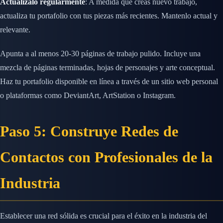
Actualízalo regularmente
: A medida que creas nuevo trabajo,
actualiza tu portafolio con tus piezas más recientes. Mantenlo actual y
relevante.
Apunta a al menos 20-30 páginas de trabajo pulido. Incluye una
mezcla de páginas terminadas, hojas de personajes y arte conceptual.
Haz tu portafolio disponible en línea a través de un sitio web personal
o plataformas como DeviantArt, ArtStation o Instagram.
Paso 5: Construye Redes de
Contactos con Profesionales de la
Industria
Establecer una red sólida es crucial para el éxito en la industria del