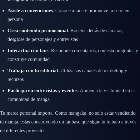
Asiste a convenciones
: Conoce a fans y promueve tu serie en
persona
Crea contenido promocional
: Bocetos detrás de cámaras,
desglose de personajes y entrevistas
Interactúa con fans
: Responde comentarios, contesta preguntas y
construye comunidad
Trabaja con tu editorial
: Utiliza sus canales de marketing y
recursos
Participa en entrevistas y eventos
: Aumenta la visibilidad en la
comunidad de manga
Tu marca personal importa. Como mangaka, no solo estás vendiendo
tu manga, estás construyendo un fanbase que sigue tu trabajo a través
de diferentes proyectos.