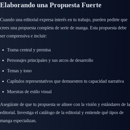
Elaborando una Propuesta Fuerte
Cuando una editorial expresa interés en tu trabajo, pueden pedirte que
crees una propuesta completa de serie de manga. Esta propuesta debe
ser comprensiva e incluir:
Trama central y premisa
Personajes principales y sus arcos de desarrollo
Temas y tono
Capítulos representativos que demuestren tu capacidad narrativa
Muestras de estilo visual
Asegúrate de que tu propuesta se alinee con la visión y estándares de la
editorial. Investiga el catálogo de la editorial y entiende qué tipos de
manga especializan.