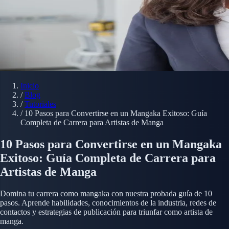
Inicio
/
Blog
/
Tutoriales
/
10 Pasos para Convertirse en un Mangaka Exitoso: Guía
Completa de Carrera para Artistas de Manga
10 Pasos para Convertirse en un Mangaka
Exitoso: Guía Completa de Carrera para
Artistas de Manga
Domina tu carrera como mangaka con nuestra probada guía de 10
pasos. Aprende habilidades, conocimientos de la industria, redes de
contactos y estrategias de publicación para triunfar como artista de
manga.