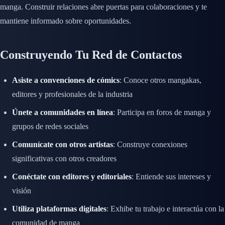
manga. Construir relaciones abre puertas para colaboraciones y te
mantiene informado sobre oportunidades.
Construyendo Tu Red de Contactos
Asiste a convenciones de cómics
: Conoce otros mangakas,
editores y profesionales de la industria
Únete a comunidades en línea
: Participa en foros de manga y
grupos de redes sociales
Comunícate con otros artistas
: Construye conexiones
significativas con otros creadores
Conéctate con editores y editoriales
: Entiende sus intereses y
visión
Utiliza plataformas digitales
: Exhibe tu trabajo e interactúa con la
comunidad de manga