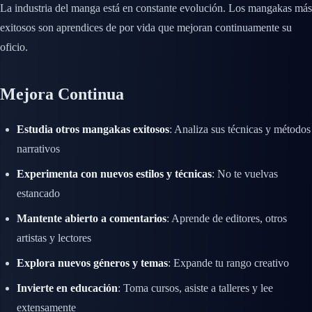
La industria del manga está en constante evolución. Los mangakas más
exitosos son aprendices de por vida que mejoran continuamente su
oficio.
Mejora Continua
Estudia otros mangakas exitosos
: Analiza sus técnicas y métodos
narrativos
Experimenta con nuevos estilos y técnicas
: No te vuelvas
estancado
Mantente abierto a comentarios
: Aprende de editores, otros
artistas y lectores
Explora nuevos géneros y temas
: Expande tu rango creativo
Invierte en educación
: Toma cursos, asiste a talleres y lee
extensamente