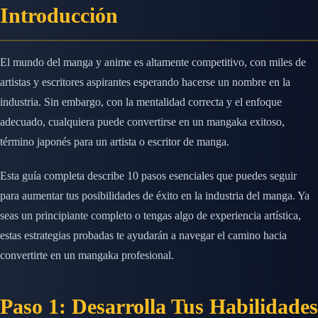
Introducción
El mundo del manga y anime es altamente competitivo, con miles de
artistas y escritores aspirantes esperando hacerse un nombre en la
industria. Sin embargo, con la mentalidad correcta y el enfoque
adecuado, cualquiera puede convertirse en un mangaka exitoso,
término japonés para un artista o escritor de manga.
Esta guía completa describe 10 pasos esenciales que puedes seguir
para aumentar tus posibilidades de éxito en la industria del manga. Ya
seas un principiante completo o tengas algo de experiencia artística,
estas estrategias probadas te ayudarán a navegar el camino hacia
convertirte en un mangaka profesional.
Paso 1: Desarrolla Tus Habilidades