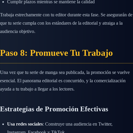
Cumplir plazos mientras se mantiene la calidad
Trabaja estrechamente con tu editor durante esta fase. Se asegurarán de
que tu serie cumpla con los estándares de la editorial y atraiga a la
audiencia objetivo.
Paso 8: Promueve Tu Trabajo
Una vez que tu serie de manga sea publicada, la promoción se vuelve
esencial. El panorama editorial es concurrido, y la comercialización
ayuda a tu trabajo a llegar a los lectores.
Estrategias de Promoción Efectivas
Usa redes sociales
: Construye una audiencia en Twitter,
Instagram, Facebook y TikTok