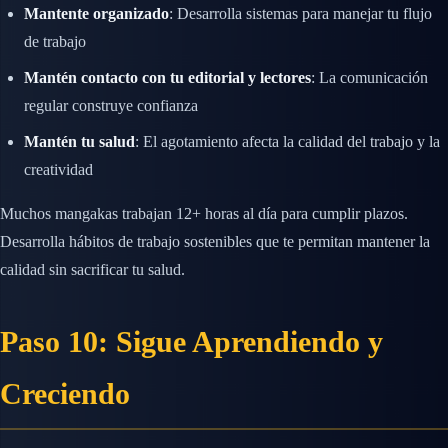
Mantente organizado
: Desarrolla sistemas para manejar tu flujo
de trabajo
Mantén contacto con tu editorial y lectores
: La comunicación
regular construye confianza
Mantén tu salud
: El agotamiento afecta la calidad del trabajo y la
creatividad
Muchos mangakas trabajan 12+ horas al día para cumplir plazos.
Desarrolla hábitos de trabajo sostenibles que te permitan mantener la
calidad sin sacrificar tu salud.
Paso 10: Sigue Aprendiendo y
Creciendo