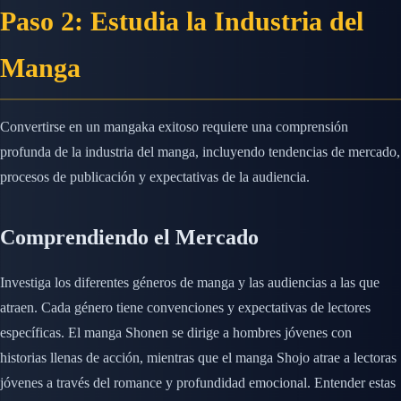
Paso 2: Estudia la Industria del
Manga
Convertirse en un mangaka exitoso requiere una comprensión
profunda de la industria del manga, incluyendo tendencias de mercado,
procesos de publicación y expectativas de la audiencia.
Comprendiendo el Mercado
Investiga los diferentes géneros de manga y las audiencias a las que
atraen. Cada género tiene convenciones y expectativas de lectores
específicas. El manga Shonen se dirige a hombres jóvenes con
historias llenas de acción, mientras que el manga Shojo atrae a lectoras
jóvenes a través del romance y profundidad emocional. Entender estas