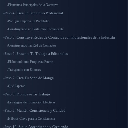
Elementos Principales de la Narrativa
Paso 4: Crea un Portafolio Profesional
Por Qué Importa un Portafolio
Construyendo un Portafolio Convincente
Paso 5: Construye Redes de Contactos con Profesionales de la Industria
Construyendo Tu Red de Contactos
Paso 6: Presenta Tu Trabajo a Editoriales
Elaborando una Propuesta Fuerte
Trabajando con Editores
Paso 7: Crea Tu Serie de Manga
Qué Esperar
Paso 8: Promueve Tu Trabajo
Estrategias de Promoción Efectivas
Paso 9: Mantén Consistencia y Calidad
Hábitos Clave para la Consistencia
Paso 10: Sigue Aprendiendo y Creciendo