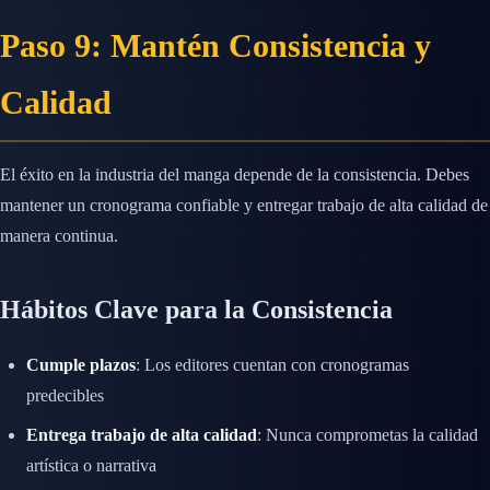
Paso 9: Mantén Consistencia y
Calidad
El éxito en la industria del manga depende de la consistencia. Debes
mantener un cronograma confiable y entregar trabajo de alta calidad de
manera continua.
Hábitos Clave para la Consistencia
Cumple plazos
: Los editores cuentan con cronogramas
predecibles
Entrega trabajo de alta calidad
: Nunca comprometas la calidad
artística o narrativa