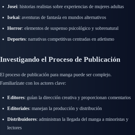
Josei
: historias realistas sobre experiencias de mujeres adultas
Isekai
: aventuras de fantasía en mundos alternativos
Horror
: elementos de suspenso psicológico y sobrenatural
Deportes
: narrativas competitivas centradas en atletismo
Investigando el Proceso de Publicación
El proceso de publicación para manga puede ser complejo.
Familiarízate con los actores clave:
Editores
: guían la dirección creativa y proporcionan comentarios
Editoriales
: manejan la producción y distribución
Distribuidores
: administran la llegada del manga a minoristas y
lectores