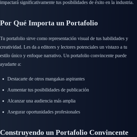
impactará significativamente tus posibilidades de éxito en la industria.
Por Qué Importa un Portafolio
Tu portafolio sirve como representación visual de tus habilidades y
creatividad. Les da a editores y lectores potenciales un vistazo a tu
estilo único y enfoque narrativo. Un portafolio convincente puede
ayudarte a:
Destacarte de otros mangakas aspirantes
Aumentar tus posibilidades de publicación
Alcanzar una audiencia más amplia
Asegurar oportunidades profesionales
Construyendo un Portafolio Convincente