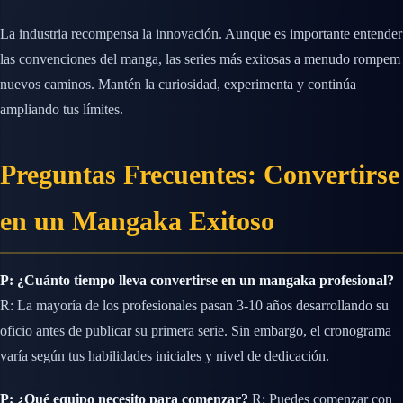
La industria recompensa la innovación. Aunque es importante entender
las convenciones del manga, las series más exitosas a menudo rompem
nuevos caminos. Mantén la curiosidad, experimenta y continúa
ampliando tus límites.
Preguntas Frecuentes: Convertirse
en un Mangaka Exitoso
P: ¿Cuánto tiempo lleva convertirse en un mangaka profesional?
R: La mayoría de los profesionales pasan 3-10 años desarrollando su
oficio antes de publicar su primera serie. Sin embargo, el cronograma
varía según tus habilidades iniciales y nivel de dedicación.
P: ¿Qué equipo necesito para comenzar?
R: Puedes comenzar con