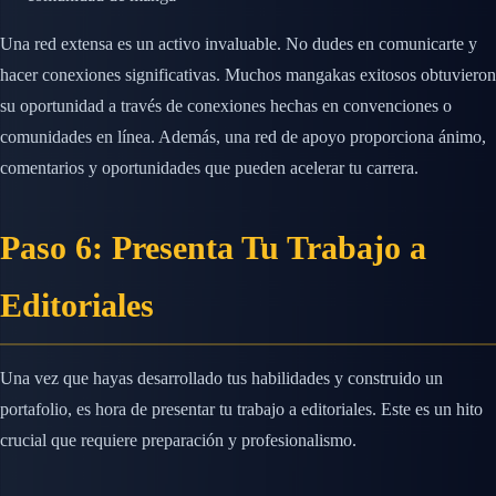
Una red extensa es un activo invaluable. No dudes en comunicarte y
hacer conexiones significativas. Muchos mangakas exitosos obtuvieron
su oportunidad a través de conexiones hechas en convenciones o
comunidades en línea. Además, una red de apoyo proporciona ánimo,
comentarios y oportunidades que pueden acelerar tu carrera.
Paso 6: Presenta Tu Trabajo a
Editoriales
Una vez que hayas desarrollado tus habilidades y construido un
portafolio, es hora de presentar tu trabajo a editoriales. Este es un hito
crucial que requiere preparación y profesionalismo.