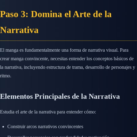
Paso 3: Domina el Arte de la
Narrativa
El manga es fundamentalmente una forma de narrativa visual. Para
crear manga convincente, necesitas entender los conceptos básicos de
la narrativa, incluyendo estructura de trama, desarrollo de personajes y
ritmo.
Elementos Principales de la Narrativa
Estudia el arte de la narrativa para entender cómo:
Construir arcos narrativos convincentes