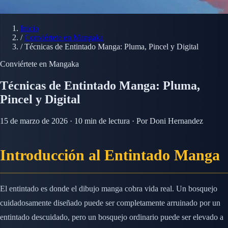
Inicio
/
Conviértete en Mangaka
/
Técnicas de Entintado Manga: Pluma, Pincel y Digital
Conviértete en Mangaka
Técnicas de Entintado Manga: Pluma,
Pincel y Digital
15 de marzo de 2026 · 10 min de lectura · Por Doni Hernandez
Introducción al Entintado Manga
El entintado es donde el dibujo manga cobra vida real. Un bosquejo
cuidadosamente diseñado puede ser completamente arruinado por un
entintado descuidado, pero un bosquejo ordinario puede ser elevado a