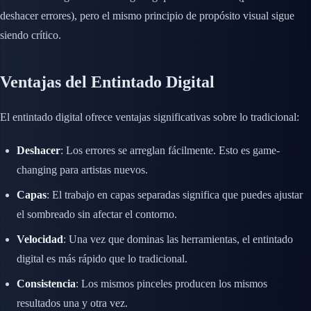
deshacer errores), pero el mismo principio de propósito visual sigue
siendo crítico.
Ventajas del Entintado Digital
El entintado digital ofrece ventajas significativas sobre lo tradicional:
Deshacer
: Los errores se arreglan fácilmente. Esto es game-
changing para artistas nuevos.
Capas
: El trabajo en capas separadas significa que puedes ajustar
el sombreado sin afectar el contorno.
Velocidad
: Una vez que dominas las herramientas, el entintado
digital es más rápido que lo tradicional.
Consistencia
: Los mismos pinceles producen los mismos
resultados una y otra vez.