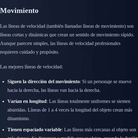
Movimiento
Las líneas de velocidad (también llamadas líneas de movimiento) son
líneas cortas y dinámicas que crean un sentido de movimiento rápido.
Aunque parecen simples, las líneas de velocidad profesionales
requieren cuidado y propósito.
Las mejores líneas de velocidad:
Siguen la dirección del movimiento
: Si un personaje se mueve
hacia la derecha, las líneas van hacia la derecha.
Varían en longitud
: Las líneas totalmente uniformes se sienten
aburridas. Líneas de 1 a 4 veces la longitud del objeto crean más
dinamismo.
Tienen espaciado variable
: Las líneas más cercanas al objeto son