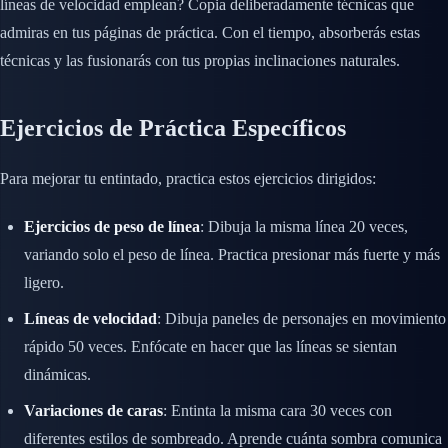
líneas de velocidad emplean? Copia deliberadamente técnicas que
admiras en tus páginas de práctica. Con el tiempo, absorberás estas
técnicas y las fusionarás con tus propias inclinaciones naturales.
Ejercicios de Práctica Específicos
Para mejorar tu entintado, practica estos ejercicios dirigidos:
Ejercicios de peso de línea
: Dibuja la misma línea 20 veces,
variando solo el peso de línea. Practica presionar más fuerte y más
ligero.
Líneas de velocidad
: Dibuja paneles de personajes en movimiento
rápido 50 veces. Enfócate en hacer que las líneas se sientan
dinámicas.
Variaciones de caras
: Entinta la misma cara 30 veces con
diferentes estilos de sombreado. Aprende cuánta sombra comunica