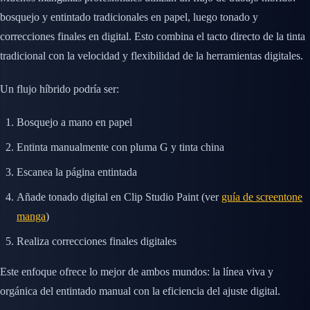
bosquejo y entintado tradicionales en papel, luego tonado y
correcciones finales en digital. Esto combina el tacto directo de la tinta
tradicional con la velocidad y flexibilidad de la herramientas digitales.
Un flujo híbrido podría ser:
Bosquejo a mano en papel
Entinta manualmente con pluma G y tinta china
Escanea la página entintada
Añade tonado digital en Clip Studio Paint (ver
guía de screentone
manga
)
Realiza correcciones finales digitales
Este enfoque ofrece lo mejor de ambos mundos: la línea viva y
orgánica del entintado manual con la eficiencia del ajuste digital.