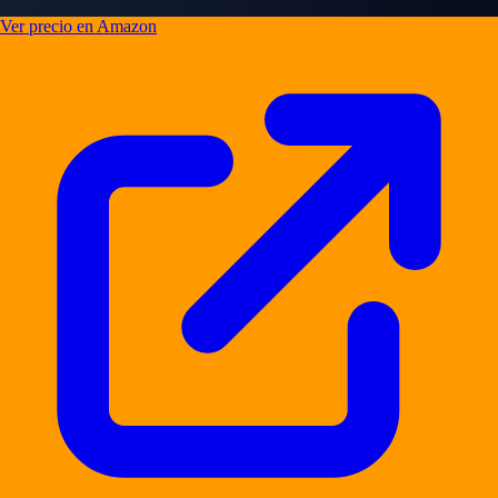
Ver precio en Amazon