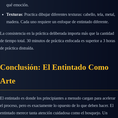
qué emoción.
Texturas
: Practica dibujar diferentes texturas: cabello, tela, metal,
madera. Cada uno requiere un enfoque de entintado diferente.
La consistencia en la práctica deliberada importa más que la cantidad
de tiempo total. 30 minutos de práctica enfocada es superior a 3 horas
de práctica distraída.
Conclusión: El Entintado Como
Arte
El entintado es donde los principiantes a menudo cargan para acelerar
el proceso, pero es exactamente lo opuesto de lo que deben hacer. El
entintado merece tanta atención cuidadosa como el bosquejo. Un