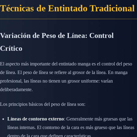
Técnicas de Entintado Tradicional
Variación de Peso de Línea: Control
Crítico
El aspecto más importante del entintado manga es el control del peso
de línea. El peso de línea se refiere al grosor de la línea. En manga
profesional, las líneas no tienen un grosor uniforme: varían
deliberadamente.
Los principios básicos del peso de línea son:
Líneas de contorno externo
: Generalmente más gruesas que las
líneas internas. El contorno de la cara es más grueso que las líneas
dentro de la cara que definen características.