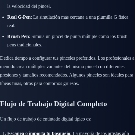
la velocidad del pincel.
Real G-Pen
: La simulación más cercana a una plumilla G física
real.
Brush Pen
: Simula un pincel de punta múltiple como los brush
pens tradicionales.
Dedica tiempo a configurar tus pinceles preferidos. Los profesionales a
menudo crean múltiples variantes del mismo pincel con diferentes
presiones y tamaños recomendados. Algunos pinceles son ideales para
líneas finas, otros para contornos gruesos.
Flujo de Trabajo Digital Completo
Un flujo de trabajo de entintado digital típico es:
Escanea o importa tu bosquejo
: La mayoría de los artistas aún