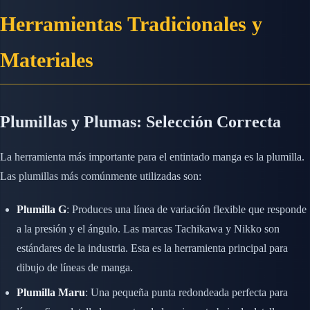
Herramientas Tradicionales y
Materiales
Plumillas y Plumas: Selección Correcta
La herramienta más importante para el entintado manga es la plumilla.
Las plumillas más comúnmente utilizadas son:
Plumilla G
: Produces una línea de variación flexible que responde
a la presión y el ángulo. Las marcas Tachikawa y Nikko son
estándares de la industria. Esta es la herramienta principal para
dibujo de líneas de manga.
Plumilla Maru
: Una pequeña punta redondeada perfecta para