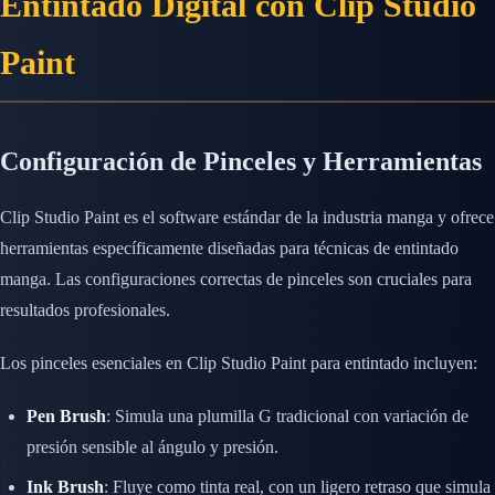
Entintado Digital con Clip Studio
Paint
Configuración de Pinceles y Herramientas
Clip Studio Paint es el software estándar de la industria manga y ofrece
herramientas específicamente diseñadas para técnicas de entintado
manga. Las configuraciones correctas de pinceles son cruciales para
resultados profesionales.
Los pinceles esenciales en Clip Studio Paint para entintado incluyen:
Pen Brush
: Simula una plumilla G tradicional con variación de
presión sensible al ángulo y presión.
Ink Brush
: Fluye como tinta real, con un ligero retraso que simula