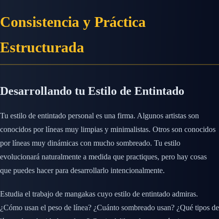
Consistencia y Práctica
Estructurada
Desarrollando tu Estilo de Entintado
Tu estilo de entintado personal es una firma. Algunos artistas son
conocidos por líneas muy limpias y minimalistas. Otros son conocidos
por líneas muy dinámicas con mucho sombreado. Tu estilo
evolucionará naturalmente a medida que practiques, pero hay cosas
que puedes hacer para desarrollarlo intencionalmente.
Estudia el trabajo de mangakas cuyo estilo de entintado admiras.
¿Cómo usan el peso de línea? ¿Cuánto sombreado usan? ¿Qué tipos de