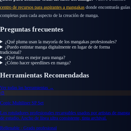
centro de recursos para aspirantes a mangakas
donde encontrarás guías
completas para cada aspecto de la creación de manga.
Preguntas frecuentes
¿Qué pluma usan la mayoría de los mangakas profesionales?
¿Puedo entintar manga digitalmente en lugar de de forma
tradicional?
¿Qué tinta es mejor para manga?
¿Cómo hacer speedlines en manga?
Herramientas Recomendadas
Ver todas las herramientas →
🎨
Copic Multiliner SP Set
Los rotuladores profesionales recargables usados por artistas de manga
de estudio. Ancho de línea ultra consistente, tinta archival.
Rellenable · Grado profesional