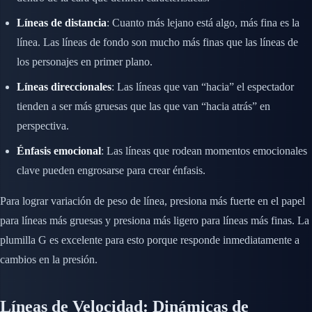
Líneas de distancia
: Cuanto más lejano está algo, más fina es la
línea. Las líneas de fondo son mucho más finas que las líneas de
los personajes en primer plano.
Líneas direccionales
: Las líneas que van “hacia” el espectador
tienden a ser más gruesas que las que van “hacia atrás” en
perspectiva.
Énfasis emocional
: Las líneas que rodean momentos emocionales
clave pueden engrosarse para crear énfasis.
Para lograr variación de peso de línea, presiona más fuerte en el papel
para líneas más gruesas y presiona más ligero para líneas más finas. La
plumilla G es excelente para esto porque responde inmediatamente a
cambios en la presión.
Líneas de Velocidad: Dinámicas de