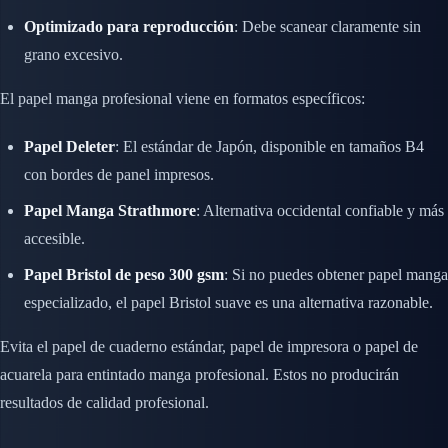
Optimizado para reproducción
: Debe scanear claramente sin
grano excesivo.
El papel manga profesional viene en formatos específicos:
Papel Deleter
: El estándar de Japón, disponible en tamaños B4
con bordes de panel impresos.
Papel Manga Strathmore
: Alternativa occidental confiable y más
accesible.
Papel Bristol de peso 300 gsm
: Si no puedes obtener papel manga
especializado, el papel Bristol suave es una alternativa razonable.
Evita el papel de cuaderno estándar, papel de impresora o papel de
acuarela para entintado manga profesional. Estos no producirán
resultados de calidad profesional.