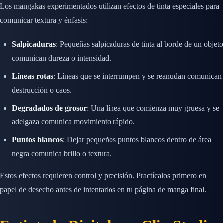
Los mangakas experimentados utilizan efectos de tinta especiales para
comunicar textura y énfasis:
Salpicaduras
: Pequeñas salpicaduras de tinta al borde de un objeto
comunican dureza o intensidad.
Líneas rotas
: Líneas que se interrumpen y se reanudan comunican
destrucción o caos.
Degradados de grosor
: Una línea que comienza muy gruesa y se
adelgaza comunica movimiento rápido.
Puntos blancos
: Dejar pequeños puntos blancos dentro de área
negra comunica brillo o textura.
Estos efectos requieren control y precisión. Practícalos primero en
papel de desecho antes de intentarlos en tu página de manga final.