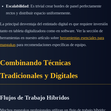
Escalabilidad
: Es trivial crear bordes de panel perfectamente
rectos y distribuir espacio uniformemente.
La principal desventaja del entintado digital es que requiere inversión
tanto en tableta digitalizadora como en software. Ver la sección de
herramientas en nuestro artículo sobre
herramientas esenciales para
mangakas
para recomendaciones específicas de equipo.
Combinando Técnicas
Tradicionales y Digitales
Flujos de Trabajo Híbridos
Muchos mangakas profesionales utilizan un flujo de trabajo híbrido: