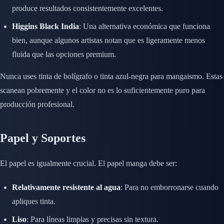
produce resultados consistentemente excelentes.
Higgins Black India
: Una alternativa económica que funciona
bien, aunque algunos artistas notan que es ligeramente menos
fluida que las opciones premium.
Nunca uses tinta de bolígrafo o tinta azul-negra para mangaismo. Estas
scanean pobremente y el color no es lo suficientemente puro para
producción profesional.
Papel y Soportes
El papel es igualmente crucial. El papel manga debe ser:
Relativamente resistente al agua
: Para no emborronarse cuando
apliques tinta.
Liso
: Para líneas limpias y precisas sin textura.