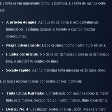
La tinta es tan importante como la plumilla. La tinta de manga debe
ser:
A prueba de agua
: Así que no se borra si accidentalmente
humedeces la página durante el tonado o cuando realizas
correcciones.
Negra intensamente
: Debe escanear como negro puro sin gris.
Fluidez consistente
: No debe ser demasiado espesa ni demasiado
fina, o afectará tu control de línea.
Secado rápido
: Así no manchas tinta mientras estás trabajando.
Las tintas recomendadas por profesionales incluyen:
Tinta China Kuretake
: Considerada por muchos como la mejor
tinta para manga. Secado rápido, negro intenso, flujo consistente.
Deleter No. 4
: El estándar profesional en Japón. Más cara pero