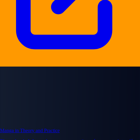
Manga in Theory and Practice