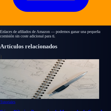
Enlaces de afiliados de Amazon — podemos ganar una pequeña
comisión sin coste adicional para ti.
Artículos relacionados
Tutoriales