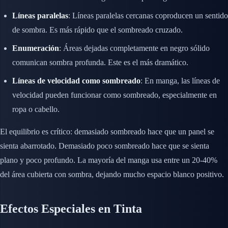
Líneas paralelas
: Líneas paralelas cercanas coproducen un sentido
de sombra. Es más rápido que el sombreado cruzado.
Enumeración
: Áreas dejadas completamente en negro sólido
comunican sombra profunda. Este es el más dramático.
Líneas de velocidad como sombreado
: En manga, las líneas de
velocidad pueden funcionar como sombreado, especialmente en
ropa o cabello.
El equilibrio es crítico: demasiado sombreado hace que un panel se
sienta abarrotado. Demasiado poco sombreado hace que se sienta
plano y poco profundo. La mayoría del manga usa entre un 20-40%
del área cubierta con sombra, dejando mucho espacio blanco positivo.
Efectos Especiales en Tinta