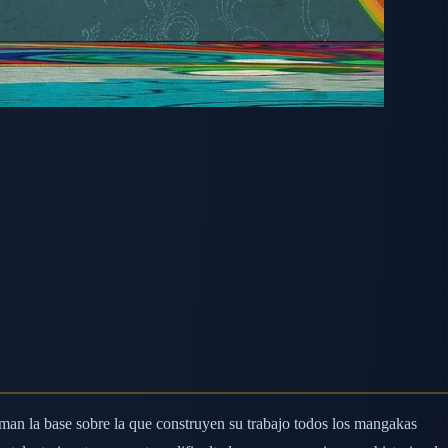
rman la base sobre la que construyen su trabajo todos los mangakas