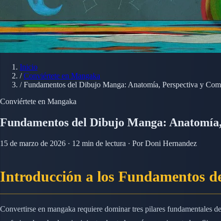
Inicio
/
Conviértete en Mangaka
/
Fundamentos del Dibujo Manga: Anatomía, Perspectiva y Com
Conviértete en Mangaka
Fundamentos del Dibujo Manga: Anatomía,
15 de marzo de 2026 · 12 min de lectura · Por Doni Hernandez
Introducción a los Fundamentos d
Convertirse en mangaka requiere dominar tres pilares fundamentales de