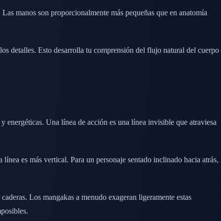
las. Las manos son proporcionalmente más pequeñas que en anatomía
os detalles. Esto desarrolla tu comprensión del flujo natural del cuerpo
y energéticas. Una línea de acción es una línea invisible que atraviesa
 línea es más vertical. Para un personaje sentado inclinado hacia atrás,
las caderas. Los mangakas a menudo exageran ligeramente estas
posibles.