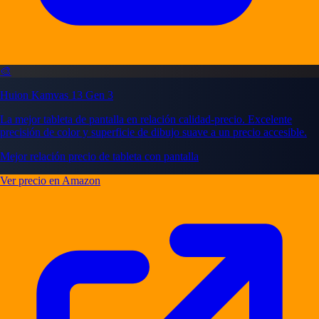
🎨
Huion Kamvas 13 Gen 3
La mejor tableta de pantalla en relación calidad-precio. Excelente
precisión de color y superficie de dibujo suave a un precio accesible.
Mejor relación precio de tableta con pantalla
Ver precio en Amazon