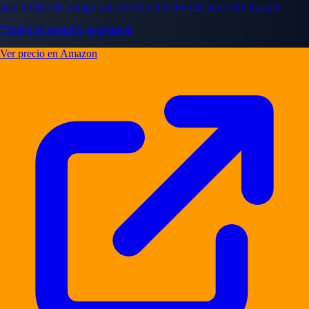
para artistas de manga que quieren el tacto más parecido al papel.
Tableta de pantalla profesional
Ver precio en Amazon