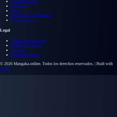
Catálogo manga
Creadores
Blog
Conviértete en Mangaka
Sobre nosotros
Legal
Política de privacidad
Política de cookies
Contacto
Gestionar cookies
© 2026 Mangaka.online. Todos los derechos reservados. | Built with
Astro