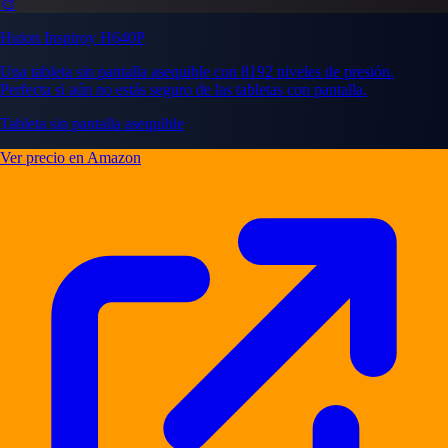
🎨
Huion Inspiroy H640P
Una tableta sin pantalla asequible con 8192 niveles de presión.
Perfecta si aún no estás seguro de las tabletas con pantalla.
Tableta sin pantalla asequible
Ver precio en Amazon