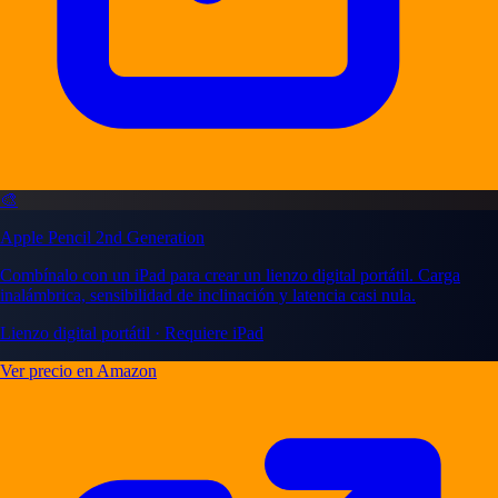
🎨
Apple Pencil 2nd Generation
Combínalo con un iPad para crear un lienzo digital portátil. Carga
inalámbrica, sensibilidad de inclinación y latencia casi nula.
Lienzo digital portátil · Requiere iPad
Ver precio en Amazon