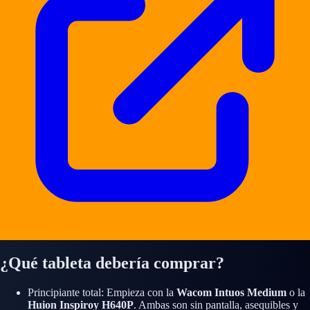
¿Qué tableta debería comprar?
Principiante total:
Empieza con la
Wacom Intuos Medium
o la
Huion Inspiroy H640P
. Ambas son sin pantalla, asequibles y