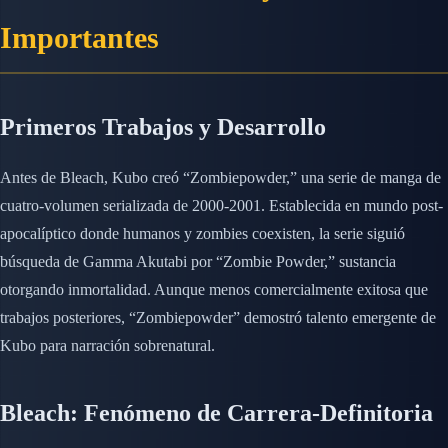
Importantes
Primeros Trabajos y Desarrollo
Antes de Bleach, Kubo creó “Zombiepowder,” una serie de manga de
cuatro-volumen serializada de 2000-2001. Establecida en mundo post-
apocalíptico donde humanos y zombies coexisten, la serie siguió
búsqueda de Gamma Akutabi por “Zombie Powder,” sustancia
otorgando inmortalidad. Aunque menos comercialmente exitosa que
trabajos posteriores, “Zombiepowder” demostró talento emergente de
Kubo para narración sobrenatural.
Bleach: Fenómeno de Carrera-Definitoria