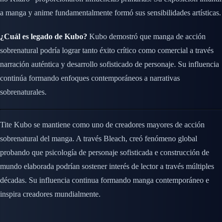
a manga y anime fundamentalmente formó sus sensibilidades artísticas.
¿Cuál es legado de Kubo?
Kubo demostró que manga de acción
sobrenatural podría lograr tanto éxito crítico como comercial a través
narración auténtica y desarrollo sofisticado de personaje. Su influencia
continúa formando enfoques contemporáneos a narrativas
sobrenaturales.
Tite Kubo se mantiene como uno de creadores mayores de acción
sobrenatural del manga. A través Bleach, creó fenómeno global
probando que psicología de personaje sofisticada e construcción de
mundo elaborada podrían sostener interés de lector a través múltiples
décadas. Su influencia continua formando manga contemporáneo e
inspira creadores mundialmente.