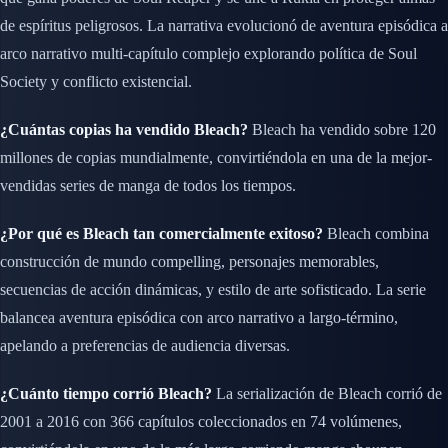
de espíritus peligrosos. La narrativa evolucionó de aventura episódica a
arco narrativo multi-capítulo complejo explorando política de Soul
Society y conflicto existencial.
¿Cuántas copias ha vendido Bleach?
Bleach ha vendido sobre 120
millones de copias mundialmente, convirtiéndola en una de la mejor-
vendidas series de manga de todos los tiempos.
¿Por qué es Bleach tan comercialmente exitoso?
Bleach combina
construcción de mundo compelling, personajes memorables,
secuencias de acción dinámicas, y estilo de arte sofisticado. La serie
balancea aventura episódica con arco narrativo a largo-término,
apelando a preferencias de audiencia diversas.
¿Cuánto tiempo corrió Bleach?
La serialización de Bleach corrió de
2001 a 2016 con 366 capítulos coleccionados en 74 volúmenes,