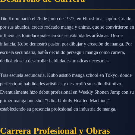
Tite Kubo nació el 26 de junio de 1977, en Hiroshima, Japón. Criado
por sus abuelos, creció rodeado manga y anime, que se convirtieron en
influencias foundacionales en sus sensibilidades artísticas. Desde
infancia, Kubo demostró pasión por dibujar y creación de manga. Por
escuela secundaria, había decidido perseguir manga como carrera,
dedicándose a desarrollar habilidades artísticas necesarias.
Tras escuela secundaria, Kubo asistió manga school en Tokyo, donde
perfeccionó habilidades artísticas y desarrolló su estilo distintivo.
Eventualmente hizo debut profesional en Weekly Shonen Jump con su
primer manga one-shot “Ultra Unholy Hearted Machine,”
estableciendo su presencia profesional en industria de manga.
Carrera Profesional y Obras