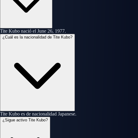
Tite Kubo nació el June 26, 1977.
¿Cuál es la nacionalidad de Tite Kubo?
Tite Kubo es de nacionalidad Japanese.
¿Sigue activo Tite Kubo?