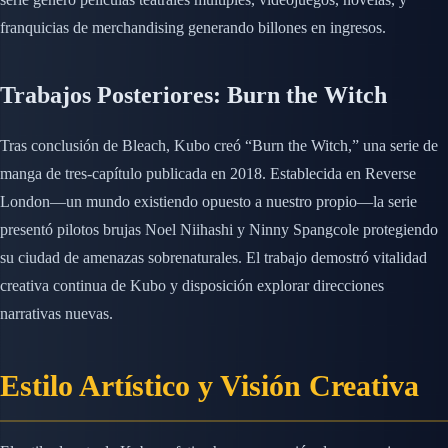
franquicias de merchandising generando billones en ingresos.
Trabajos Posteriores: Burn the Witch
Tras conclusión de Bleach, Kubo creó “Burn the Witch,” una serie de
manga de tres-capítulo publicada en 2018. Establecida en Reverse
London—un mundo existiendo opuesto a nuestro propio—la serie
presentó pilotos brujas Noel Niihashi y Ninny Spangcole protegiendo
su ciudad de amenazas sobrenaturales. El trabajo demostró vitalidad
creativa continua de Kubo y disposición explorar direcciones
narrativas nuevas.
Estilo Artístico y Visión Creativa