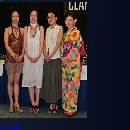
CLAMP