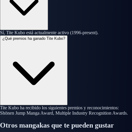
Sí, Tite Kubo está actualmente activo (1996-present).
¿Qué premios ha ganado Tite Kubo?
Tite Kubo ha recibido los siguientes premios y reconocimientos:
Shōnen Jump Manga Award, Multiple Industry Recognition Awards.
Otros mangakas que te pueden gustar