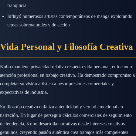
franquicia
Influyó numerosos artistas contemporáneos de manga explorando
temas sobrenaturales y de acción
Vida Personal y Filosofía Creativa
Kubo mantiene privacidad relativa respecto vida personal, enfocando
atención profesional en trabajo creativo. Ha demostrado compromiso a
completar su visión artística a pesar presiones comerciales y
expectativas de industria.
Su filosofía creativa enfatiza autenticidad y verdad emocional en
narración. En lugar de perseguir cálculos comerciales de seguimiento
de tendencia, Kubo desarrolla narrativas desde intereses creativos
genuinos, creyendo pasión auténtica crea trabajos más compelentes