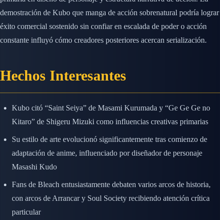
demostración de Kubo que manga de acción sobrenatural podría lograr
éxito comercial sostenido sin confiar en escalada de poder o acción
constante influyó cómo creadores posteriores acercan serialización.
Hechos Interesantes
Kubo citó “Saint Seiya” de Masami Kurumada y “Ge Ge Ge no
Kitaro” de Shigeru Mizuki como influencias creativas primarias
Su estilo de arte evolucionó significantemente tras comienzo de
adaptación de anime, influenciado por diseñador de personaje
Masashi Kudo
Fans de Bleach entusiastamente debaten varios arcos de historia,
con arcos de Arrancar y Soul Society recibiendo atención crítica
particular