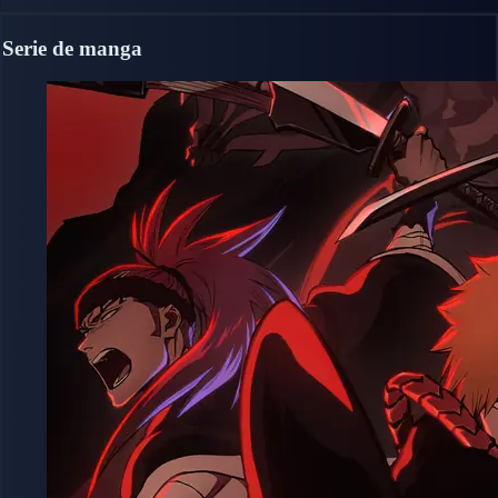
Serie de manga