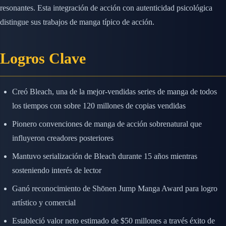
resonantes. Esta integración de acción con autenticidad psicológica
distingue sus trabajos de manga típico de acción.
Logros Clave
Creó Bleach, una de la mejor-vendidas series de manga de todos
los tiempos con sobre 120 millones de copias vendidas
Pionero convenciones de manga de acción sobrenatural que
influyeron creadores posteriores
Mantuvo serialización de Bleach durante 15 años mientras
sosteniendo interés de lector
Ganó reconocimiento de Shōnen Jump Manga Award para logro
artístico y comercial
Estableció valor neto estimado de $50 millones a través éxito de