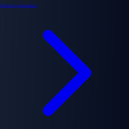
Todos los mangakas