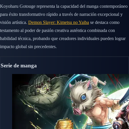
Koyoharu Gotouge representa la capacidad del manga contemporáneo
para éxito transformativo rápido a través de narración excepcional y
visión artística.
Demon Slayer: Kimetsu no Yaiba
se destaca como
testamento al poder de pasión creativa auténtica combinada con
habilidad técnica, probando que creadores individuales pueden lograr
impacto global sin precedentes.
Serie de manga