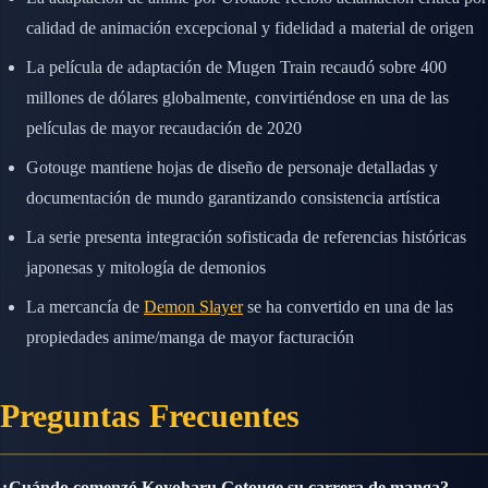
calidad de animación excepcional y fidelidad a material de origen
La película de adaptación de Mugen Train recaudó sobre 400
millones de dólares globalmente, convirtiéndose en una de las
películas de mayor recaudación de 2020
Gotouge mantiene hojas de diseño de personaje detalladas y
documentación de mundo garantizando consistencia artística
La serie presenta integración sofisticada de referencias históricas
japonesas y mitología de demonios
La mercancía de
Demon Slayer
se ha convertido en una de las
propiedades anime/manga de mayor facturación
Preguntas Frecuentes
¿Cuándo comenzó Koyoharu Gotouge su carrera de manga?