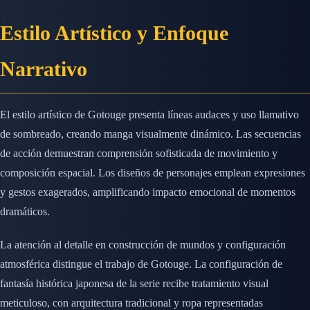
Estilo Artístico y Enfoque
Narrativo
El estilo artístico de Gotouge presenta líneas audaces y uso llamativo
de sombreado, creando manga visualmente dinámico. Las secuencias
de acción demuestran comprensión sofisticada de movimiento y
composición espacial. Los diseños de personajes emplean expresiones
y gestos exagerados, amplificando impacto emocional de momentos
dramáticos.
La atención al detalle en construcción de mundos y configuración
atmosférica distingue el trabajo de Gotouge. La configuración de
fantasía histórica japonesa de la serie recibe tratamiento visual
meticuloso, con arquitectura tradicional y ropa representadas