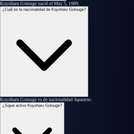
Koyoharu Gotouge nació el May 5, 1989.
¿Cuál es la nacionalidad de Koyoharu Gotouge?
Koyoharu Gotouge es de nacionalidad Japanese.
¿Sigue activo Koyoharu Gotouge?