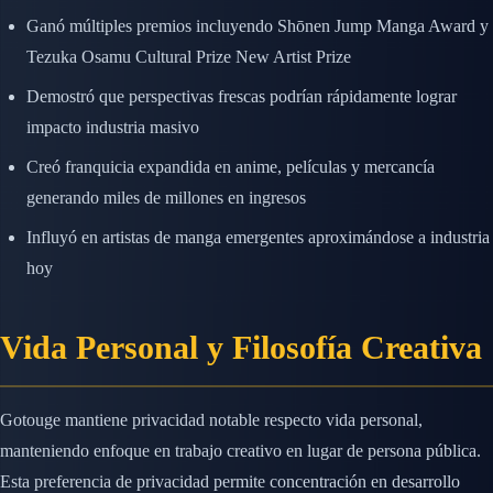
Ganó múltiples premios incluyendo Shōnen Jump Manga Award y
Tezuka Osamu Cultural Prize New Artist Prize
Demostró que perspectivas frescas podrían rápidamente lograr
impacto industria masivo
Creó franquicia expandida en anime, películas y mercancía
generando miles de millones en ingresos
Influyó en artistas de manga emergentes aproximándose a industria
hoy
Vida Personal y Filosofía Creativa
Gotouge mantiene privacidad notable respecto vida personal,
manteniendo enfoque en trabajo creativo en lugar de persona pública.
Esta preferencia de privacidad permite concentración en desarrollo