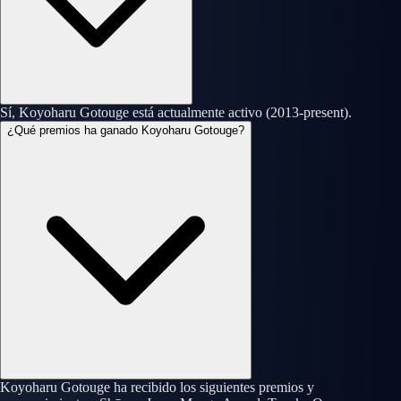
Sí, Koyoharu Gotouge está actualmente activo (2013-present).
¿Qué premios ha ganado Koyoharu Gotouge?
Koyoharu Gotouge ha recibido los siguientes premios y