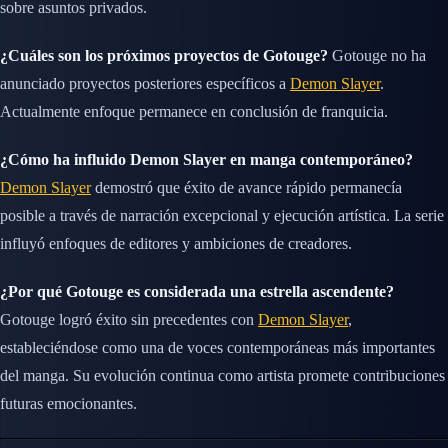
sobre asuntos privados.
¿Cuáles son los próximos proyectos de Gotouge?
Gotouge no ha
anunciado proyectos posteriores específicos a
Demon Slayer
.
Actualmente enfoque permanece en conclusión de franquicia.
¿Cómo ha influido Demon Slayer en manga contemporáneo?
Demon Slayer
demostró que éxito de avance rápido permanecía
posible a través de narración excepcional y ejecución artística. La serie
influyó enfoques de editores y ambiciones de creadores.
¿Por qué Gotouge es considerada una estrella ascendente?
Gotouge logró éxito sin precedentes con
Demon Slayer
,
estableciéndose como una de voces contemporáneas más importantes
del manga. Su evolución continua como artista promete contribuciones
futuras emocionantes.