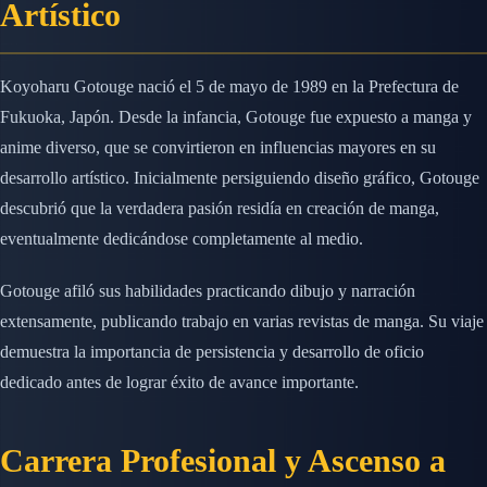
Artístico
Koyoharu Gotouge nació el 5 de mayo de 1989 en la Prefectura de
Fukuoka, Japón. Desde la infancia, Gotouge fue expuesto a manga y
anime diverso, que se convirtieron en influencias mayores en su
desarrollo artístico. Inicialmente persiguiendo diseño gráfico, Gotouge
descubrió que la verdadera pasión residía en creación de manga,
eventualmente dedicándose completamente al medio.
Gotouge afiló sus habilidades practicando dibujo y narración
extensamente, publicando trabajo en varias revistas de manga. Su viaje
demuestra la importancia de persistencia y desarrollo de oficio
dedicado antes de lograr éxito de avance importante.
Carrera Profesional y Ascenso a