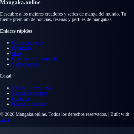
Mangaka.online
Descubre a los mejores creadores y series de manga del mundo. Tu
fuente premium de noticias, reseñas y perfiles de mangakas.
Enlaces rápidos
Catálogo manga
Creadores
Blog
Conviértete en Mangaka
Sobre nosotros
Legal
Política de privacidad
Política de cookies
Contacto
Gestionar cookies
© 2026 Mangaka.online. Todos los derechos reservados. | Built with
Astro