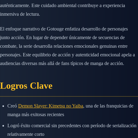
auténticamente. Este cuidado ambiental contribuye a experiencia
inmersiva de lectura.
El enfoque narrativo de Gotouge enfatiza desarrollo de personajes
junto acción. En lugar de depender únicamente de secuencias de
combate, la serie desarrolla relaciones emocionales genuinas entre
personajes. Este equilibrio de acción y autenticidad emocional apela a
audiencias diversas más allá de fans típicos de manga de acción.
Logros Clave
Creó
Demon Slayer: Kimetsu no Yaiba
, una de las franquicias de
manga más exitosas recientes
Logró éxito comercial sin precedentes con período de serialización
relativamente corto