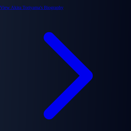
View Akira Toriyama's Biography