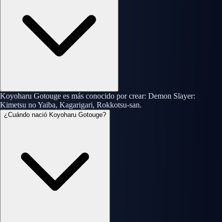
Koyoharu Gotouge es más conocido por crear: Demon Slayer:
Kimetsu no Yaiba, Kagarigari, Rokkotsu-san.
¿Cuándo nació Koyoharu Gotouge?