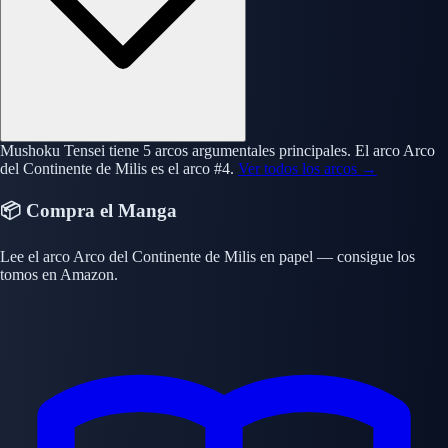
Mushoku Tensei tiene 5 arcos argumentales principales. El arco Arco
del Continente de Milis es el arco #4.
Ver todos los arcos →
📦 Compra el Manga
Lee el arco Arco del Continente de Milis en papel — consigue los
tomos en Amazon.