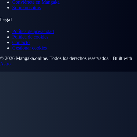
Conviértete en Mangaka
Sobre nosotros
Legal
Política de privacidad
Política de cookies
Contacto
Gestionar cookies
© 2026 Mangaka.online. Todos los derechos reservados. | Built with
Astro