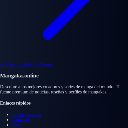
← Volver a Mushoku Tensei
Mangaka.online
Descubre a los mejores creadores y series de manga del mundo. Tu
fuente premium de noticias, reseñas y perfiles de mangakas.
Enlaces rápidos
Catálogo manga
Creadores
Blog