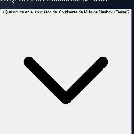
¿Qué ocurre en el arco Arco del Continente de Milis de Mushoku Tensei?