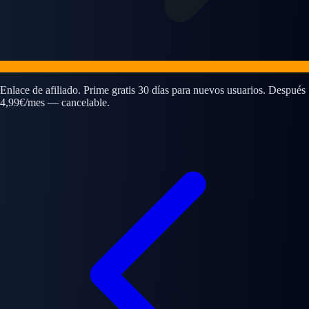
Enlace de afiliado. Prime gratis 30 días para nuevos usuarios. Después
4,99€/mes — cancelable.