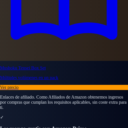
Mushoku Tensei Box Set
Múltiples volúmenes en un pack
Ver precio
Enlaces de afiliado. Como Afiliados de Amazon obtenemos ingresos
por compras que cumplan los requisitos aplicables, sin coste extra para
ti.
✓