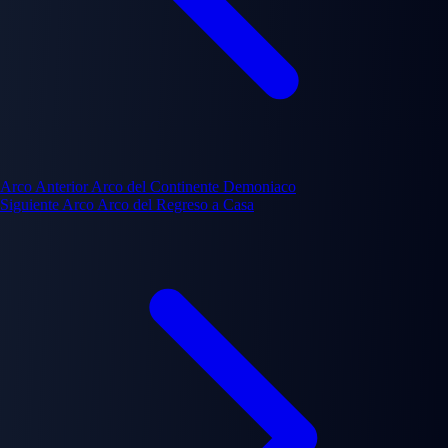
Arco Anterior
Arco del Continente Demoniaco
Siguiente Arco
Arco del Regreso a Casa