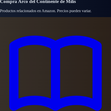
Compra Arco del Continente de Milis
Productos relacionados en Amazon. Precios pueden variar.