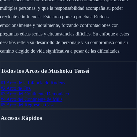
múltiples personas, y que la responsabilidad acompaña su poder
creciente e influencia. Este arco pone a prueba a Rudeus
emocionalmente y moralmente, forzando confrontaciones con
preguntas éticas serias y circunstancias difíciles. Su enfoque a estos
desafíos refleja su desarrollo de personaje y su compromiso con su
camino elegido de vida significativa a pesar de las dificultades.
Todos los Arcos de Mushoku Tensei
#1
Arco de la Infancia de Rudeus
#2
Arco de Fitz
#3
Arco del Continente Demoniaco
#4
Arco del Continente de Milis
#5
Arco del Regreso a Casa
Accesos Rápidos