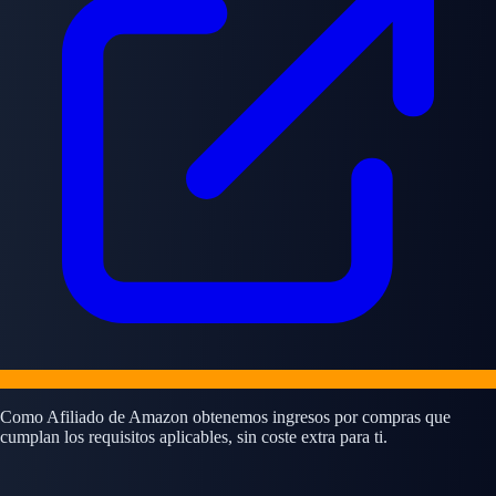
Como Afiliado de Amazon obtenemos ingresos por compras que
cumplan los requisitos aplicables, sin coste extra para ti.