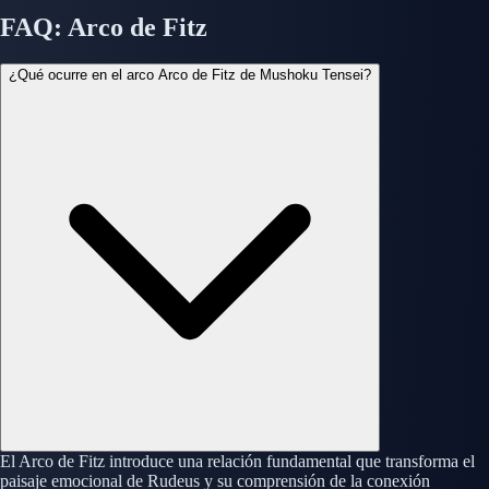
FAQ: Arco de Fitz
¿Qué ocurre en el arco Arco de Fitz de Mushoku Tensei?
El Arco de Fitz introduce una relación fundamental que transforma el
paisaje emocional de Rudeus y su comprensión de la conexión