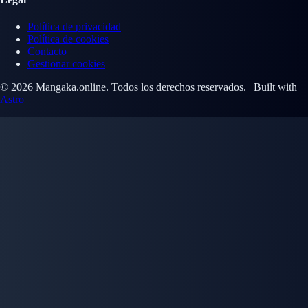
Política de privacidad
Política de cookies
Contacto
Gestionar cookies
© 2026 Mangaka.online. Todos los derechos reservados. | Built with
Astro