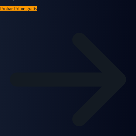
Probar Prime gratis