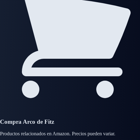
Compra Arco de Fitz
Productos relacionados en Amazon. Precios pueden variar.