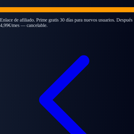
Enlace de afiliado. Prime gratis 30 días para nuevos usuarios. Después
4,99€/mes — cancelable.