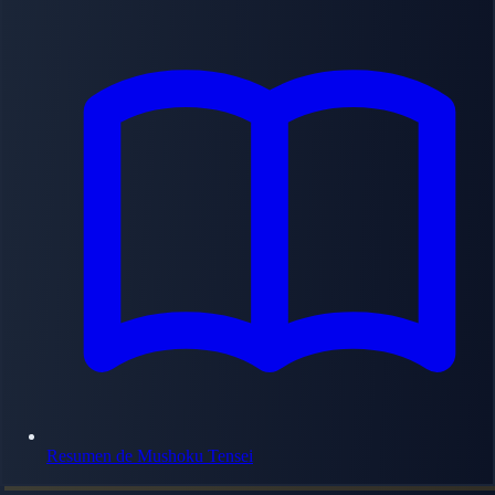
Resumen de Mushoku Tensei