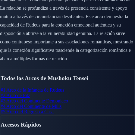
La relación se profundiza a través de presencia consistente y apoyo
mutuo a través de circunstancias desafiantes. Este arco demuestra la
capacidad de Rudeus para la conexión emocional auténtica y su
disposición a abrirse a la vulnerabilidad genuina. La relación sirve
como contrapeso importante a sus asociaciones románticas, mostrando
que la conexión significativa trasciende la categorización romántica e
abarca múltiples formas de relación.
Todos los Arcos de Mushoku Tensei
#1
Arco de la Infancia de Rudeus
#2
Arco de Fitz
#3
Arco del Continente Demoniaco
#4
Arco del Continente de Milis
#5
Arco del Regreso a Casa
Accesos Rápidos