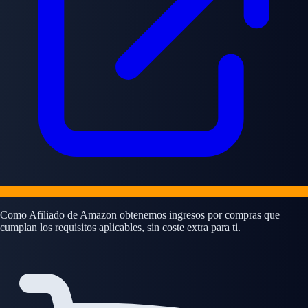
Como Afiliado de Amazon obtenemos ingresos por compras que
cumplan los requisitos aplicables, sin coste extra para ti.