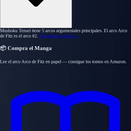
Mushoku Tensei tiene 5 arcos argumentales principales. El arco Arco
de Fitz es el arco #2.
Ver todos los arcos →
📦 Compra el Manga
Lee el arco Arco de Fitz en papel — consigue los tomos en Amazon.