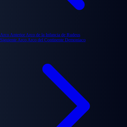
Arco Anterior
Arco de la Infancia de Rudeus
Siguiente Arco
Arco del Continente Demoniaco