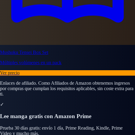
Mushoku Tensei Box Set
Múltiples volúmenes en un pack
Ver precio
Enlaces de afiliado. Como Afiliados de Amazon obtenemos ingresos
por compras que cumplan los requisitos aplicables, sin coste extra para
ti.
✓
Lee manga gratis con Amazon Prime
Prueba 30 días gratis: envío 1 día, Prime Reading, Kindle, Prime
Video y mucho más.