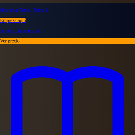
Mushoku Tensei Tomo 1
Empieza aquí
Empieza la serie aquí
Ver precio