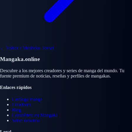
← Volver a Mushoku Tensei
Mangaka.online
Descubre a los mejores creadores y series de manga del mundo. Tu
fuente premium de noticias, reseñas y perfiles de mangakas.
Enlaces rápidos
Catálogo manga
Creadores
Blog
Conviértete en Mangaka
Sobre nosotros
Legal