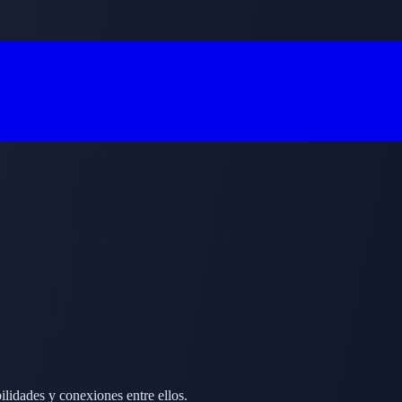
ilidades y conexiones entre ellos.