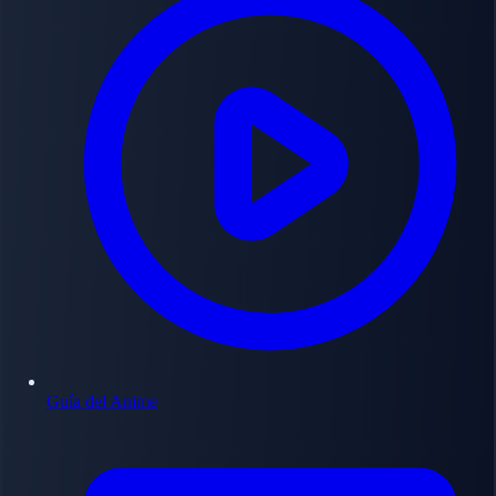
Guía del Anime