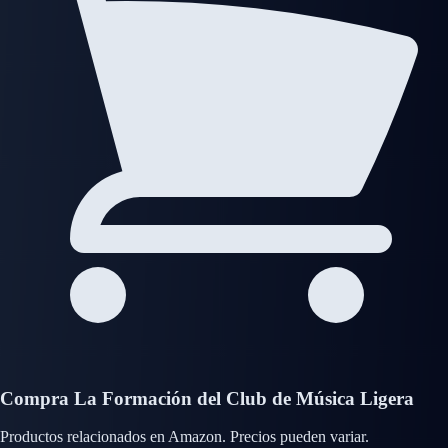
Compra La Formación del Club de Música Ligera
Productos relacionados en Amazon. Precios pueden variar.