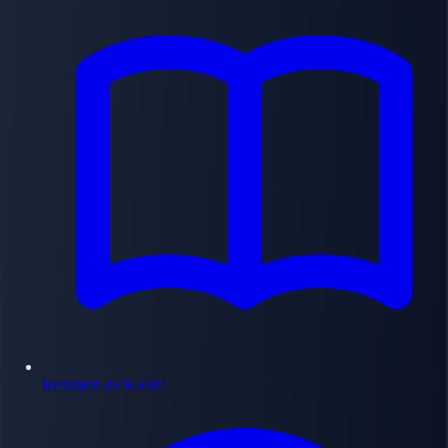
Resumen de K-On!