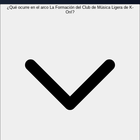
¿Qué ocurre en el arco La Formación del Club de Música Ligera de K-
On!?