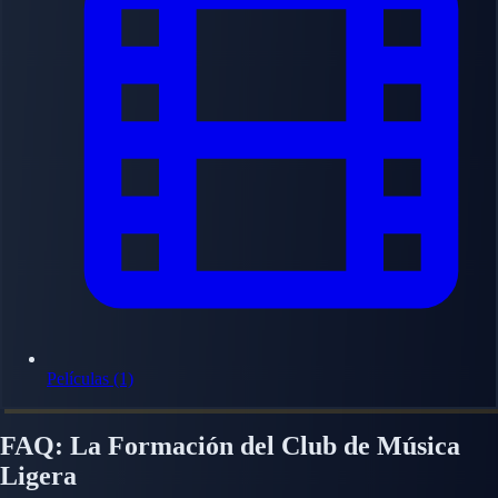
Películas (1)
FAQ: La Formación del Club de Música
Ligera