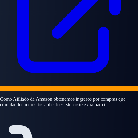
Como Afiliado de Amazon obtenemos ingresos por compras que
cumplan los requisitos aplicables, sin coste extra para ti.