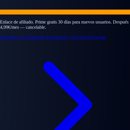
Enlace de afiliado. Prime gratis 30 días para nuevos usuarios. Después
4,99€/mes — cancelable.
Siguiente Arco
Primeras Actuaciones y el Festival Escolar