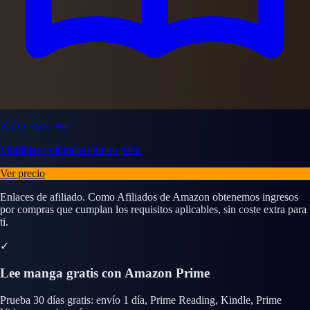
K-On! Box Set
Múltiples volúmenes en un pack
Ver precio
Enlaces de afiliado. Como Afiliados de Amazon obtenemos ingresos
por compras que cumplan los requisitos aplicables, sin coste extra para
ti.
✓
Lee manga gratis con Amazon Prime
Prueba 30 días gratis: envío 1 día, Prime Reading, Kindle, Prime