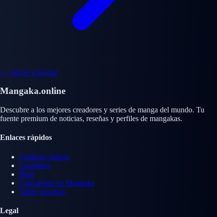
← Volver a K-On!
Mangaka.online
Descubre a los mejores creadores y series de manga del mundo. Tu
fuente premium de noticias, reseñas y perfiles de mangakas.
Enlaces rápidos
Catálogo manga
Creadores
Blog
Conviértete en Mangaka
Sobre nosotros
Legal