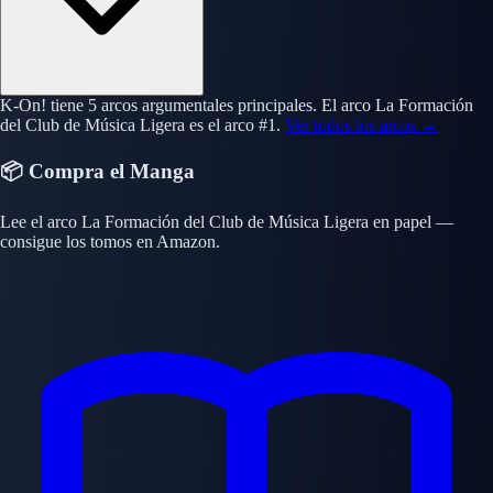
K-On! tiene 5 arcos argumentales principales. El arco La Formación
del Club de Música Ligera es el arco #1.
Ver todos los arcos →
📦 Compra el Manga
Lee el arco La Formación del Club de Música Ligera en papel —
consigue los tomos en Amazon.