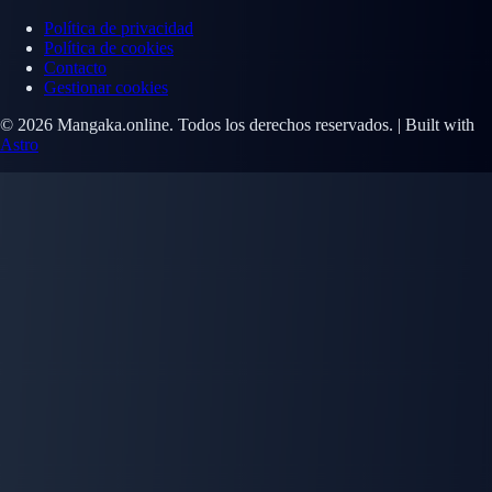
Política de privacidad
Política de cookies
Contacto
Gestionar cookies
© 2026 Mangaka.online. Todos los derechos reservados. | Built with
Astro