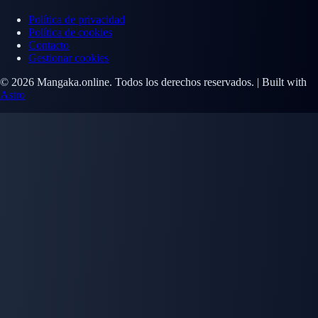
Política de privacidad
Política de cookies
Contacto
Gestionar cookies
© 2026 Mangaka.online. Todos los derechos reservados. | Built with
Astro