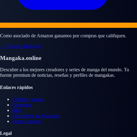
Como asociado de Amazon ganamos por compras que califiquen.
← Volver a Haikyu!!
Mangaka.online
Descubre a los mejores creadores y series de manga del mundo. Tu
fuente premium de noticias, reseñas y perfiles de mangakas.
Enlaces rápidos
Catálogo manga
Creadores
Blog
Conviértete en Mangaka
Sobre nosotros
Legal