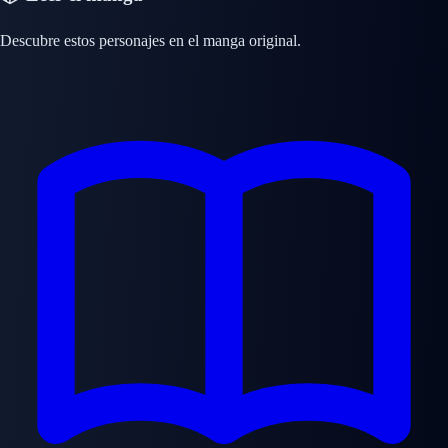
Descubre estos personajes en el manga original.