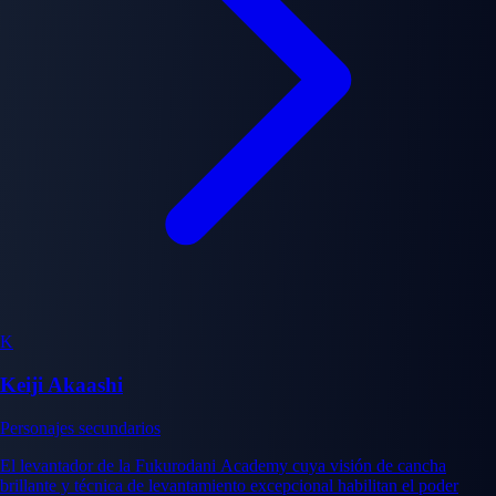
K
Keiji Akaashi
Personajes secundarios
El levantador de la Fukurodani Academy cuya visión de cancha
brillante y técnica de levantamiento excepcional habilitan el poder