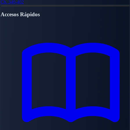
Ch. 340-402
Accesos Rápidos