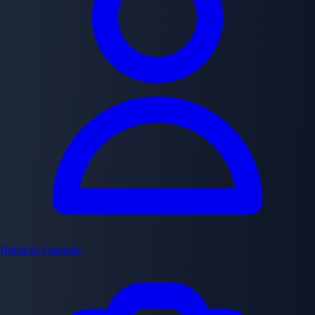
Haruichi Furudate