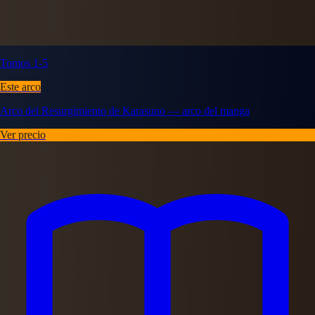
Tomos 1-5
Este arco
Arco del Resurgimiento de Karasuno — arco del manga
Ver precio