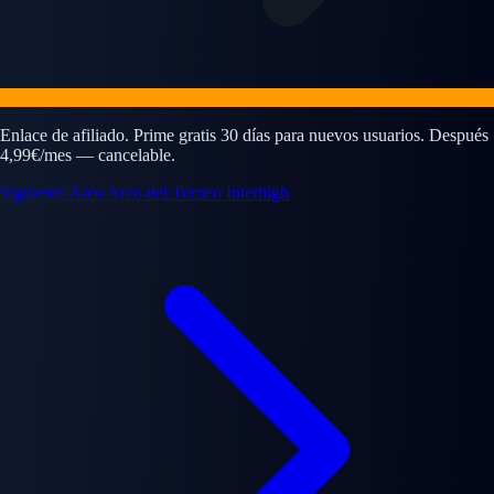
Enlace de afiliado. Prime gratis 30 días para nuevos usuarios. Después
4,99€/mes — cancelable.
Siguiente Arco
Arco del Torneo Interhigh