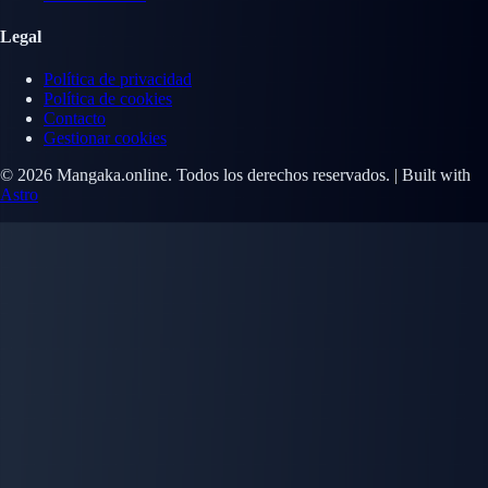
Legal
Política de privacidad
Política de cookies
Contacto
Gestionar cookies
© 2026 Mangaka.online. Todos los derechos reservados. | Built with
Astro