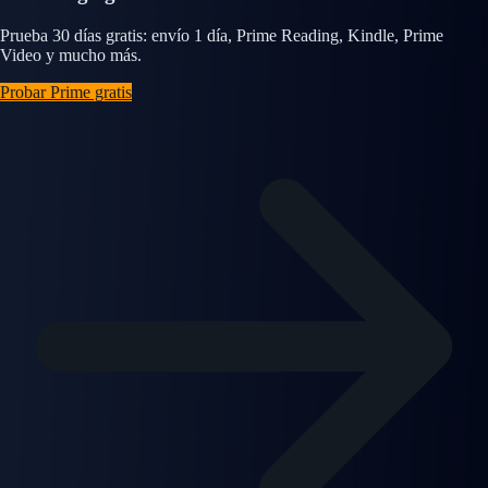
Prueba 30 días gratis: envío 1 día, Prime Reading, Kindle, Prime
Video y mucho más.
Probar Prime gratis