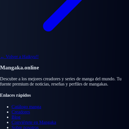
← Volver a Haikyu!!
Mangaka.online
Descubre a los mejores creadores y series de manga del mundo. Tu
fuente premium de noticias, reseñas y perfiles de mangakas.
Enlaces rápidos
Catálogo manga
Creadores
Blog
Conviértete en Mangaka
Sobre nosotros