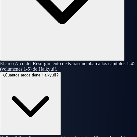
El arco Arco del Resurgimiento de Karasuno abarca los capítulos 1-45
(volúmenes 1-5) de Haikyu!!.
¿Cuántos arcos tiene Haikyu!!?