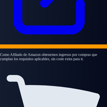
Como Afiliado de Amazon obtenemos ingresos por compras que
cumplan los requisitos aplicables, sin coste extra para ti.