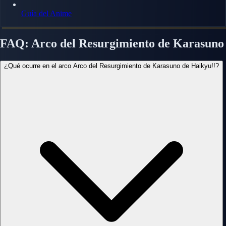
Guía del Anime
FAQ: Arco del Resurgimiento de Karasuno
¿Qué ocurre en el arco Arco del Resurgimiento de Karasuno de Haikyu!!?