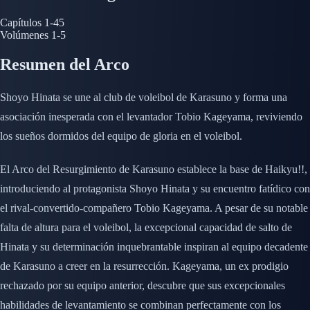
Capítulos
1-45
Volúmenes
1-5
Resumen del Arco
Shoyo Hinata se une al club de voleibol de Karasuno y forma una
asociación inesperada con el levantador Tobio Kageyama, reviviendo
los sueños dormidos del equipo de gloria en el voleibol.
El Arco del Resurgimiento de Karasuno establece la base de Haikyu!!,
introduciendo al protagonista Shoyo Hinata y su encuentro fatídico con
el rival-convertido-compañero Tobio Kageyama. A pesar de su notable
falta de altura para el voleibol, la excepcional capacidad de salto de
Hinata y su determinación inquebrantable inspiran al equipo decadente
de Karasuno a creer en la resurrección. Kageyama, un ex prodigio
rechazado por su equipo anterior, descubre que sus excepcionales
habilidades de levantamiento se combinan perfectamente con los