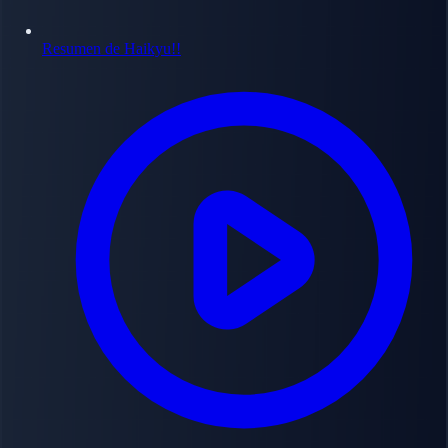
Resumen de Haikyu!!