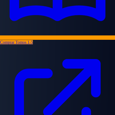
Comprar Tomos 1-5