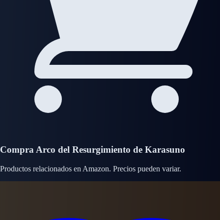
Compra Arco del Resurgimiento de Karasuno
Productos relacionados en Amazon. Precios pueden variar.