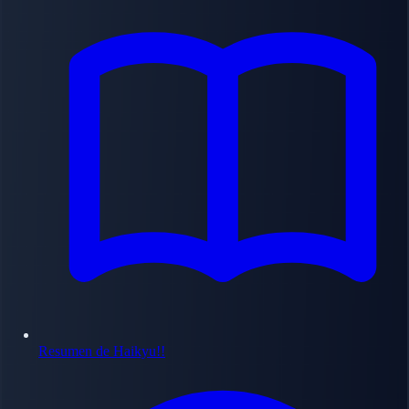
Resumen de Haikyu!!