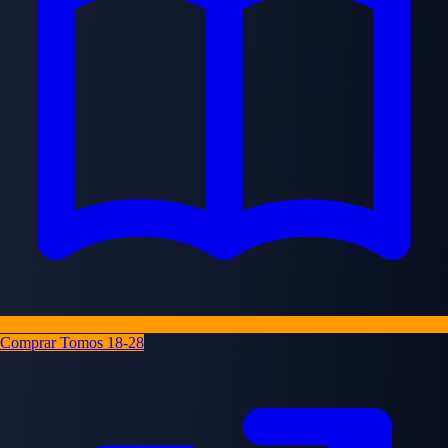
Comprar Tomos 18-28