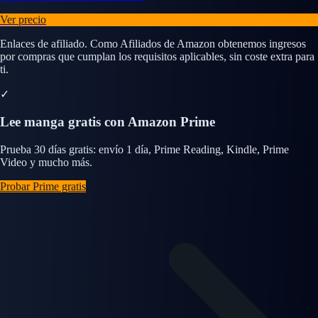
Ver precio
Enlaces de afiliado. Como Afiliados de Amazon obtenemos ingresos
por compras que cumplan los requisitos aplicables, sin coste extra para
ti.
✓
Lee manga gratis con Amazon Prime
Prueba 30 días gratis: envío 1 día, Prime Reading, Kindle, Prime
Video y mucho más.
Probar Prime gratis