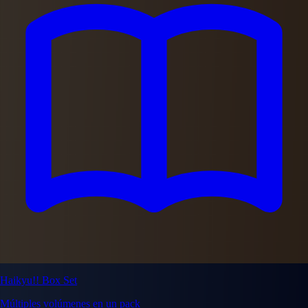
Haikyu!! Box Set
Múltiples volúmenes en un pack