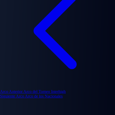
Arco Anterior
Arco del Torneo Interhigh
Siguiente Arco
Arco de los Nacionales