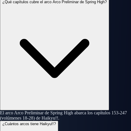
¿Qué capítulos cubre el arco Arco Preliminar de Spring High?
El arco Arco Preliminar de Spring High abarca los capítulos 153-247
(volúmenes 18-28) de Haikyu!!.
¿Cuántos arcos tiene Haikyu!!?