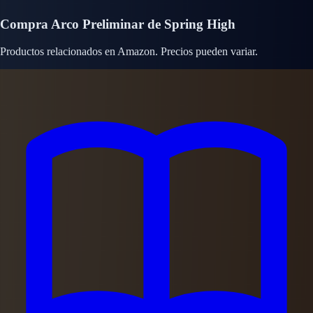
Compra Arco Preliminar de Spring High
Productos relacionados en Amazon. Precios pueden variar.