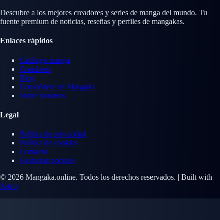
Descubre a los mejores creadores y series de manga del mundo. Tu
fuente premium de noticias, reseñas y perfiles de mangakas.
Enlaces rápidos
Catálogo manga
Creadores
Blog
Conviértete en Mangaka
Sobre nosotros
Legal
Política de privacidad
Política de cookies
Contacto
Gestionar cookies
© 2026 Mangaka.online. Todos los derechos reservados. | Built with
Astro