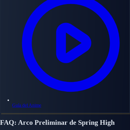
Guía del Anime
FAQ: Arco Preliminar de Spring High