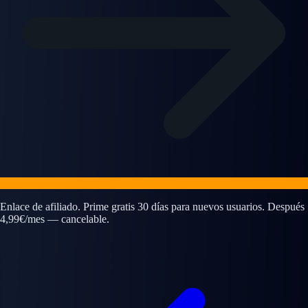
Enlace de afiliado. Prime gratis 30 días para nuevos usuarios. Después
4,99€/mes — cancelable.