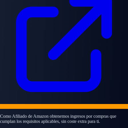
Como Afiliado de Amazon obtenemos ingresos por compras que
cumplan los requisitos aplicables, sin coste extra para ti.