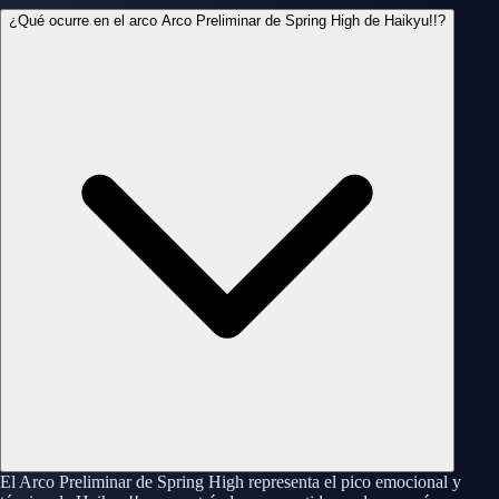
¿Qué ocurre en el arco Arco Preliminar de Spring High de Haikyu!!?
El Arco Preliminar de Spring High representa el pico emocional y