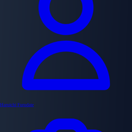
Haruichi Furudate