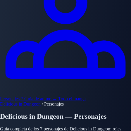
Personajes
7
Guía de anime
← Todo el manga
Delicious in Dungeon
/
Personajes
Delicious in Dungeon — Personajes
Guía completa de los 7 personajes de Delicious in Dungeon: roles,