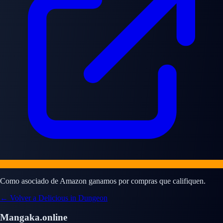
Como asociado de Amazon ganamos por compras que califiquen.
← Volver a Delicious in Dungeon
Mangaka.online