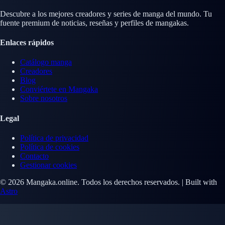
Descubre a los mejores creadores y series de manga del mundo. Tu
fuente premium de noticias, reseñas y perfiles de mangakas.
Enlaces rápidos
Catálogo manga
Creadores
Blog
Conviértete en Mangaka
Sobre nosotros
Legal
Política de privacidad
Política de cookies
Contacto
Gestionar cookies
© 2026 Mangaka.online. Todos los derechos reservados. | Built with
Astro