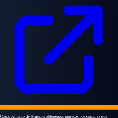
Como Afiliado de Amazon obtenemos ingresos por compras que