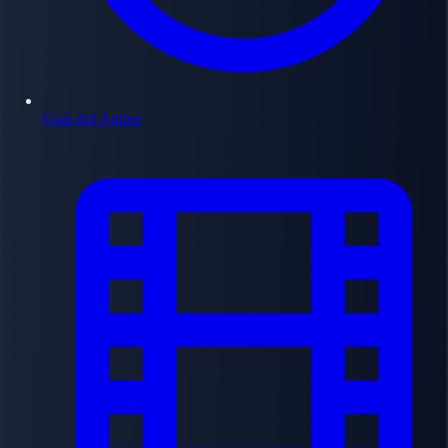
Guía del Anime