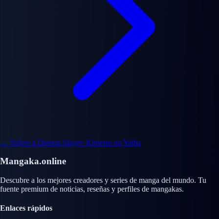
← Volver a Demon Slayer: Kimetsu no Yaiba
Mangaka.online
Descubre a los mejores creadores y series de manga del mundo. Tu
fuente premium de noticias, reseñas y perfiles de mangakas.
Enlaces rápidos