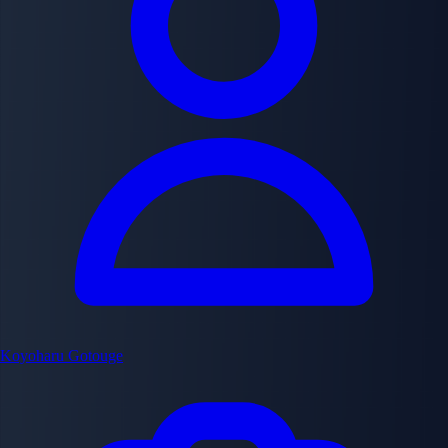
Koyoharu Gotouge