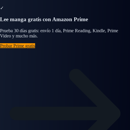
✓
Lee manga gratis con Amazon Prime
Prueba 30 días gratis: envío 1 día, Prime Reading, Kindle, Prime
Video y mucho más.
Probar Prime gratis