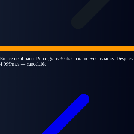
Enlace de afiliado. Prime gratis 30 días para nuevos usuarios. Después
4,99€/mes — cancelable.