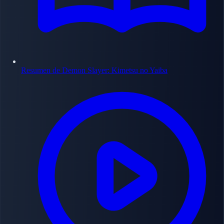
Resumen de Demon Slayer: Kimetsu no Yaiba