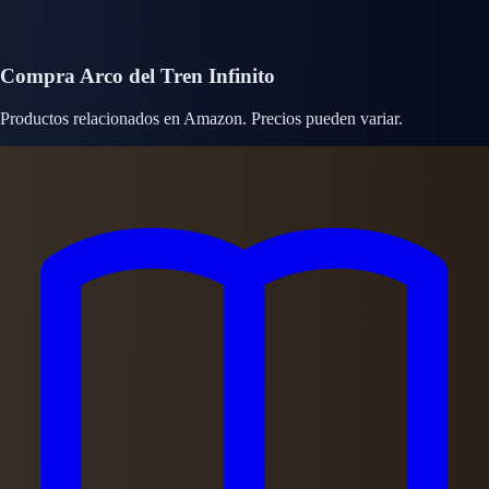
Compra Arco del Tren Infinito
Productos relacionados en Amazon. Precios pueden variar.