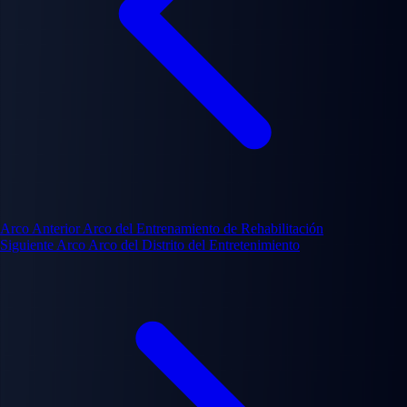
Arco Anterior
Arco del Entrenamiento de Rehabilitación
Siguiente Arco
Arco del Distrito del Entretenimiento