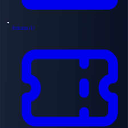
Películas (1)