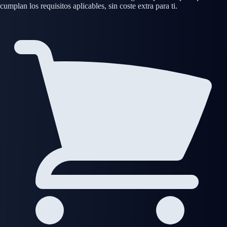
cumplan los requisitos aplicables, sin coste extra para ti.