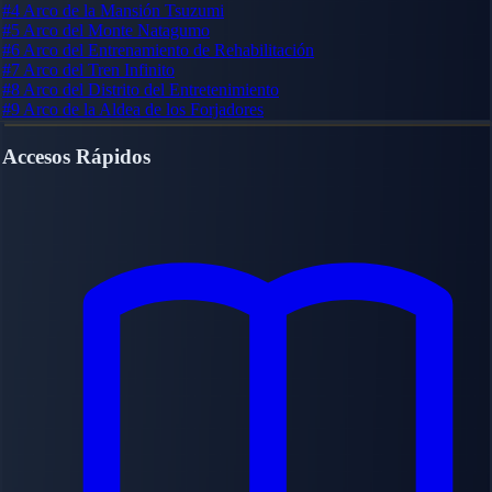
#4
Arco de la Mansión Tsuzumi
#5
Arco del Monte Natagumo
#6
Arco del Entrenamiento de Rehabilitación
#7
Arco del Tren Infinito
#8
Arco del Distrito del Entretenimiento
#9
Arco de la Aldea de los Forjadores
Accesos Rápidos