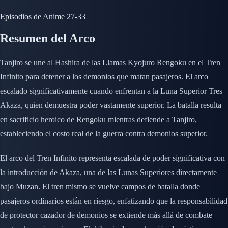
Episodios de Anime
27-33
Resumen del Arco
Tanjiro se une al Hashira de las Llamas Kyojuro Rengoku en el Tren
Infinito para detener a los demonios que matan pasajeros. El arco
escalado significativamente cuando enfrentan a la Luna Superior Tres
Akaza, quien demuestra poder vastamente superior. La batalla resulta
en sacrificio heroico de Rengoku mientras defiende a Tanjiro,
estableciendo el costo real de la guerra contra demonios superior.
El arco del Tren Infinito representa escalada de poder significativa con
la introducción de Akaza, una de las Lunas Superiores directamente
bajo Muzan. El tren mismo se vuelve campos de batalla donde
pasajeros ordinarios están en riesgo, enfatizando que la responsabilidad
de protector cazador de demonios se extiende más allá de combate