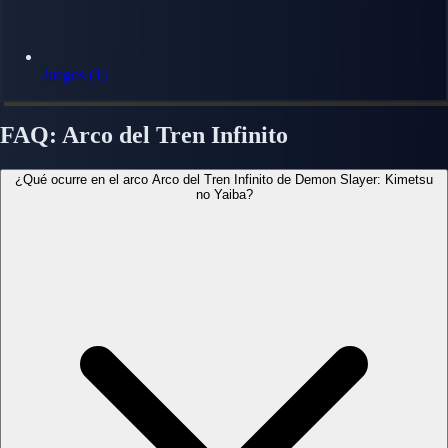
Juegos (1)
FAQ: Arco del Tren Infinito
¿Qué ocurre en el arco Arco del Tren Infinito de Demon Slayer: Kimetsu
no Yaiba?