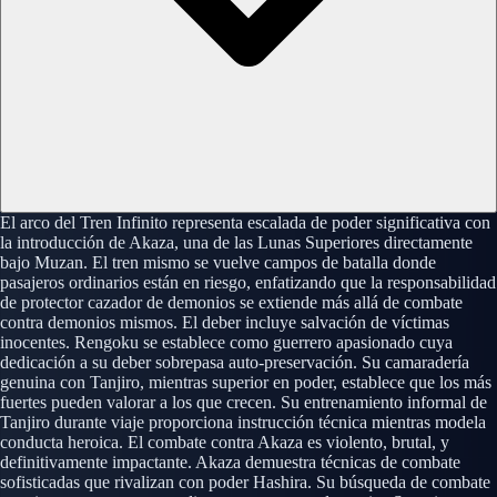
El arco del Tren Infinito representa escalada de poder significativa con
la introducción de Akaza, una de las Lunas Superiores directamente
bajo Muzan. El tren mismo se vuelve campos de batalla donde
pasajeros ordinarios están en riesgo, enfatizando que la responsabilidad
de protector cazador de demonios se extiende más allá de combate
contra demonios mismos. El deber incluye salvación de víctimas
inocentes. Rengoku se establece como guerrero apasionado cuya
dedicación a su deber sobrepasa auto-preservación. Su camaradería
genuina con Tanjiro, mientras superior en poder, establece que los más
fuertes pueden valorar a los que crecen. Su entrenamiento informal de
Tanjiro durante viaje proporciona instrucción técnica mientras modela
conducta heroica. El combate contra Akaza es violento, brutal, y
definitivamente impactante. Akaza demuestra técnicas de combate
sofisticadas que rivalizan con poder Hashira. Su búsqueda de combate