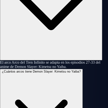
El arco Arco del Tren Infinito se adapta en los episodios 27-33 del
anime de Demon Slayer: Kimetsu no Yaiba.
¿Cuántos arcos tiene Demon Slayer: Kimetsu no Yaiba?