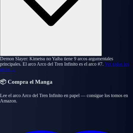
Demon Slayer: Kimetsu no Yaiba tiene 9 arcos argumentales
principales. El arco Arco del Tren Infinito es el arco #7.
Ver todos los
arcos →
📦 Compra el Manga
Lee el arco Arco del Tren Infinito en papel — consigue los tomos en
Amazon.