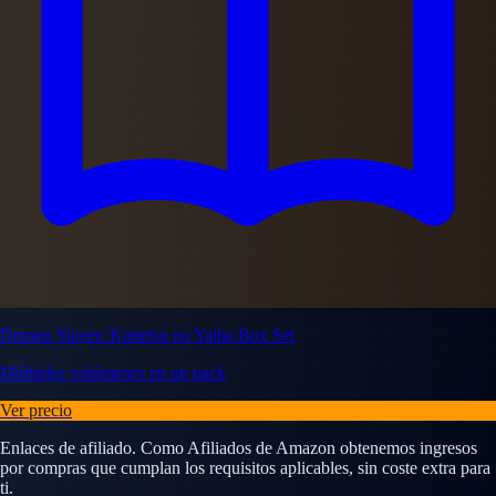
Demon Slayer: Kimetsu no Yaiba Box Set
Múltiples volúmenes en un pack
Ver precio
Enlaces de afiliado. Como Afiliados de Amazon obtenemos ingresos
por compras que cumplan los requisitos aplicables, sin coste extra para
ti.