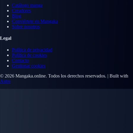
Catálogo manga
Creadores
Blog
Conviértete en Mangaka
Sobre nosotros
Legal
Política de privacidad
Política de cookies
Contacto
Gestionar cookies
© 2026 Mangaka.online. Todos los derechos reservados. | Built with
Astro