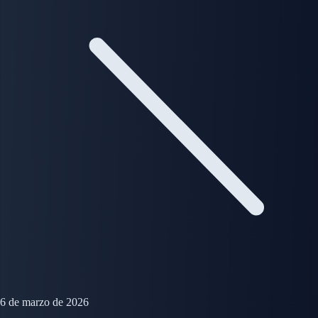
6 de marzo de 2026