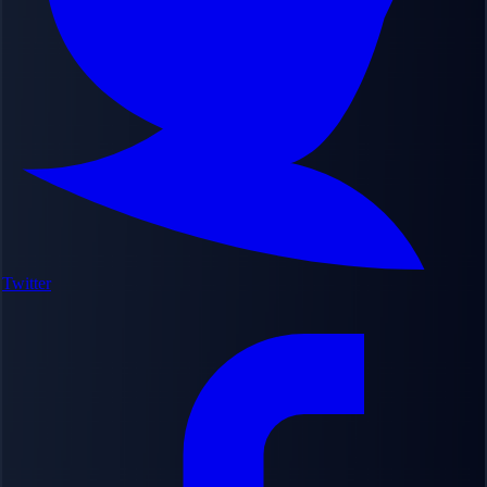
Twitter