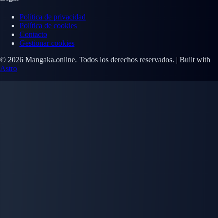
Política de privacidad
Política de cookies
Contacto
Gestionar cookies
© 2026 Mangaka.online. Todos los derechos reservados. | Built with
Astro