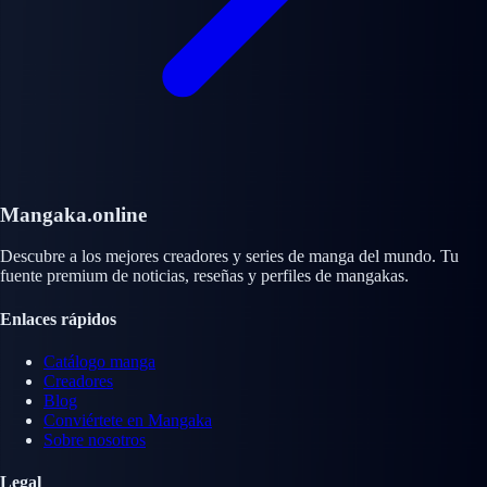
Mangaka.online
Descubre a los mejores creadores y series de manga del mundo. Tu
fuente premium de noticias, reseñas y perfiles de mangakas.
Enlaces rápidos
Catálogo manga
Creadores
Blog
Conviértete en Mangaka
Sobre nosotros
Legal