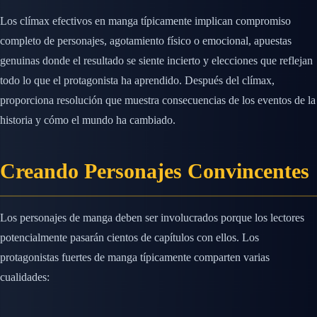
Los clímax efectivos en manga típicamente implican compromiso
completo de personajes, agotamiento físico o emocional, apuestas
genuinas donde el resultado se siente incierto y elecciones que reflejan
todo lo que el protagonista ha aprendido. Después del clímax,
proporciona resolución que muestra consecuencias de los eventos de la
historia y cómo el mundo ha cambiado.
Creando Personajes Convincentes
Los personajes de manga deben ser involucrados porque los lectores
potencialmente pasarán cientos de capítulos con ellos. Los
protagonistas fuertes de manga típicamente comparten varias
cualidades: