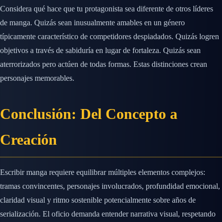
Considera qué hace que tu protagonista sea diferente de otros líderes
de manga. Quizás sean inusualmente amables en un género
típicamente característico de competidores despiadados. Quizás logren
objetivos a través de sabiduría en lugar de fortaleza. Quizás sean
aterrorizados pero actúen de todas formas. Estas distinciones crean
personajes memorables.
Conclusión: Del Concepto a
Creación
Escribir manga requiere equilibrar múltiples elementos complejos:
tramas convincentes, personajes involucrados, profundidad emocional,
claridad visual y ritmo sostenible potencialmente sobre años de
serialización. El oficio demanda entender narrativa visual, respetando