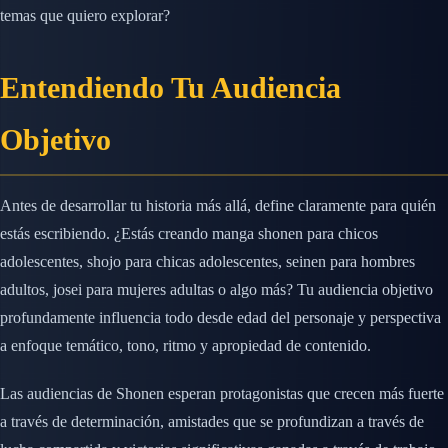
temas que quiero explorar?
Entendiendo Tu Audiencia
Objetivo
Antes de desarrollar tu historia más allá, define claramente para quién
estás escribiendo. ¿Estás creando manga shonen para chicos
adolescentes, shojo para chicas adolescentes, seinen para hombres
adultos, josei para mujeres adultas o algo más? Tu audiencia objetivo
profundamente influencia todo desde edad del personaje y perspectiva
a enfoque temático, tono, ritmo y apropiedad de contenido.
Las audiencias de Shonen esperan protagonistas que crecen más fuerte
a través de determinación, amistades que se profundizan a través de