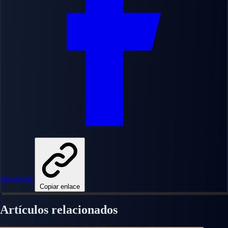
Facebook
Copiar enlace
Artículos relacionados