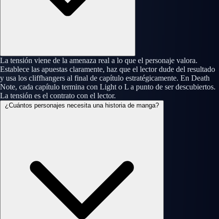
La tensión viene de la amenaza real a lo que el personaje valora.
Establece las apuestas claramente, haz que el lector dude del resultado
y usa los cliffhangers al final de capítulo estratégicamente. En Death
Note, cada capítulo termina con Light o L a punto de ser descubiertos.
La tensión es el contrato con el lector.
¿Cuántos personajes necesita una historia de manga?