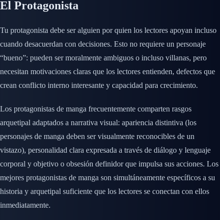
El Protagonista
Tu protagonista debe ser alguien por quien los lectores apoyan incluso
cuando desacuerdan con decisiones. Esto no requiere un personaje
“bueno”: pueden ser moralmente ambiguos o incluso villanas, pero
necesitan motivaciones claras que los lectores entienden, defectos que
crean conflicto interno interesante y capacidad para crecimiento.
Los protagonistas de manga frecuentemente comparten rasgos
arquetipal adaptados a narrativa visual: apariencia distintiva (los
personajes de manga deben ser visualmente reconocibles de un
vistazo), personalidad clara expresada a través de diálogo y lenguaje
corporal y objetivo o obsesión definidor que impulsa sus acciones. Los
mejores protagonistas de manga son simultáneamente específicos a su
historia y arquetipal suficiente que los lectores se conectan con ellos
inmediatamente.