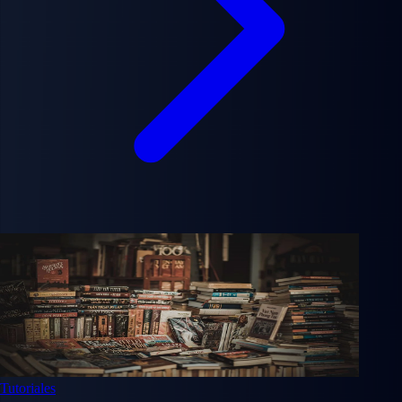
Tutoriales