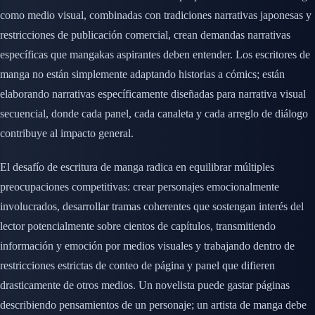
como medio visual, combinadas con tradiciones narrativas japonesas y
restricciones de publicación comercial, crean demandas narrativas
específicas que mangakas aspirantes deben entender. Los escritores de
manga no están simplemente adaptando historias a cómics; están
elaborando narrativas específicamente diseñadas para narrativa visual
secuencial, donde cada panel, cada canaleta y cada arreglo de diálogo
contribuye al impacto general.
El desafío de escritura de manga radica en equilibrar múltiples
preocupaciones competitivas: crear personajes emocionalmente
involucrados, desarrollar tramas coherentes que sostengan interés del
lector potencialmente sobre cientos de capítulos, transmitiendo
información y emoción por medios visuales y trabajando dentro de
restricciones estrictas de conteo de página y panel que difieren
drasticamente de otros medios. Un novelista puede gastar páginas
describiendo pensamientos de un personaje; un artista de manga debe