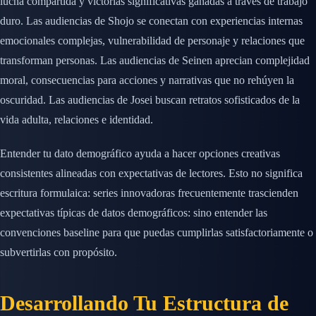
lucha compartida y victorias significativas ganadas a través de trabajo
duro. Las audiencias de Shojo se conectan con experiencias internas
emocionales complejas, vulnerabilidad de personaje y relaciones que
transforman personas. Las audiencias de Seinen aprecian complejidad
moral, consecuencias para acciones y narrativas que no rehúyen la
oscuridad. Las audiencias de Josei buscan retratos sofisticados de la
vida adulta, relaciones e identidad.
Entender tu dato demográfico ayuda a hacer opciones creativas
consistentes alineadas con expectativas de lectores. Esto no significa
escritura formulaica: series innovadoras frecuentemente trascienden
expectativas típicas de datos demográficos: sino entender las
convenciones baseline para que puedas cumplirlas satisfactoriamente o
subvertirlas con propósito.
Desarrollando Tu Estructura de