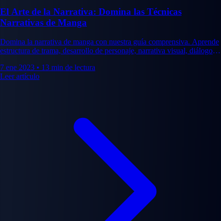
El Arte de la Narrativa: Domina las Técnicas
Narrativas de Manga
Domina la narrativa de manga con nuestra guía comprensiva. Aprende
estructura de trama, desarrollo de personaje, narrativa visual, diálogo y
profundidad emocional.
7 ene 2023
•
13 min de lectura
Leer artículo