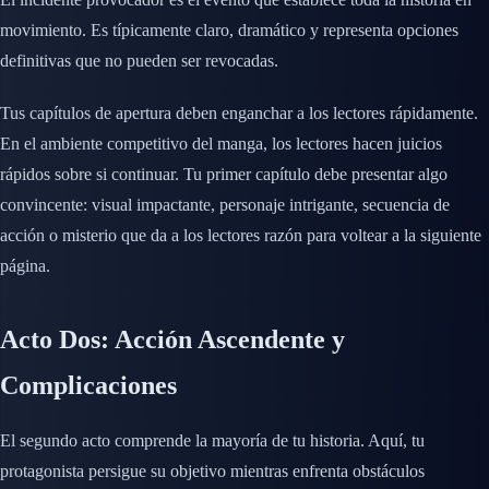
movimiento. Es típicamente claro, dramático y representa opciones
definitivas que no pueden ser revocadas.
Tus capítulos de apertura deben enganchar a los lectores rápidamente.
En el ambiente competitivo del manga, los lectores hacen juicios
rápidos sobre si continuar. Tu primer capítulo debe presentar algo
convincente: visual impactante, personaje intrigante, secuencia de
acción o misterio que da a los lectores razón para voltear a la siguiente
página.
Acto Dos: Acción Ascendente y
Complicaciones
El segundo acto comprende la mayoría de tu historia. Aquí, tu
protagonista persigue su objetivo mientras enfrenta obstáculos