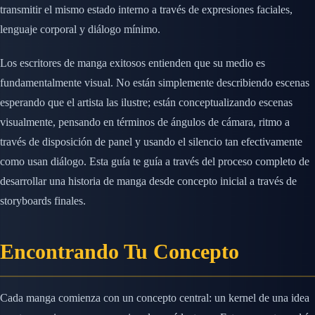
transmitir el mismo estado interno a través de expresiones faciales,
lenguaje corporal y diálogo mínimo.
Los escritores de manga exitosos entienden que su medio es
fundamentalmente visual. No están simplemente describiendo escenas
esperando que el artista las ilustre; están conceptualizando escenas
visualmente, pensando en términos de ángulos de cámara, ritmo a
través de disposición de panel y usando el silencio tan efectivamente
como usan diálogo. Esta guía te guía a través del proceso completo de
desarrollar una historia de manga desde concepto inicial a través de
storyboards finales.
Encontrando Tu Concepto
Cada manga comienza con un concepto central: un kernel de una idea