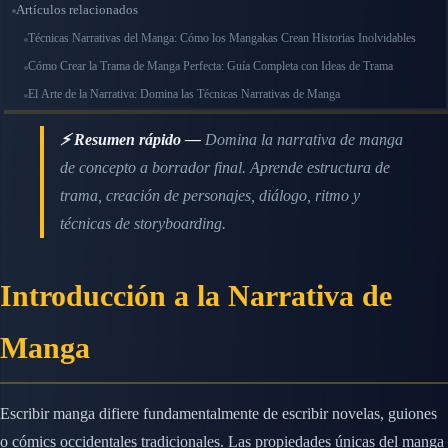
Artículos relacionados
Técnicas Narrativas del Manga: Cómo los Mangakas Crean Historias Inolvidables
Cómo Crear la Trama de Manga Perfecta: Guía Completa con Ideas de Trama
El Arte de la Narrativa: Domina las Técnicas Narrativas de Manga
⚡ Resumen rápido —
Domina la narrativa de manga
de concepto a borrador final. Aprende estructura de
trama, creación de personajes, diálogo, ritmo y
técnicas de storyboarding.
Introducción a la Narrativa de
Manga
Escribir manga difiere fundamentalmente de escribir novelas, guiones
o cómics occidentales tradicionales. Las propiedades únicas del manga