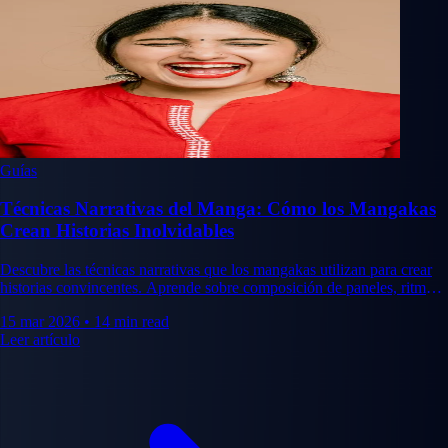
Guías
Técnicas Narrativas del Manga: Cómo los Mangakas
Crean Historias Inolvidables
Descubre las técnicas narrativas que los mangakas utilizan para crear
historias convincentes. Aprende sobre composición de paneles, ritmo,
presagios, desarrollo de personajes y estructuras narrativas.
15 mar 2026
•
14 min read
Leer artículo