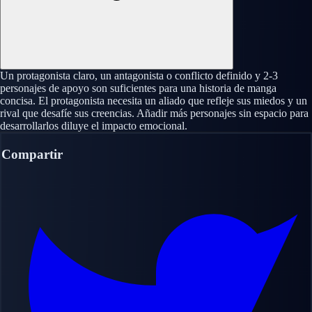
Un protagonista claro, un antagonista o conflicto definido y 2-3
personajes de apoyo son suficientes para una historia de manga
concisa. El protagonista necesita un aliado que refleje sus miedos y un
rival que desafíe sus creencias. Añadir más personajes sin espacio para
desarrollarlos diluye el impacto emocional.
Compartir