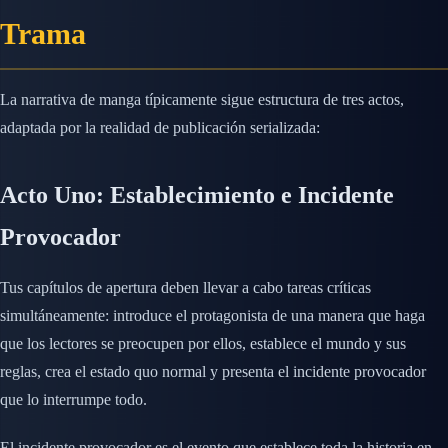
Trama
La narrativa de manga típicamente sigue estructura de tres actos,
adaptada por la realidad de publicación serializada:
Acto Uno: Establecimiento e Incidente
Provocador
Tus capítulos de apertura deben llevar a cabo tareas críticas
simultáneamente: introduce el protagonista de una manera que haga
que los lectores se preocupen por ellos, establece el mundo y sus
reglas, crea el estado quo normal y presenta el incidente provocador
que lo interrumpe todo.
El incidente provocador es el evento que establece toda la historia en