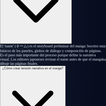
El 'name' (ネーム) es el storyboard preliminar del manga: bocetos muy
básicos de los paneles, globos de diálogo y composición de páginas.
Es el paso más importante del proceso porque define la narrativa
visual. Los editores japoneses revisan el name antes de que el mangaka
dibuje las páginas finales.
¿Cómo crear tensión narrativa en el manga?