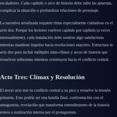
escaladores. Cada capítulo o arco de historia debe subir las apuestas,
complicar la situación o profundizar relaciones de personaje.
La narrativa serializada requiere ritmo especialmente cuidadoso en el
acto dos. Porque los lectores vuelven capítulo por capítulo (a veces
mensualmente), cada instalación debe sentirse algo satisfactoria
mientras mantiene impulso hacia resoluciones mayores. Estructura tu
acto dos para incluir múltiples mini-clímax y arcos de historia que
resuelven subtramas mientras construyen hacia el conflicto central.
Acto Tres: Clímax y Resolución
El tercer acto trae tu conflicto central a su pico y resuelve la tensión
primaria. Esto podría ser una batalla final, confrontación con el
antagonista, revelación que transforma entendimiento de la historia
entera o realización interna por el protagonista.