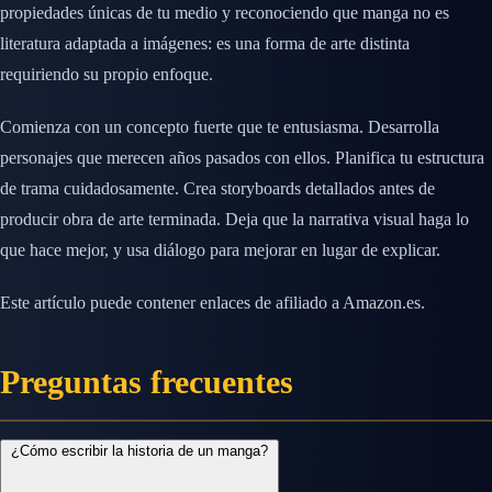
propiedades únicas de tu medio y reconociendo que manga no es
literatura adaptada a imágenes: es una forma de arte distinta
requiriendo su propio enfoque.
Comienza con un concepto fuerte que te entusiasma. Desarrolla
personajes que merecen años pasados con ellos. Planifica tu estructura
de trama cuidadosamente. Crea storyboards detallados antes de
producir obra de arte terminada. Deja que la narrativa visual haga lo
que hace mejor, y usa diálogo para mejorar en lugar de explicar.
Este artículo puede contener enlaces de afiliado a Amazon.es.
Preguntas frecuentes
¿Cómo escribir la historia de un manga?