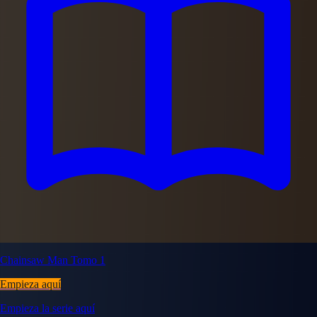
Chainsaw Man Tomo 1
Empieza aquí
Empieza la serie aquí