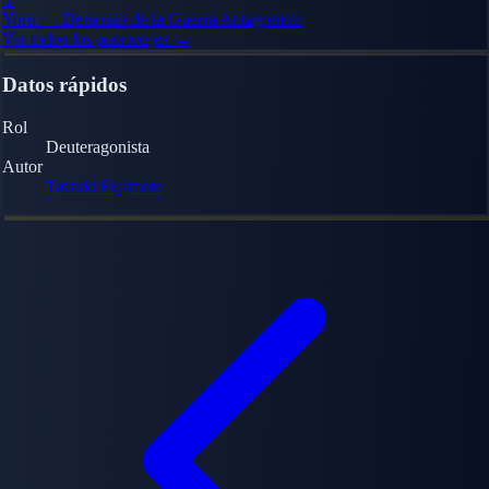
Yoru — Demonio de la Guerra
Antagonista
Ver todos los personajes →
Datos rápidos
Rol
Deuteragonista
Autor
Tatsuki Fujimoto