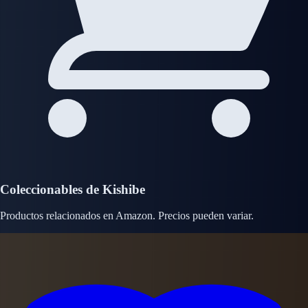
Coleccionables de Kishibe
Productos relacionados en Amazon. Precios pueden variar.