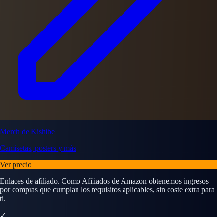
Merch de Kishibe
Camisetas, posters y más
Ver precio
Enlaces de afiliado. Como Afiliados de Amazon obtenemos ingresos
por compras que cumplan los requisitos aplicables, sin coste extra para
ti.
✓