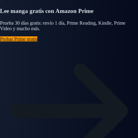
Lee manga gratis con Amazon Prime
Prueba 30 días gratis: envío 1 día, Prime Reading, Kindle, Prime
Video y mucho más.
Probar Prime gratis