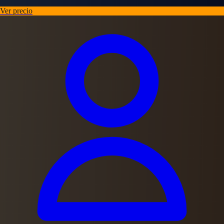
Ver precio