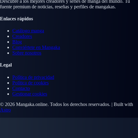
Descubre a los mejores creadores y series de manga del mundo. Tu
fuente premium de noticias, reseñas y perfiles de mangakas.
Enlaces rápidos
Catálogo manga
Creadores
Blog
Conviértete en Mangaka
Sobre nosotros
Legal
Política de privacidad
Política de cookies
Contacto
Gestionar cookies
© 2026 Mangaka.online. Todos los derechos reservados. | Built with
Astro