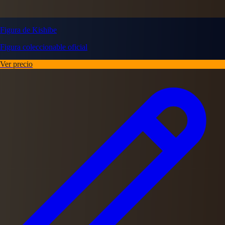
Figura de Kishibe
Figura coleccionable oficial
Ver precio