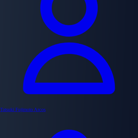
Tatsuki Fujimoto
Arcos