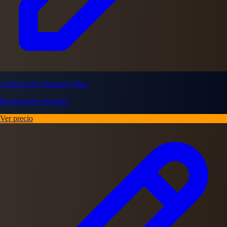
Artbook de Chainsaw Man
Ilustraciones oficiales
Ver precio