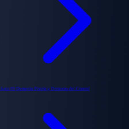
Arco #5
Demonio Pistola y Demonio del Control