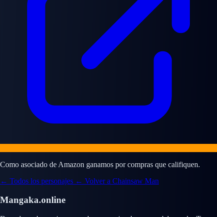
Como asociado de Amazon ganamos por compras que califiquen.
← Todos los personajes
← Volver a Chainsaw Man
Mangaka.online