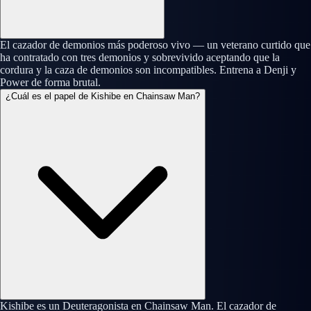
El cazador de demonios más poderoso vivo — un veterano curtido que
ha contratado con tres demonios y sobrevivido aceptando que la
cordura y la caza de demonios son incompatibles. Entrena a Denji y
Power de forma brutal.
¿Cuál es el papel de Kishibe en Chainsaw Man?
Kishibe es un Deuteragonista en Chainsaw Man. El cazador de