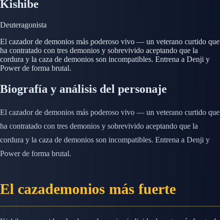
Kishibe
Deuteragonista
El cazador de demonios más poderoso vivo — un veterano curtido que
ha contratado con tres demonios y sobrevivido aceptando que la
cordura y la caza de demonios son incompatibles. Entrena a Denji y
Power de forma brutal.
Biografía y análisis del personaje
El cazador de demonios más poderoso vivo — un veterano curtido que
ha contratado con tres demonios y sobrevivido aceptando que la
cordura y la caza de demonios son incompatibles. Entrena a Denji y
Power de forma brutal.
El cazademonios más fuerte