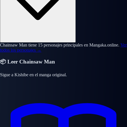
Chainsaw Man tiene 15 personajes principales en Mangaka.online.
Ver
todos los personajes →
📦 Leer Chainsaw Man
Sigue a Kishibe en el manga original.