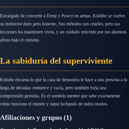
Encargado de convertir a Denji y Power en armas, Kishibe se vuelve
su instructor duro pero honesto. Sus métodos son crueles, pero sus
lecciones los mantienen vivos, y un cuidado reticente por sus alumnos
aflora bajo el cinismo.
La sabiduría del superviviente
Kishibe encarna lo que la caza de demonios le hace a una persona a lo
largo de décadas: endurece y vacía, pero también forja una
comprensión genuina. Es el sombrío mentor que sabe exactamente
cómo funciona el mundo y sigue luchando de todos modos.
Afiliaciones y grupos
(1)