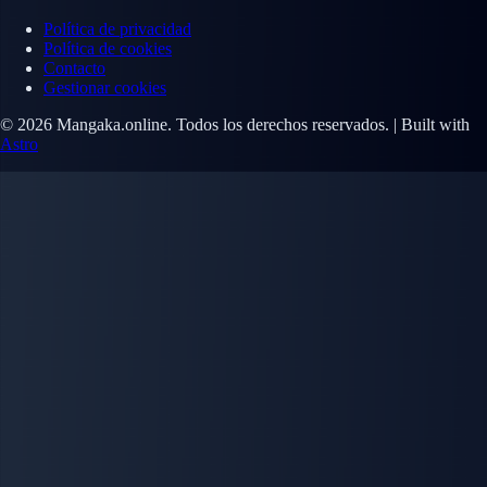
Política de privacidad
Política de cookies
Contacto
Gestionar cookies
© 2026 Mangaka.online. Todos los derechos reservados. | Built with
Astro