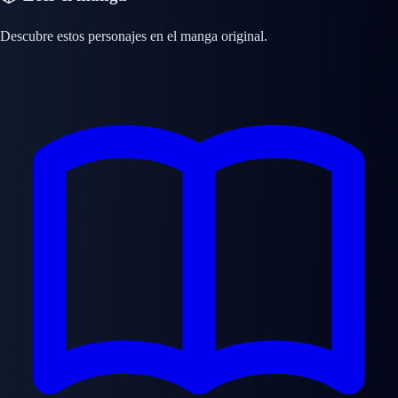
Descubre estos personajes en el manga original.