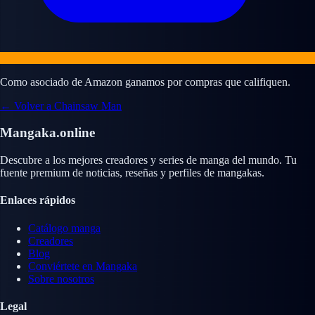
Como asociado de Amazon ganamos por compras que califiquen.
← Volver a Chainsaw Man
Mangaka.online
Descubre a los mejores creadores y series de manga del mundo. Tu
fuente premium de noticias, reseñas y perfiles de mangakas.
Enlaces rápidos
Catálogo manga
Creadores
Blog
Conviértete en Mangaka
Sobre nosotros
Legal