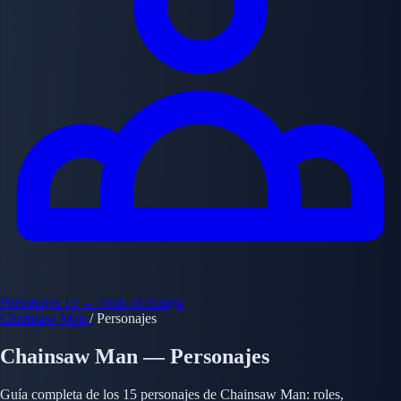
Personajes
15
← Todo el manga
Chainsaw Man
/
Personajes
Chainsaw Man — Personajes
Guía completa de los 15 personajes de Chainsaw Man: roles,