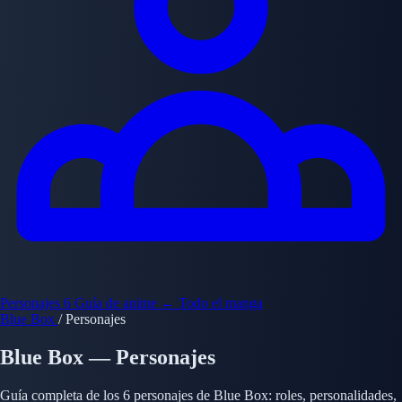
Personajes
6
Guía de anime
← Todo el manga
Blue Box
/
Personajes
Blue Box — Personajes
Guía completa de los 6 personajes de Blue Box: roles, personalidades,