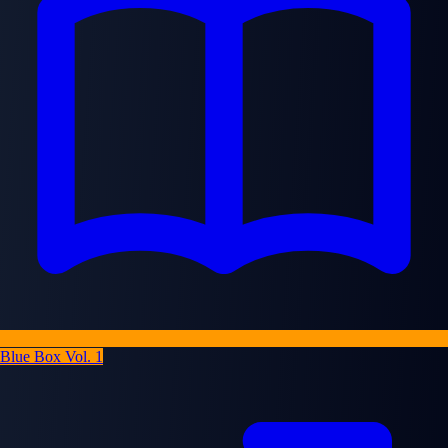
Blue Box Vol. 1