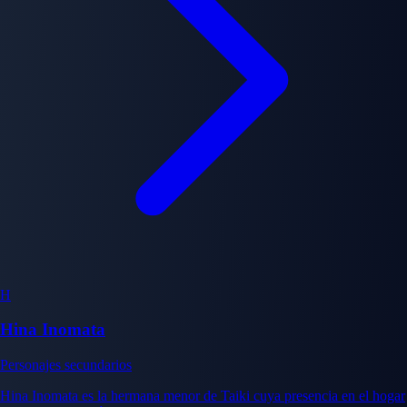
H
Hina Inomata
Personajes secundarios
Hina Inomata es la hermana menor de Taiki cuya presencia en el hogar