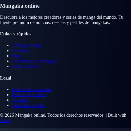
Mangaka.online
Descubre a los mejores creadores y series de manga del mundo. Tu
fuente premium de noticias, reseñas y perfiles de mangakas.
Enlaces rápidos
Catálogo manga
Creadores
Blog
Conviértete en Mangaka
Sobre nosotros
Legal
Política de privacidad
Política de cookies
Contacto
Gestionar cookies
© 2026 Mangaka.online. Todos los derechos reservados. | Built with
Astro