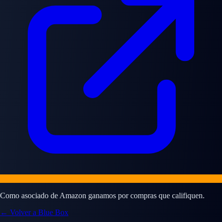
Como asociado de Amazon ganamos por compras que califiquen.
← Volver a Blue Box