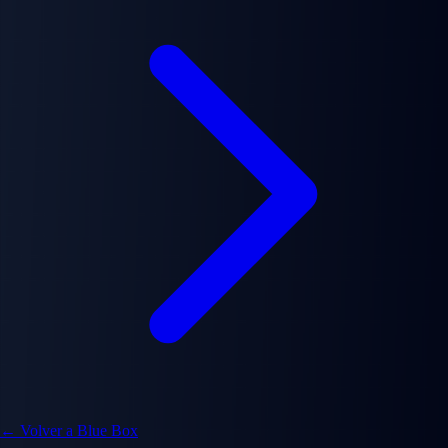
← Volver a Blue Box