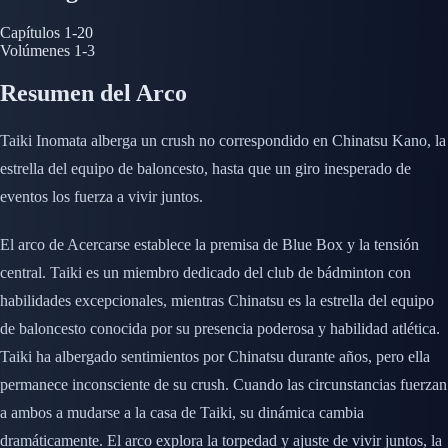
Capítulos
1-20
Volúmenes
1-3
Resumen del Arco
Taiki Inomata alberga un crush no correspondido en Chinatsu Kano, la
estrella del equipo de baloncesto, hasta que un giro inesperado de
eventos los fuerza a vivir juntos.
El arco de Acercarse establece la premisa de Blue Box y la tensión
central. Taiki es un miembro dedicado del club de bádminton con
habilidades excepcionales, mientras Chinatsu es la estrella del equipo
de baloncesto conocida por su presencia poderosa y habilidad atlética.
Taiki ha albergado sentimientos por Chinatsu durante años, pero ella
permanece inconsciente de su crush. Cuando las circunstancias fuerzan
a ambos a mudarse a la casa de Taiki, su dinámica cambia
dramáticamente. El arco explora la torpedad y ajuste de vivir juntos, la