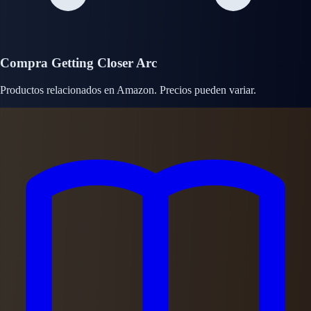
Compra Getting Closer Arc
Productos relacionados en Amazon. Precios pueden variar.