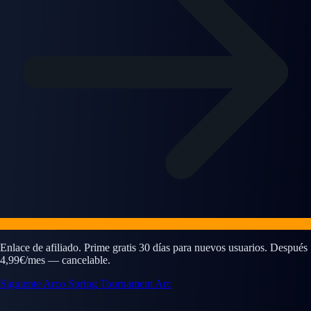
Enlace de afiliado. Prime gratis 30 días para nuevos usuarios. Después
4,99€/mes — cancelable.
Siguiente Arco
Spring Tournament Arc