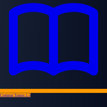
Comprar Tomos 1-3