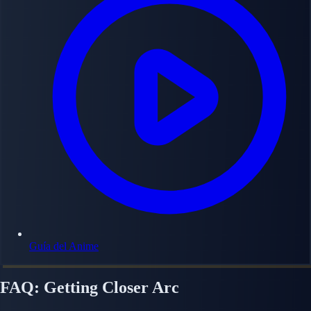
Guía del Anime
FAQ: Getting Closer Arc