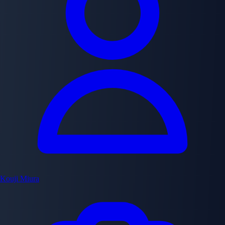
Kouji Miura