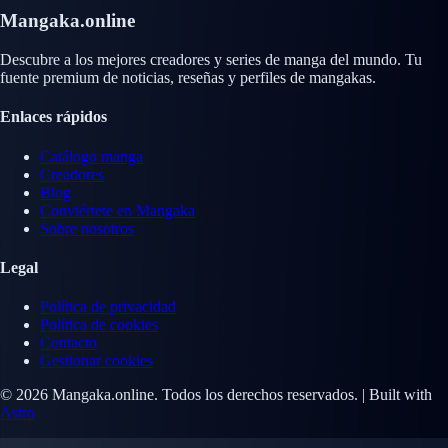
Mangaka.online
Descubre a los mejores creadores y series de manga del mundo. Tu
fuente premium de noticias, reseñas y perfiles de mangakas.
Enlaces rápidos
Catálogo manga
Creadores
Blog
Conviértete en Mangaka
Sobre nosotros
Legal
Política de privacidad
Política de cookies
Contacto
Gestionar cookies
© 2026 Mangaka.online. Todos los derechos reservados. | Built with
Astro