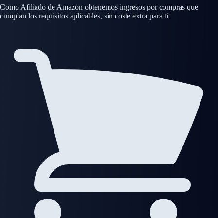
Como Afiliado de Amazon obtenemos ingresos por compras que
cumplan los requisitos aplicables, sin coste extra para ti.