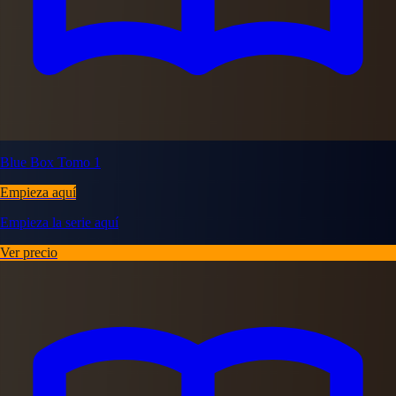
Blue Box Tomo 1
Empieza aquí
Empieza la serie aquí
Ver precio