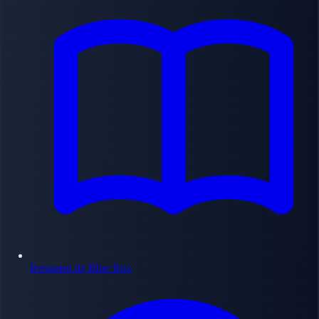
Resumen de Blue Box