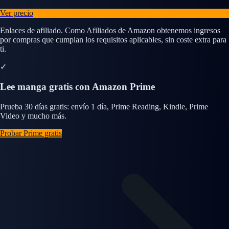
Ver precio
Enlaces de afiliado. Como Afiliados de Amazon obtenemos ingresos
por compras que cumplan los requisitos aplicables, sin coste extra para
ti.
✓
Lee manga gratis con Amazon Prime
Prueba 30 días gratis: envío 1 día, Prime Reading, Kindle, Prime
Video y mucho más.
Probar Prime gratis