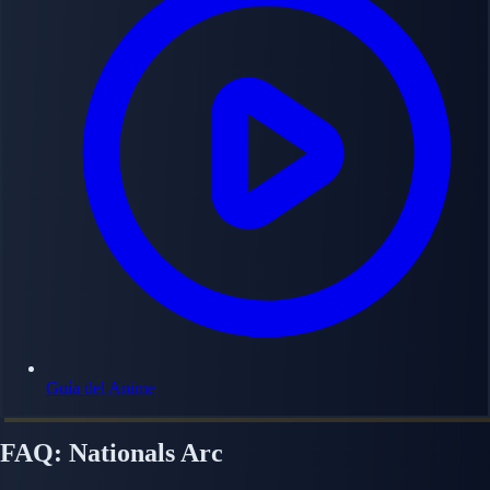
Guía del Anime
FAQ: Nationals Arc