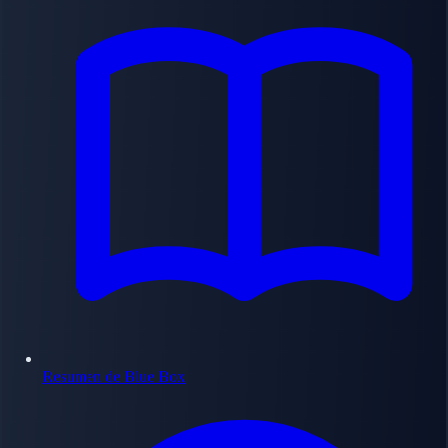
Resumen de Blue Box