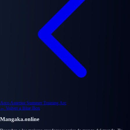
Arco Anterior
Summer Training Arc
← Volver a Blue Box
Mangaka.online