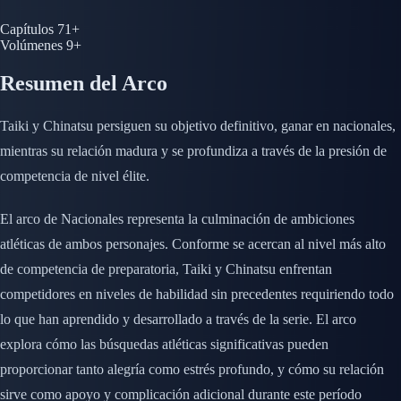
Capítulos
71+
Volúmenes
9+
Resumen del Arco
Taiki y Chinatsu persiguen su objetivo definitivo, ganar en nacionales,
mientras su relación madura y se profundiza a través de la presión de
competencia de nivel élite.
El arco de Nacionales representa la culminación de ambiciones
atléticas de ambos personajes. Conforme se acercan al nivel más alto
de competencia de preparatoria, Taiki y Chinatsu enfrentan
competidores en niveles de habilidad sin precedentes requiriendo todo
lo que han aprendido y desarrollado a través de la serie. El arco
explora cómo las búsquedas atléticas significativas pueden
proporcionar tanto alegría como estrés profundo, y cómo su relación
sirve como apoyo y complicación adicional durante este período