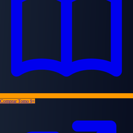
Comprar Tomo 9+