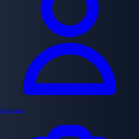
Kouji Miura