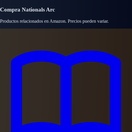
Compra Nationals Arc
Productos relacionados en Amazon. Precios pueden variar.