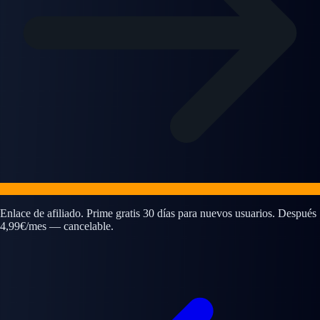
Enlace de afiliado. Prime gratis 30 días para nuevos usuarios. Después
4,99€/mes — cancelable.