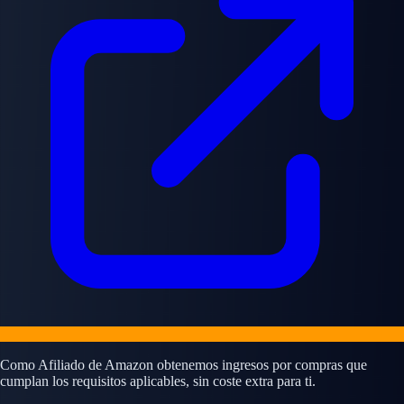
Como Afiliado de Amazon obtenemos ingresos por compras que
cumplan los requisitos aplicables, sin coste extra para ti.