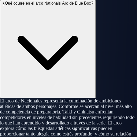
¿Qué ocurre en el arco Nationals Arc de Blue Box?
El arco de Nacionales representa la culminación de ambiciones
atléticas de ambos personajes. Conforme se acercan al nivel más alto
de competencia de preparatoria, Taiki y Chinatsu enfrentan
competidores en niveles de habilidad sin precedentes requiriendo todo
lo que han aprendido y desarrollado a través de la serie. El arco
explora cómo las búsquedas atléticas significativas pueden
proporcionar tanto alegría como estrés profundo, y cómo su relación