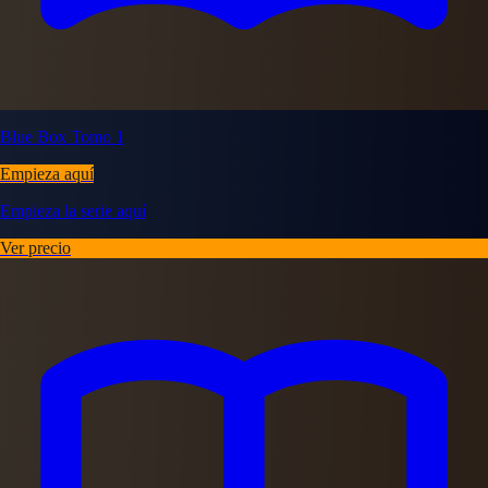
Blue Box Tomo 1
Empieza aquí
Empieza la serie aquí
Ver precio