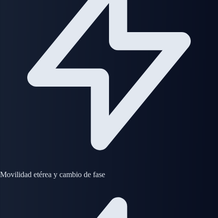
Movilidad etérea y cambio de fase