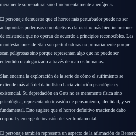
meramente sobrenatural sino fundamentalmente alienígena.
El personaje demuestra que el horror más perturbador puede no ser
antagonistas poderosos con objetivos claros sino más bien incursiones
de existencia que no operan de acuerdo a principios reconocibles. Las
manifestaciones de Slan son perturbadoras no primariamente porque
sean peligrosas sino porque representan algo que no puede ser
entendido o categorizado a través de marcos humanos.
Slan encarna la exploración de la serie de cómo el sufrimiento se
extiende más allá del daño físico hacia violación psicológica y
existencial. Su depredación en Guts no es meramente física sino
psicológica, representando invasión de pensamiento, identidad, y ser
fundamental. Esto sugiere que el horror definitivo trasciende daño
corporal y emerge de invasión del ser fundamental.
El personaje también representa un aspecto de la afirmación de Berserk