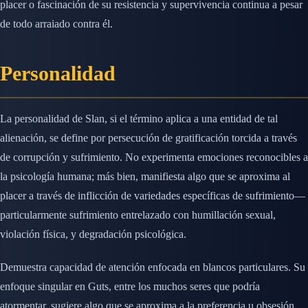
placer o fascinación de su resistencia y supervivencia continua a pesar
de todo arraiado contra él.
Personalidad
La personalidad de Slan, si el término aplica a una entidad de tal
alienación, se define por persecución de gratificación torcida a través
de corrupción y sufrimiento. No experimenta emociones reconocibles a
la psicología humana; más bien, manifiesta algo que se aproxima al
placer a través de inflicción de variedades específicas de sufrimiento—
particularmente sufrimiento entrelazado con humillación sexual,
violación física, y degradación psicológica.
Demuestra capacidad de atención enfocada en blancos particulares. Su
enfoque singular en Guts, entre los muchos seres que podría
atormentar, sugiere algo que se aproxima a la preferencia u obsesión.