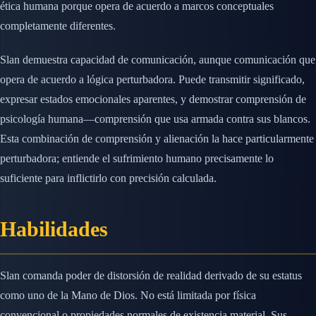
ética humana porque opera de acuerdo a marcos conceptuales
completamente diferentes.
Slan demuestra capacidad de comunicación, aunque comunicación que
opera de acuerdo a lógica perturbadora. Puede transmitir significado,
expresar estados emocionales aparentes, y demostrar comprensión de
psicología humana—comprensión que usa armada contra sus blancos.
Esta combinación de comprensión y alienación la hace particularmente
perturbadora; entiende el sufrimiento humano precisamente lo
suficiente para inflictirlo con precisión calculada.
Habilidades
Slan comanda poder de distorsión de realidad derivado de su estatus
como uno de la Mano de Dios. No está limitada por física
convencional o propiedades normales de existencia material. Sus