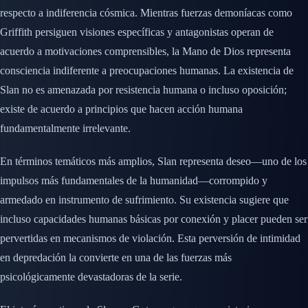
respecto a indiferencia cósmica. Mientras fuerzas demoníacas como
Griffith persiguen visiones específicas y antagonistas operan de
acuerdo a motivaciones comprensibles, la Mano de Dios representa
consciencia indiferente a preocupaciones humanas. La existencia de
Slan no es amenazada por resistencia humana o incluso oposición;
existe de acuerdo a principios que hacen acción humana
fundamentalmente irrelevante.
En términos temáticos más amplios, Slan representa deseo—uno de los
impulsos más fundamentales de la humanidad—corrompido y
armedado en instrumento de sufrimiento. Su existencia sugiere que
incluso capacidades humanas básicas por conexión y placer pueden ser
pervertidas en mecanismos de violación. Esta perversión de intimidad
en depredación la convierte en una de las fuerzas más
psicológicamente devastadoras de la serie.