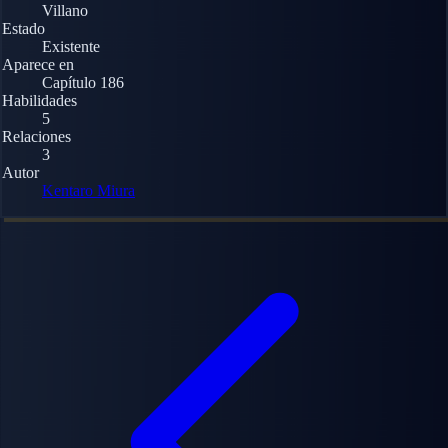
Villano
Estado
Existente
Aparece en
Capítulo 186
Habilidades
5
Relaciones
3
Autor
Kentaro Miura