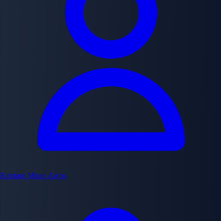
Kentaro Miura
Arcos