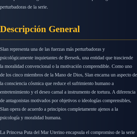
perturbadoras de la serie.
Descripción General
Slan representa una de las fuerzas más perturbadoras y
psicológicamente inquietantes de Berserk, una entidad que trasciende
la moralidad convencional o la motivación comprendible. Como uno
de los cinco miembros de la Mano de Dios, Slan encarna un aspecto de
la consciencia cósmica que reduce el sufrimiento humano a
entretenimiento y el deseo carnal a instrumento de tortura. A diferencia
de antagonistas motivados por objetivos o ideologías comprensibles,
Slan opera de acuerdo a principios completamente ajenos a la
psicología y moralidad humana.
La Princesa Puta del Mar Uterino encapsula el compromiso de la serie