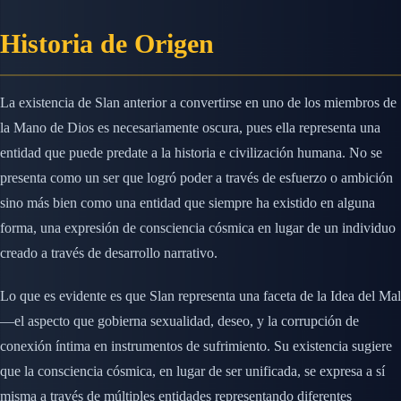
Historia de Origen
La existencia de Slan anterior a convertirse en uno de los miembros de
la Mano de Dios es necesariamente oscura, pues ella representa una
entidad que puede predate a la historia e civilización humana. No se
presenta como un ser que logró poder a través de esfuerzo o ambición
sino más bien como una entidad que siempre ha existido en alguna
forma, una expresión de consciencia cósmica en lugar de un individuo
creado a través de desarrollo narrativo.
Lo que es evidente es que Slan representa una faceta de la Idea del Mal
—el aspecto que gobierna sexualidad, deseo, y la corrupción de
conexión íntima en instrumentos de sufrimiento. Su existencia sugiere
que la consciencia cósmica, en lugar de ser unificada, se expresa a sí
misma a través de múltiples entidades representando diferentes