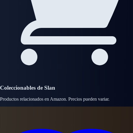
Coleccionables de Slan
Productos relacionados en Amazon. Precios pueden variar.