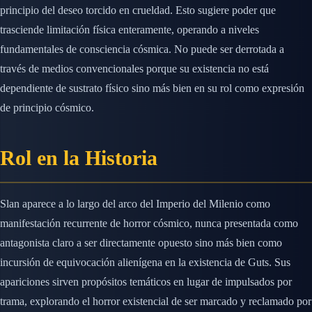
principio del deseo torcido en crueldad. Esto sugiere poder que
trasciende limitación física enteramente, operando a niveles
fundamentales de consciencia cósmica. No puede ser derrotada a
través de medios convencionales porque su existencia no está
dependiente de sustrato físico sino más bien en su rol como expresión
de principio cósmico.
Rol en la Historia
Slan aparece a lo largo del arco del Imperio del Milenio como
manifestación recurrente de horror cósmico, nunca presentada como
antagonista claro a ser directamente opuesto sino más bien como
incursión de equivocación alienígena en la existencia de Guts. Sus
apariciones sirven propósitos temáticos en lugar de impulsados por
trama, explorando el horror existencial de ser marcado y reclamado por