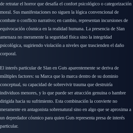
de retratar el horror que desafía el confort psicológico o categorización
moral. Sus manifestaciones no siguen la lógica convencional de
combate o conflicto narrativo; en cambio, representan incursiones de
equivocación cósmica en la realidad humana. La presencia de Slan
amenaza no meramente la seguridad física sino la integridad
psicológica, sugiriendo violación a niveles que trascienden el daño
corporal.
El interés particular de Slan en Guts aparentemente se deriva de
múltiples factores: su Marca que lo marca dentro de su dominio
conceptual, su capacidad de sobrevivir trauma que destruiría
individuos menores, y lo que puede ser atracción genuina o hambre
dirigida hacia su sufrimiento. Esta combinación la convierte no
meramente en antagonista sobrenatural sino en algo que se aproxima a
un depredador cósmico para quien Guts representa presa de interés
particular.