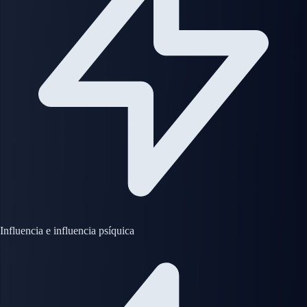
Influencia e influencia psíquica