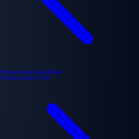
Personaje anterior
Skull Knight
Siguiente personaje
Void