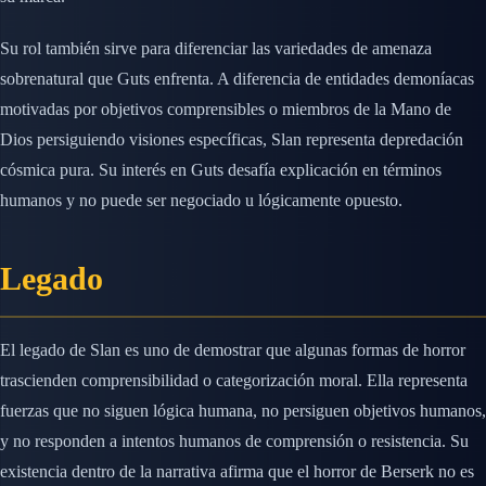
Su rol también sirve para diferenciar las variedades de amenaza
sobrenatural que Guts enfrenta. A diferencia de entidades demoníacas
motivadas por objetivos comprensibles o miembros de la Mano de
Dios persiguiendo visiones específicas, Slan representa depredación
cósmica pura. Su interés en Guts desafía explicación en términos
humanos y no puede ser negociado u lógicamente opuesto.
Legado
El legado de Slan es uno de demostrar que algunas formas de horror
trascienden comprensibilidad o categorización moral. Ella representa
fuerzas que no siguen lógica humana, no persiguen objetivos humanos,
y no responden a intentos humanos de comprensión o resistencia. Su
existencia dentro de la narrativa afirma que el horror de Berserk no es