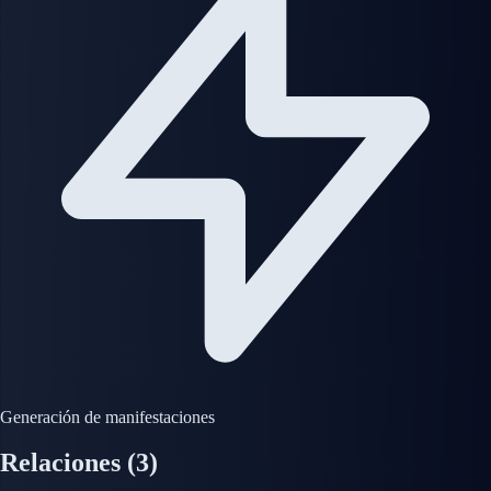
Generación de manifestaciones
Relaciones
(3)