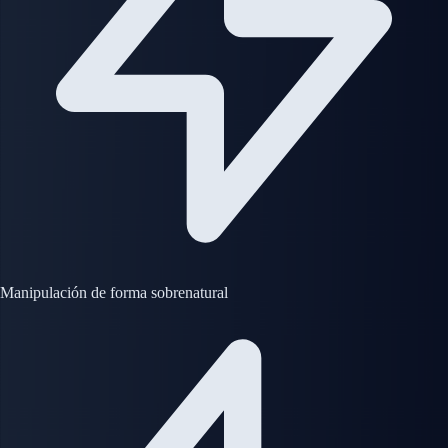
Manipulación de forma sobrenatural