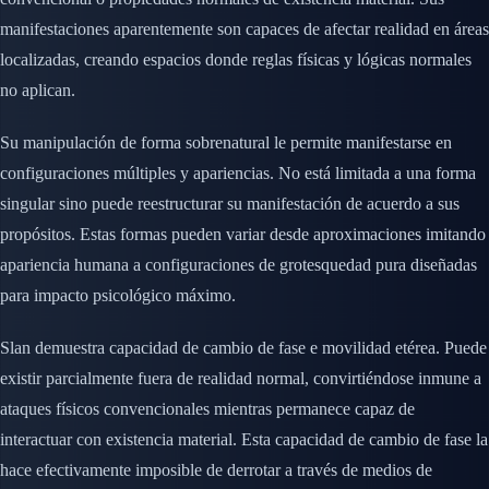
manifestaciones aparentemente son capaces de afectar realidad en áreas
localizadas, creando espacios donde reglas físicas y lógicas normales
no aplican.
Su manipulación de forma sobrenatural le permite manifestarse en
configuraciones múltiples y apariencias. No está limitada a una forma
singular sino puede reestructurar su manifestación de acuerdo a sus
propósitos. Estas formas pueden variar desde aproximaciones imitando
apariencia humana a configuraciones de grotesquedad pura diseñadas
para impacto psicológico máximo.
Slan demuestra capacidad de cambio de fase e movilidad etérea. Puede
existir parcialmente fuera de realidad normal, convirtiéndose inmune a
ataques físicos convencionales mientras permanece capaz de
interactuar con existencia material. Esta capacidad de cambio de fase la
hace efectivamente imposible de derrotar a través de medios de