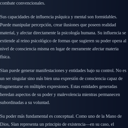
combate convencionales.
Sus capacidades de influencia psíquica y mental son formidables.
Puede manipular percepción, crear ilusiones que poseen realidad
material, y afectar directamente la psicología humana. Su influencia se
extiende al reino psicológico de formas que sugieren su poder opera al
nivel de consciencia misma en lugar de meramente afectar materia
física.
Slan puede generar manifestaciones y entidades bajo su control. No es
un ser singular sino más bien una expresión de consciencia capaz de
fragmentarse en múltiples expresiones. Estas entidades generadas
heredan aspectos de su poder y malevolencia mientras permanecen
subordinadas a su voluntad.
Su poder más fundamental es conceptual. Como uno de la Mano de
Dios, Slan representa un principio de existencia—en su caso, el