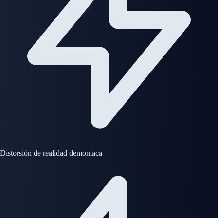
Distorsión de realidad demoníaca