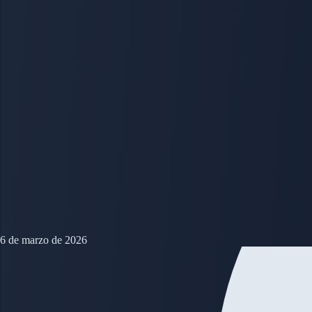
6 de marzo de 2026