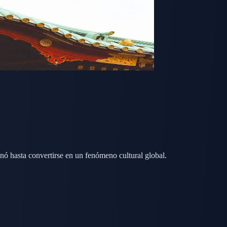
nó hasta convertirse en un fenómeno cultural global.