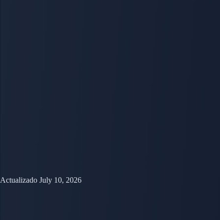
Actualizado July 10, 2026