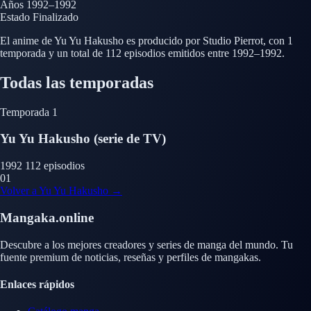
Años
1992–1992
Estado
Finalizado
El anime de Yu Yu Hakusho es producido por Studio Pierrot, con 1
temporada y un total de 112 episodios emitidos entre 1992–1992.
Todas las temporadas
Temporada 1
Yu Yu Hakusho (serie de TV)
1992
112 episodios
01
Volver a Yu Yu Hakusho →
Mangaka.online
Descubre a los mejores creadores y series de manga del mundo. Tu
fuente premium de noticias, reseñas y perfiles de mangakas.
Enlaces rápidos