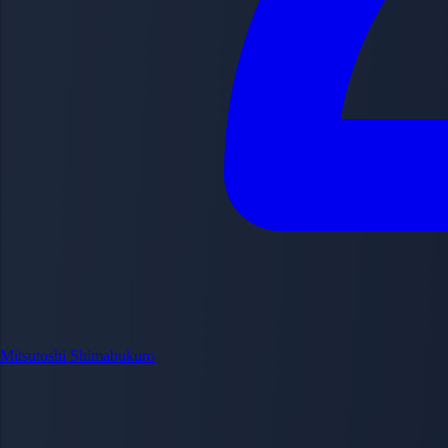
Mitsutoshi Shimabukuro