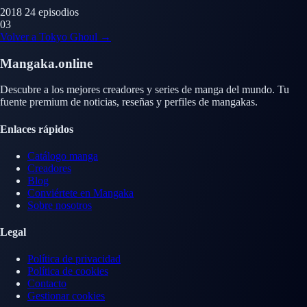
2018
24 episodios
03
Volver a Tokyo Ghoul →
Mangaka.online
Descubre a los mejores creadores y series de manga del mundo. Tu
fuente premium de noticias, reseñas y perfiles de mangakas.
Enlaces rápidos
Catálogo manga
Creadores
Blog
Conviértete en Mangaka
Sobre nosotros
Legal
Política de privacidad
Política de cookies
Contacto
Gestionar cookies