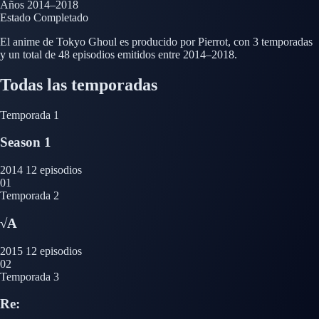
Años
2014–2018
Estado
Completado
El anime de Tokyo Ghoul es producido por Pierrot, con 3 temporadas
y un total de 48 episodios emitidos entre 2014–2018.
Todas las temporadas
Temporada 1
Season 1
2014
12 episodios
01
Temporada 2
√A
2015
12 episodios
02
Temporada 3
Re: