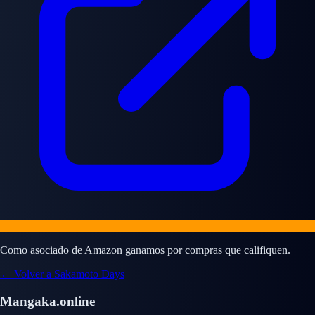
Como asociado de Amazon ganamos por compras que califiquen.
← Volver a Sakamoto Days
Mangaka.online