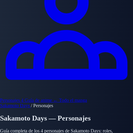
Personajes
4
Guía de anime
← Todo el manga
Sakamoto Days
/
Personajes
Sakamoto Days — Personajes
Guía completa de los 4 personajes de Sakamoto Days: roles,