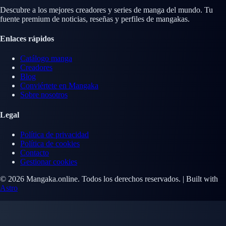
Descubre a los mejores creadores y series de manga del mundo. Tu
fuente premium de noticias, reseñas y perfiles de mangakas.
Enlaces rápidos
Catálogo manga
Creadores
Blog
Conviértete en Mangaka
Sobre nosotros
Legal
Política de privacidad
Política de cookies
Contacto
Gestionar cookies
© 2026 Mangaka.online. Todos los derechos reservados. | Built with
Astro